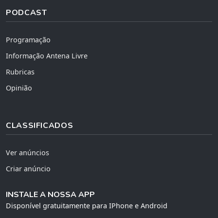
PODCAST
Programação
Informação Antena Livre
Rubricas
Opinião
CLASSIFICADOS
Ver anúncios
Criar anúncio
INSTALE A NOSSA APP
Disponível gratuitamente para IPhone e Android