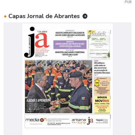
PUB
•
Capas Jornal de Abrantes