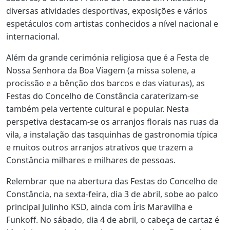
diversas atividades desportivas, exposições e vários
espetáculos com artistas conhecidos a nível nacional e
internacional.
Além da grande cerimónia religiosa que é a Festa de
Nossa Senhora da Boa Viagem (a missa solene, a
procissão e a bênção dos barcos e das viaturas), as
Festas do Concelho de Constância caraterizam-se
também pela vertente cultural e popular. Nesta
perspetiva destacam-se os arranjos florais nas ruas da
vila, a instalação das tasquinhas de gastronomia típica
e muitos outros arranjos atrativos que trazem a
Constância milhares e milhares de pessoas.
Relembrar que na abertura das Festas do Concelho de
Constância, na sexta-feira, dia 3 de abril, sobe ao palco
principal Julinho KSD, ainda com Íris Maravilha e
Funkoff. No sábado, dia 4 de abril, o cabeça de cartaz é