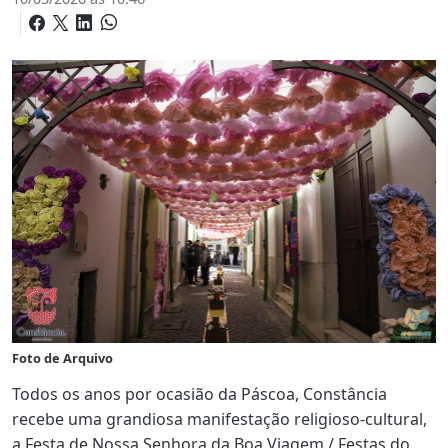
Foto de Arquivo
Todos os anos por ocasião da Páscoa, Constância
recebe uma grandiosa manifestação religioso-cultural,
a Festa de Nossa Senhora da Boa Viagem / Festas do