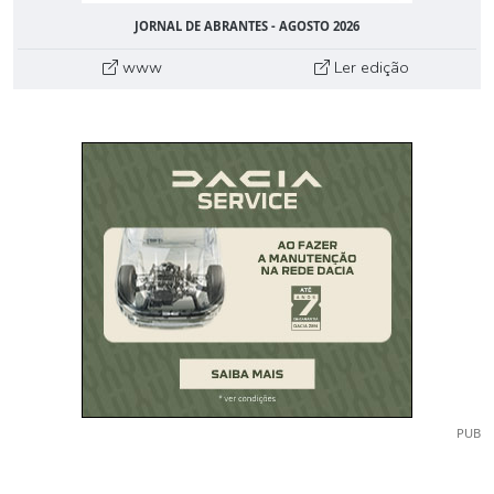
JORNAL DE ABRANTES - AGOSTO 2026
www
Ler edição
PUB