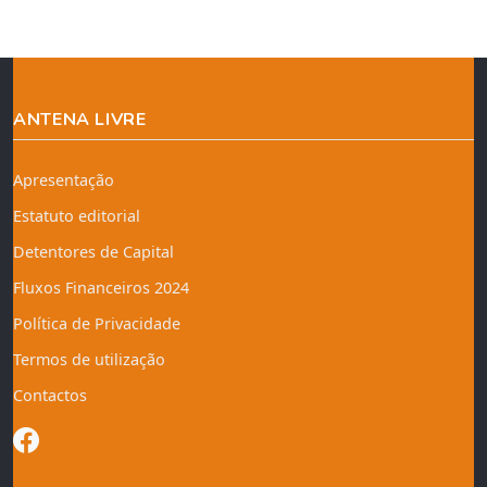
ANTENA LIVRE
Apresentação
Estatuto editorial
Detentores de Capital
Fluxos Financeiros 2024
Política de Privacidade
Termos de utilização
Contactos