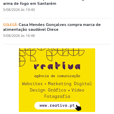
arma de fogo em Santarém
5/08/2026 às 19:40
Casa Mendes Gonçalves compra marca de
GOLEGÃ:
alimentação saudável Diese
5/08/2026 às 16:48