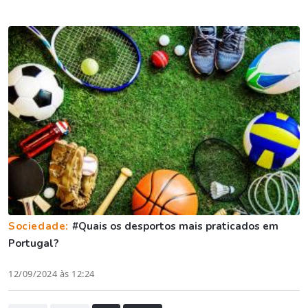
Sociedade:
#Quais os desportos mais praticados em
Portugal?
12/09/2024 às 12:24