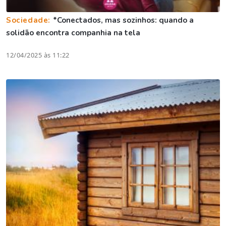
Sociedade:
*Conectados, mas sozinhos: quando a
solidão encontra companhia na tela
12/04/2025 às 11:22