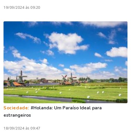
19/09/2024 às 09:20
Sociedade:
#Holanda: Um Paraíso Ideal para
estrangeiros
18/09/2024 às 09:47