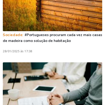
Sociedade:
#Portugueses procuram cada vez mais casas
de madeira como solução de habitação
28/01/2025 às 17:38