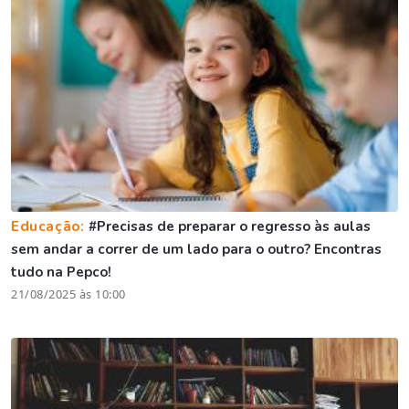
Educação:
#Precisas de preparar o regresso às aulas
sem andar a correr de um lado para o outro? Encontras
tudo na Pepco!
21/08/2025 às 10:00