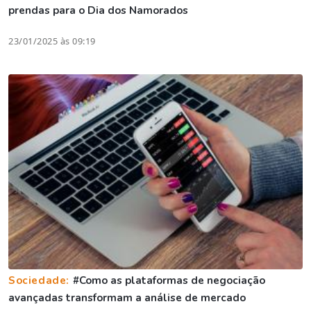
prendas para o Dia dos Namorados
23/01/2025 às 09:19
Sociedade:
#Como as plataformas de negociação
avançadas transformam a análise de mercado