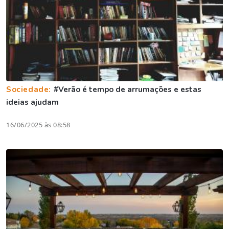
Sociedade:
#Verão é tempo de arrumações e estas
ideias ajudam
16/06/2025 às 08:58