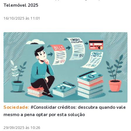
Telemóvel 2025
16/10/2025 às 11:01
Sociedade:
#Consolidar créditos: descubra quando vale
mesmo a pena optar por esta solução
29/09/2025 às 10:26