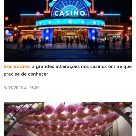
Sociedade:
3 grandes alterações nos casinos online que
precisa de conhecer
9/04/2026 às 08:56