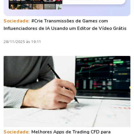
Sociedade:
#Crie Transmissões de Games com
Influenciadores de IA Usando um Editor de Vídeo Grátis
28/11/2025 às 19:11
Sociedade:
Melhores Apps de Trading CFD para