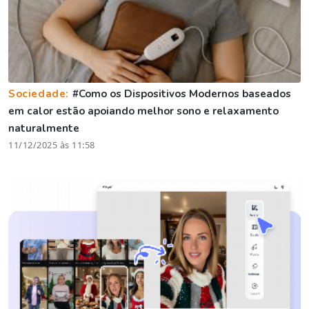
Sociedade:
#Como os Dispositivos Modernos baseados
em calor estão apoiando melhor sono e relaxamento
naturalmente
11/12/2025 às 11:58