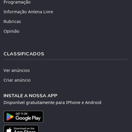
Programação
Informação Antena Livre
Rubricas
Opinião
CLASSIFICADOS
Ver anúncios
Criar anúncio
INSTALE A NOSSA APP
Disponível gratuitamente para IPhone e Android