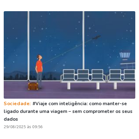
Sociedade:
#Viaje com inteligência: como manter-se
ligado durante uma viagem – sem comprometer os seus
dados
29/08/2025 às 09:56