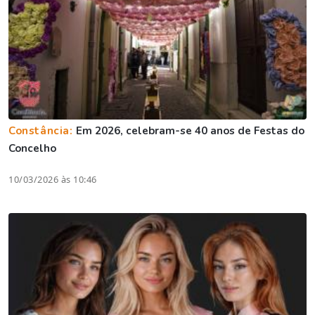
Constância:
Em 2026, celebram-se 40 anos de Festas do
Concelho
10/03/2026 às 10:46