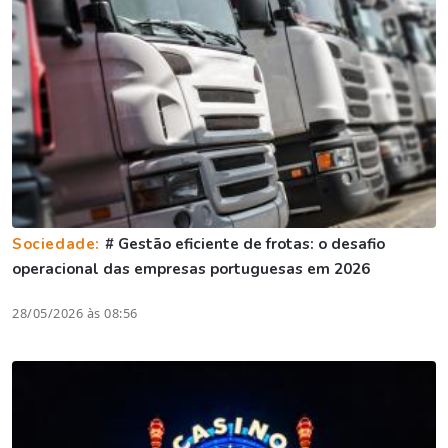
Sociedade:
# Gestão eficiente de frotas: o desafio
operacional das empresas portuguesas em 2026
28/05/2026 às 08:56