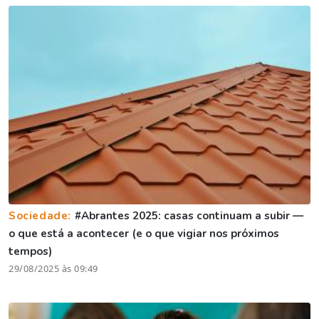
Sociedade:
#Abrantes 2025: casas continuam a subir —
o que está a acontecer (e o que vigiar nos próximos
tempos)
29/08/2025 às 09:49