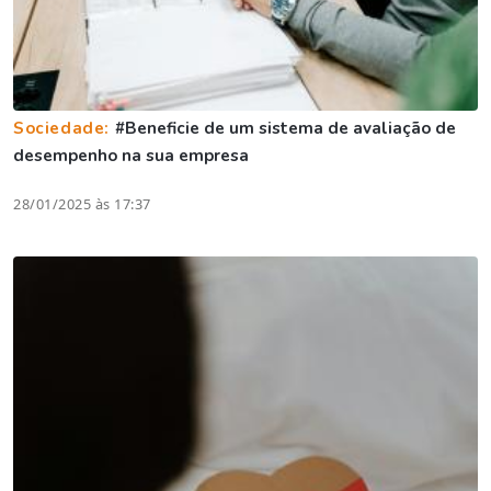
Sociedade:
#Beneficie de um sistema de avaliação de
desempenho na sua empresa
28/01/2025 às 17:37