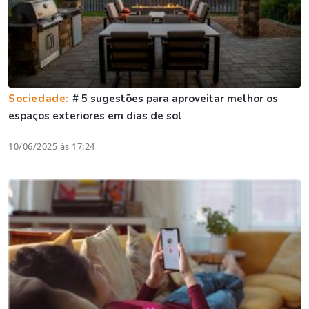
Sociedade:
# 5 sugestões para aproveitar melhor os
espaços exteriores em dias de sol
10/06/2025 às 17:24