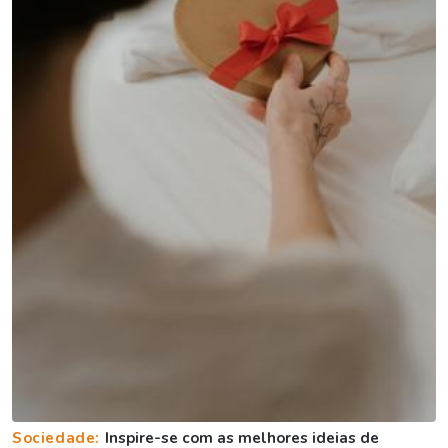
Sociedade:
Inspire-se com as melhores ideias de