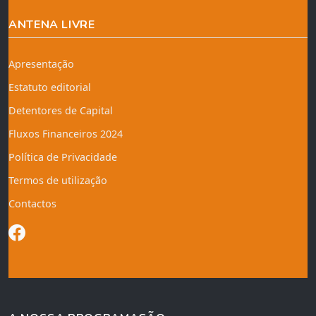
ANTENA LIVRE
Apresentação
Estatuto editorial
Detentores de Capital
Fluxos Financeiros 2024
Política de Privacidade
Termos de utilização
Contactos