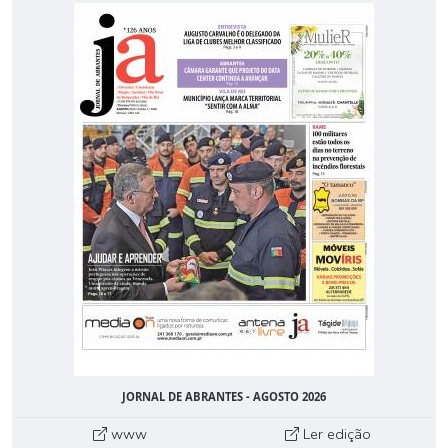
JORNAL DE ABRANTES - AGOSTO 2026
www
Ler edição