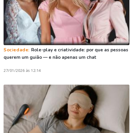
Sociedade:
Role-play e criatividade: por que as pessoas
querem um guião — e não apenas um chat
27/01/2026 às 12:14