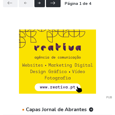
Página 1 de 4
PUB
•
Capas Jornal de Abrantes