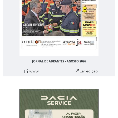
JORNAL DE ABRANTES - AGOSTO 2026
www
Ler edição