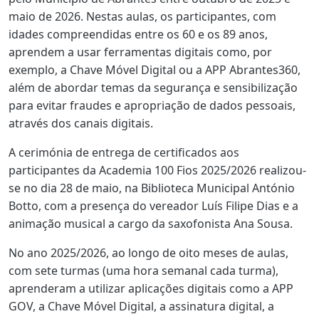
maio de 2026. Nestas aulas, os participantes, com
idades compreendidas entre os 60 e os 89 anos,
aprendem a usar ferramentas digitais como, por
exemplo, a Chave Móvel Digital ou a APP Abrantes360,
além de abordar temas da segurança e sensibilização
para evitar fraudes e apropriação de dados pessoais,
através dos canais digitais.
A cerimónia de entrega de certificados aos
participantes da Academia 100 Fios 2025/2026 realizou-
se no dia 28 de maio, na Biblioteca Municipal António
Botto, com a presença do vereador Luís Filipe Dias e a
animação musical a cargo da saxofonista Ana Sousa.
No ano 2025/2026, ao longo de oito meses de aulas,
com sete turmas (uma hora semanal cada turma),
aprenderam a utilizar aplicações digitais como a APP
GOV, a Chave Móvel Digital, a assinatura digital, a