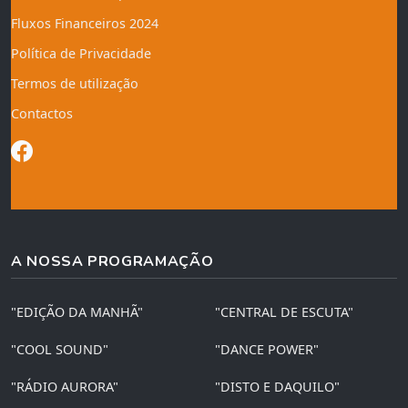
Fluxos Financeiros 2024
Política de Privacidade
Termos de utilização
Contactos
A NOSSA PROGRAMAÇÃO
"EDIÇÃO DA MANHÃ"
"CENTRAL DE ESCUTA"
"COOL SOUND"
"DANCE POWER"
"RÁDIO AURORA"
"DISTO E DAQUILO"