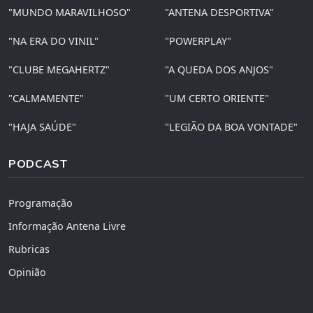
"MUNDO MARAVILHOSO"
"ANTENA DESPORTIVA"
"NA ERA DO VINIL"
"POWERPLAY"
"CLUBE MEGAHERTZ"
"A QUEDA DOS ANJOS"
"CALMAMENTE"
"UM CERTO ORIENTE"
"HAJA SAÚDE"
"LEGIÃO DA BOA VONTADE"
PODCAST
Programação
Informação Antena Livre
Rubricas
Opinião