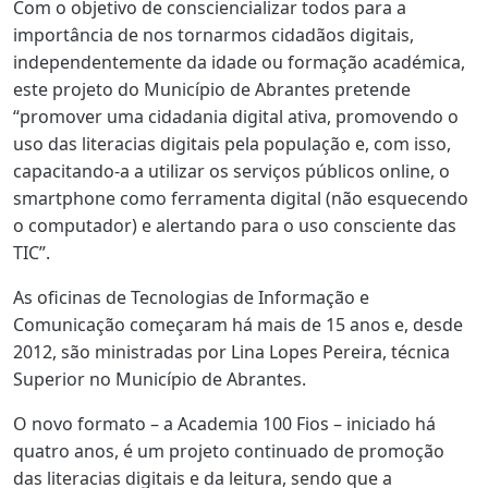
Com o objetivo de consciencializar todos para a
importância de nos tornarmos cidadãos digitais,
independentemente da idade ou formação académica,
este projeto do Município de Abrantes pretende
“promover uma cidadania digital ativa, promovendo o
uso das literacias digitais pela população e, com isso,
capacitando-a a utilizar os serviços públicos online, o
smartphone como ferramenta digital (não esquecendo
o computador) e alertando para o uso consciente das
TIC”.
As oficinas de Tecnologias de Informação e
Comunicação começaram há mais de 15 anos e, desde
2012, são ministradas por Lina Lopes Pereira, técnica
Superior no Município de Abrantes.
O novo formato – a Academia 100 Fios – iniciado há
quatro anos, é um projeto continuado de promoção
das literacias digitais e da leitura, sendo que a