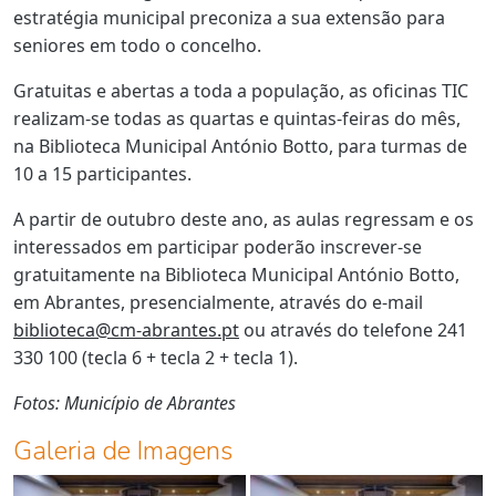
estratégia municipal preconiza a sua extensão para
seniores em todo o concelho.
Gratuitas e abertas a toda a população, as oficinas TIC
realizam-se todas as quartas e quintas-feiras do mês,
na Biblioteca Municipal António Botto, para turmas de
10 a 15 participantes.
A partir de outubro deste ano, as aulas regressam e os
interessados em participar poderão inscrever-se
gratuitamente na Biblioteca Municipal António Botto,
em Abrantes, presencialmente, através do e-mail
biblioteca@cm-abrantes.pt
ou através do telefone 241
330 100 (tecla 6 + tecla 2 + tecla 1).
Fotos: Município de Abrantes
Galeria de Imagens