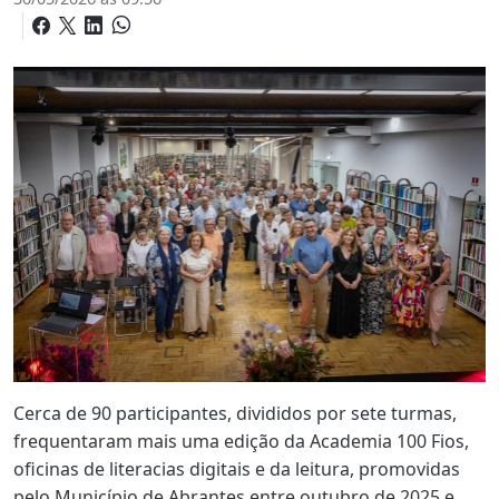
Cerca de 90 participantes, divididos por sete turmas,
frequentaram mais uma edição da Academia 100 Fios,
oficinas de literacias digitais e da leitura, promovidas
pelo Município de Abrantes entre outubro de 2025 e