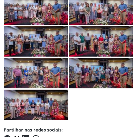
Partilhar nas redes sociais: