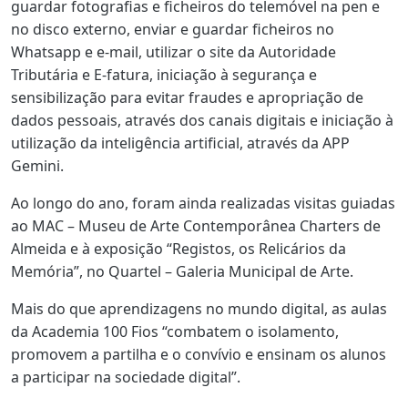
guardar fotografias e ficheiros do telemóvel na pen e
no disco externo, enviar e guardar ficheiros no
Whatsapp e e-mail, utilizar o site da Autoridade
Tributária e E-fatura, iniciação à segurança e
sensibilização para evitar fraudes e apropriação de
dados pessoais, através dos canais digitais e iniciação à
utilização da inteligência artificial, através da APP
Gemini.
Ao longo do ano, foram ainda realizadas visitas guiadas
ao MAC – Museu de Arte Contemporânea Charters de
Almeida e à exposição “Registos, os Relicários da
Memória”, no Quartel – Galeria Municipal de Arte.
Mais do que aprendizagens no mundo digital, as aulas
da Academia 100 Fios “combatem o isolamento,
promovem a partilha e o convívio e ensinam os alunos
a participar na sociedade digital”.