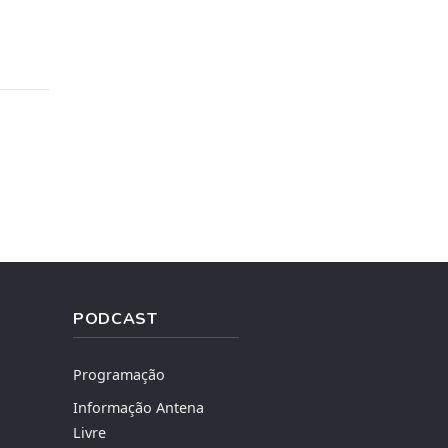
PODCAST
Programação
Informação Antena
Livre