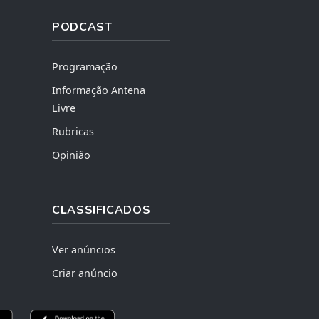
PODCAST
Programação
Informação Antena
Livre
Rubricas
Opinião
CLASSIFICADOS
Ver anúncios
Criar anúncio