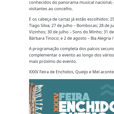
conhecidos do panorama musical nacional, 
visitantes ao concelho.
E os cabeça de cartaz já estão escolhidos: 25
Tiago Silva; 27 de julho – Bombocas; 28 de ju
Vizinhos; 30 de julho – Sons do Minho; 31 de
Bárbara Tinoco; e 2 de agosto – Bia Alegria
A programação completa dos palcos secundár
complementar o evento ao longo dos vário
mais próximo do evento.
XXXV Feira de Enchidos, Queijo e Mel aconte