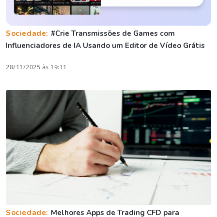
Sociedade:
#Crie Transmissões de Games com
Influenciadores de IA Usando um Editor de Vídeo Grátis
28/11/2025 às 19:11
Sociedade:
Melhores Apps de Trading CFD para