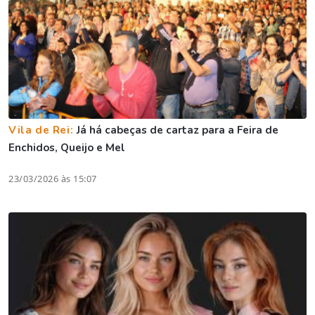
Vila de Rei:
Já há cabeças de cartaz para a Feira de
Enchidos, Queijo e Mel
23/03/2026 às 15:07