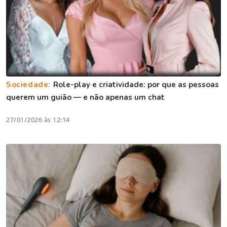
Sociedade:
Role-play e criatividade: por que as pessoas
querem um guião — e não apenas um chat
27/01/2026 às 12:14