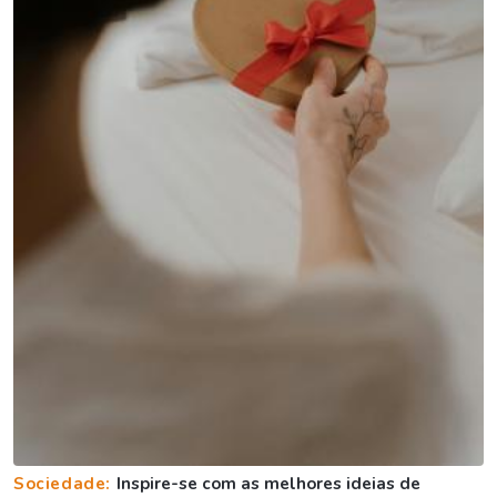
Sociedade:
Inspire-se com as melhores ideias de