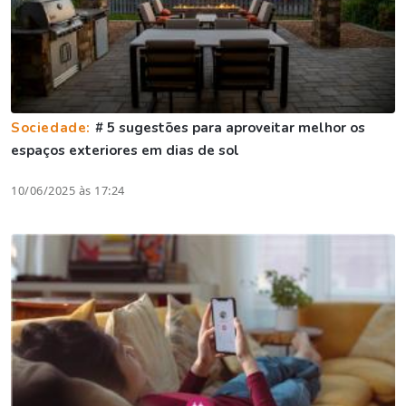
Sociedade:
# 5 sugestões para aproveitar melhor os
espaços exteriores em dias de sol
10/06/2025 às 17:24