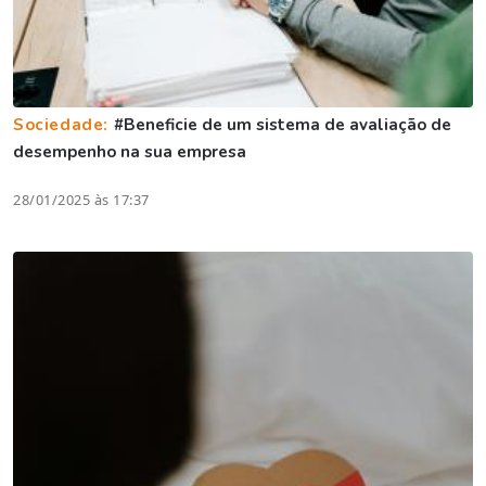
Sociedade:
#Beneficie de um sistema de avaliação de
desempenho na sua empresa
28/01/2025 às 17:37