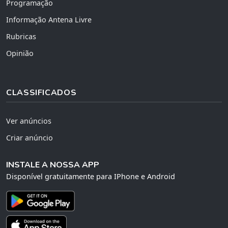
Programação
Informação Antena Livre
Rubricas
Opinião
CLASSIFICADOS
Ver anúncios
Criar anúncio
INSTALE A NOSSA APP
Disponível gratuitamente para IPhone e Android