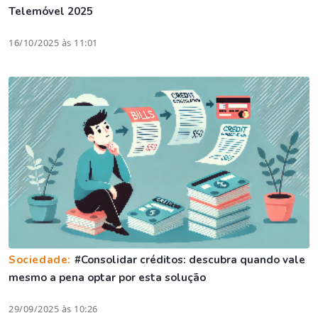
Telemóvel 2025
16/10/2025 às 11:01
Sociedade:
#Consolidar créditos: descubra quando vale
mesmo a pena optar por esta solução
29/09/2025 às 10:26