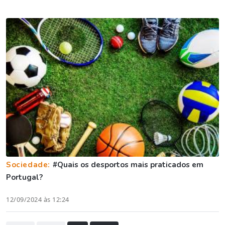
Sociedade:
#Quais os desportos mais praticados em
Portugal?
12/09/2024 às 12:24