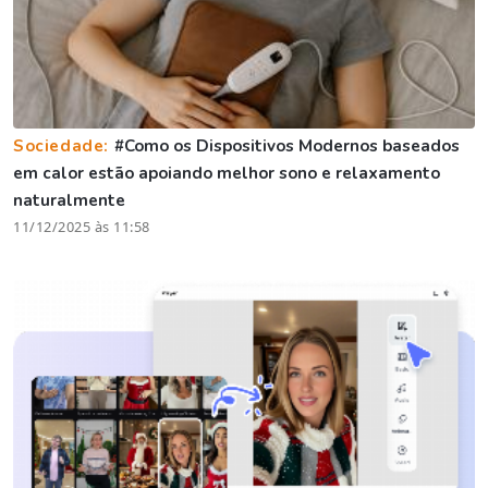
Sociedade:
#Como os Dispositivos Modernos baseados
em calor estão apoiando melhor sono e relaxamento
naturalmente
11/12/2025 às 11:58