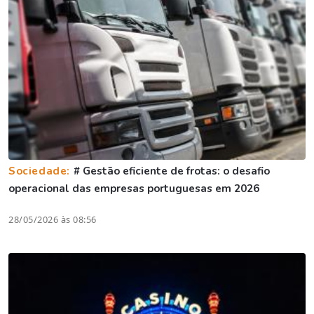
Sociedade:
# Gestão eficiente de frotas: o desafio
operacional das empresas portuguesas em 2026
28/05/2026 às 08:56