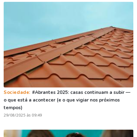
Sociedade:
#Abrantes 2025: casas continuam a subir —
o que está a acontecer (e o que vigiar nos próximos
tempos)
29/08/2025 às 09:49