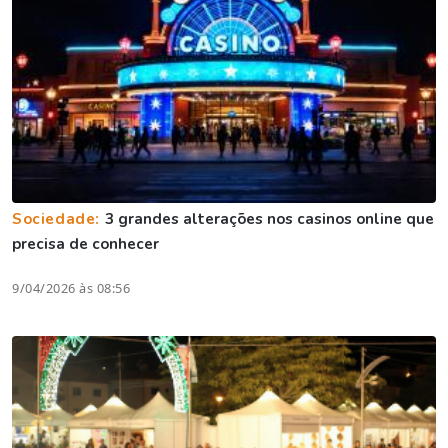
Sociedade:
3 grandes alterações nos casinos online que
precisa de conhecer
9/04/2026 às 08:56