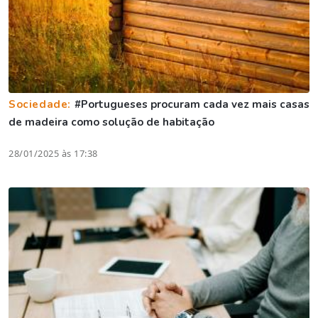
Sociedade:
#Portugueses procuram cada vez mais casas
de madeira como solução de habitação
28/01/2025 às 17:38