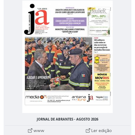
JORNAL DE ABRANTES - AGOSTO 2026
www
Ler edição