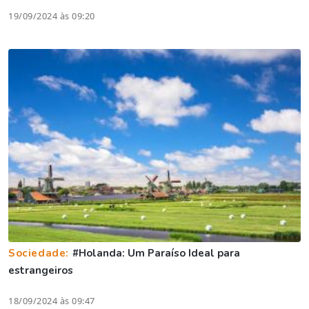
19/09/2024 às 09:20
Sociedade:
#Holanda: Um Paraíso Ideal para
estrangeiros
18/09/2024 às 09:47