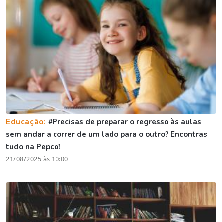
Educação:
#Precisas de preparar o regresso às aulas
sem andar a correr de um lado para o outro? Encontras
tudo na Pepco!
21/08/2025 às 10:00