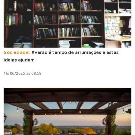
Sociedade:
#Verão é tempo de arrumações e estas
ideias ajudam
16/06/2025 às 08:58