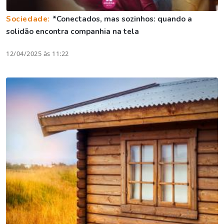
Sociedade:
*Conectados, mas sozinhos: quando a
solidão encontra companhia na tela
12/04/2025 às 11:22