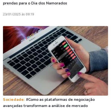
prendas para o Dia dos Namorados
23/01/2025 às 09:19
Sociedade:
#Como as plataformas de negociação
avançadas transformam a análise de mercado