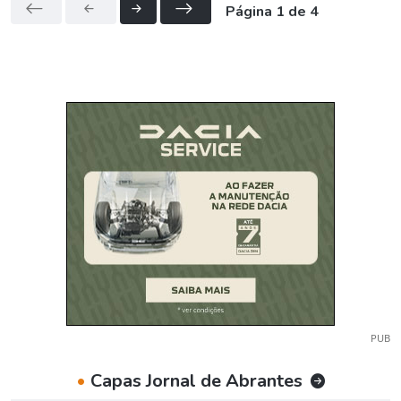
Página 1 de 4
PUB
•
Capas Jornal de Abrantes