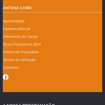
ANTENA LIVRE
Apresentação
Estatuto editorial
Detentores de Capital
Fluxos Financeiros 2024
Política de Privacidade
Termos de utilização
Contactos