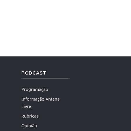
PODCAST
Programação
Informação Antena
Livre
Rubricas
Opinião