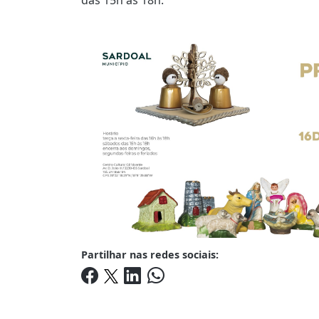
Partilhar nas redes sociais: