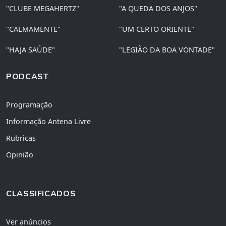
"CLUBE MEGAHERTZ"
"A QUEDA DOS ANJOS"
"CALMAMENTE"
"UM CERTO ORIENTE"
"HAJA SAÚDE"
"LEGIÃO DA BOA VONTADE"
PODCAST
Programação
Informação Antena Livre
Rubricas
Opinião
CLASSIFICADOS
Ver anúncios