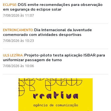
DGS emite recomendações para observação
ECLIPSE:
em segurança do eclipse solar
7/08/2026 às 11:07
Dia Internacional da Juventude
ENTRONCAMENTO:
comemorado com atividades desportivas
7/08/2026 às 10:23
Projeto-piloto testa aplicação ISBAR para
ULS LEZÍRIA:
uniformizar passagem de turno
7/08/2026 às 10:06