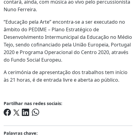
contará, ainda, com música ao vivo pelo percussionista
Nuno Ferreira.
“Educação pela Arte” encontra-se a ser executado no
âmbito do PEDIME – Plano Estratégico de
Desenvolvimento Intermunicipal da Educação no Médio
Tejo, sendo cofinanciado pela União Europeia, Portugal
2020 e Programa Operacional do Centro 2020, através
do Fundo Social Europeu.
A cerimónia de apresentação dos trabalhos tem início
às 21 horas, é de entrada livre e aberta ao público.
Partilhar nas redes sociais:
Palavras chave: