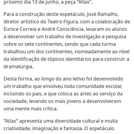
próximo dia 13 de junho, a peça “Atlas”.
Para a construção deste espetáculo, José Ramalho,
diretor artístico do Teatro Figura, com a colaboração de
Eunice Correia e André Consciência, levaram os alunos
a desenvolver um trabalho de investigação e pesquisa
sobre os sete continentes, sendo que cada turma
trabalhou um dos continentes, nomeadamente ao nível
da identificação de tópicos identitários para construir a
dramaturgia.
Desta forma, ao longo do ano letivo foi desenvolvido
um trabalho que envolveu toda comunidade escolar,
incluindo os pais, e que coloca as artes ao serviço da
sociedade, levando os mais jovens a desenvolverem
uma mente mais crítica.
“Atlas” apresenta uma diversidade cultural e muita
criatividade, imaginação e fantasia. O espetáculo