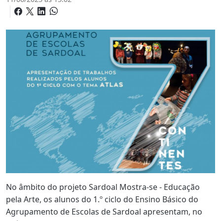
No âmbito do projeto Sardoal Mostra-se - Educação
pela Arte, os alunos do 1.º ciclo do Ensino Básico do
Agrupamento de Escolas de Sardoal apresentam, no