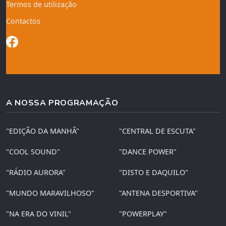
Termos de utilização
Contactos
A NOSSA PROGRAMAÇÃO
"EDIÇÃO DA MANHÃ"
"CENTRAL DE ESCUTA"
"COOL SOUND"
"DANCE POWER"
"RÁDIO AURORA"
"DISTO E DAQUILO"
"MUNDO MARAVILHOSO"
"ANTENA DESPORTIVA"
"NA ERA DO VINIL"
"POWERPLAY"