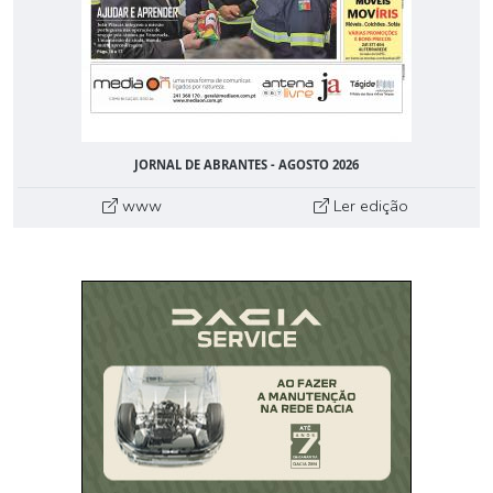
JORNAL DE ABRANTES - AGOSTO 2026
www
Ler edição