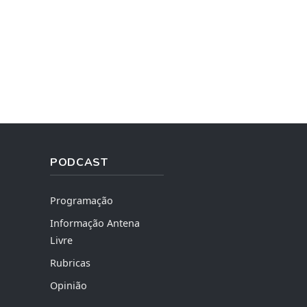
PODCAST
Programação
Informação Antena
Livre
Rubricas
Opinião