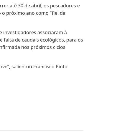
rer até 30 de abril, os pescadores e
o próximo ano como "fiel da
e investigadores associaram à
e falta de caudais ecológicos, para os
nfirmada nos próximos ciclos
ve”, salientou Francisco Pinto.