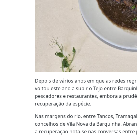
Depois de vários anos em que as redes regr
voltou este ano a subir o Tejo entre Barqui
pescadores e restaurantes, embora a prud
recuperação da espécie.
Nas margens do rio, entre Tancos, Tramagal,
concelhos de Vila Nova da Barquinha, Abran
a recuperação nota-se nas conversas entre 