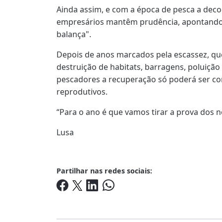
Ainda assim, e com a época de pesca a decor
empresários mantêm prudência, apontando 
balança".
Depois de anos marcados pela escassez, qu
destruição de habitats, barragens, poluição 
pescadores a recuperação só poderá ser co
reprodutivos.
“Para o ano é que vamos tirar a prova dos no
Lusa
Partilhar nas redes sociais: