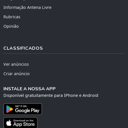
Informação Antena Livre
Rubricas
Opinião
CLASSIFICADOS
Ver anúncios
Criar anúncio
INSTALE A NOSSA APP
Disponível gratuitamente para IPhone e Android