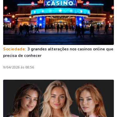
Sociedade:
3 grandes alterações nos casinos online que
precisa de conhecer
9/04/2026 às 08:56