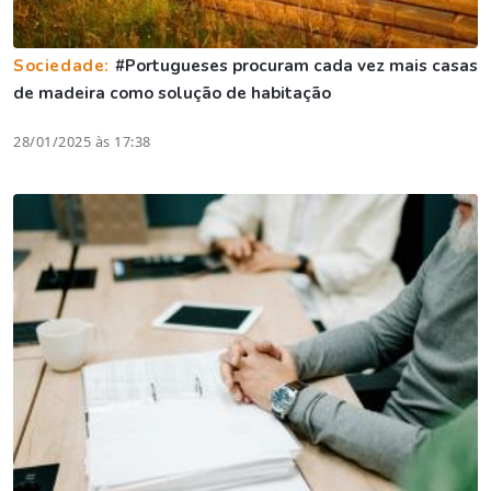
Sociedade:
#Portugueses procuram cada vez mais casas
de madeira como solução de habitação
28/01/2025 às 17:38