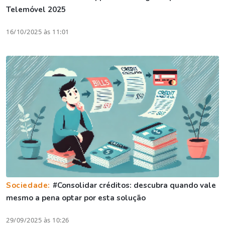
Telemóvel 2025
16/10/2025 às 11:01
Sociedade:
#Consolidar créditos: descubra quando vale
mesmo a pena optar por esta solução
29/09/2025 às 10:26