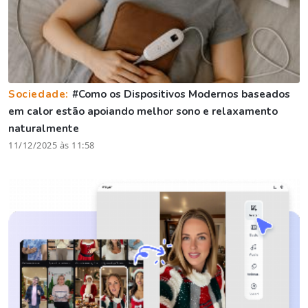
Sociedade:
#Como os Dispositivos Modernos baseados
em calor estão apoiando melhor sono e relaxamento
naturalmente
11/12/2025 às 11:58