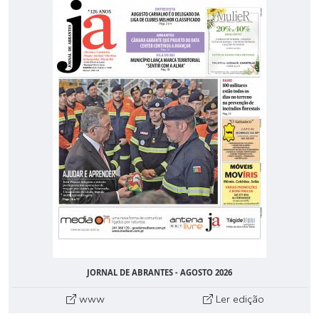
JORNAL DE ABRANTES - AGOSTO 2026
www
Ler edição