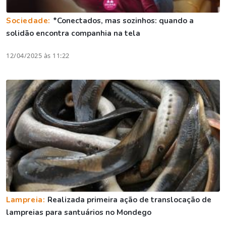
Sociedade:
*Conectados, mas sozinhos: quando a
solidão encontra companhia na tela
12/04/2025 às 11:22
Lampreia:
Realizada primeira ação de translocação de
lampreias para santuários no Mondego