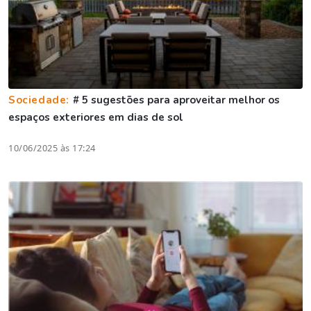
Sociedade:
# 5 sugestões para aproveitar melhor os
espaços exteriores em dias de sol
10/06/2025 às 17:24