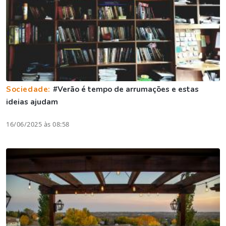
Sociedade:
#Verão é tempo de arrumações e estas
ideias ajudam
16/06/2025 às 08:58