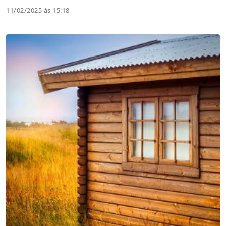
11/02/2025 às 15:18