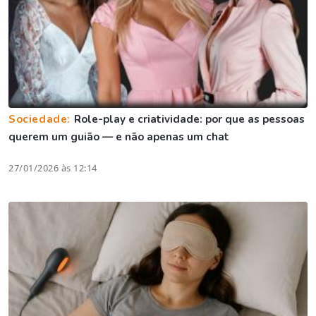
Sociedade:
Role-play e criatividade: por que as pessoas
querem um guião — e não apenas um chat
27/01/2026 às 12:14