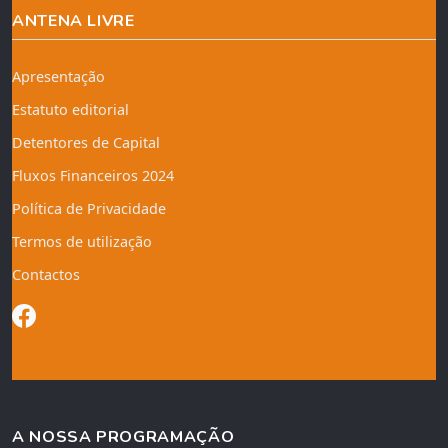
ANTENA LIVRE
Apresentação
Estatuto editorial
Detentores de Capital
Fluxos Financeiros 2024
Política de Privacidade
Termos de utilização
Contactos
A NOSSA PROGRAMAÇÃO