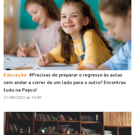
Educação:
#Precisas de preparar o regresso às aulas
sem andar a correr de um lado para o outro? Encontras
tudo na Pepco!
21/08/2025 às 10:00