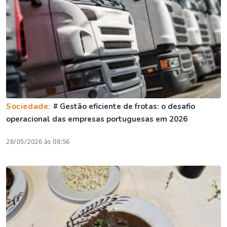
Sociedade:
# Gestão eficiente de frotas: o desafio
operacional das empresas portuguesas em 2026
28/05/2026 às 08:56