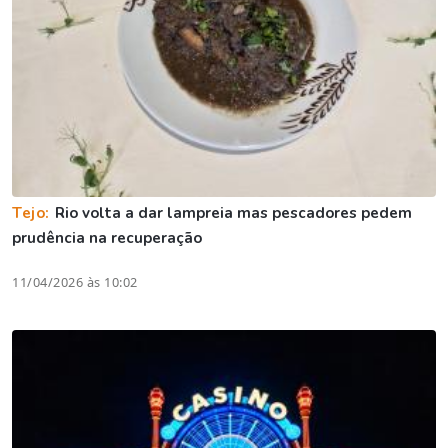
Tejo:
Rio volta a dar lampreia mas pescadores pedem
prudência na recuperação
11/04/2026 às 10:02