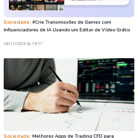
Sociedade:
#Crie Transmissões de Games com
Influenciadores de IA Usando um Editor de Vídeo Grátis
28/11/2025 às 19:11
Sociedade:
Melhores Apps de Trading CFD para