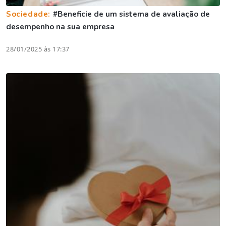
Sociedade:
#Beneficie de um sistema de avaliação de
desempenho na sua empresa
28/01/2025 às 17:37