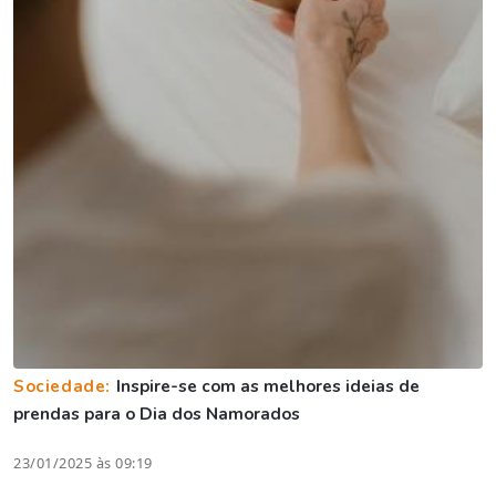
Sociedade:
Inspire-se com as melhores ideias de
prendas para o Dia dos Namorados
23/01/2025 às 09:19