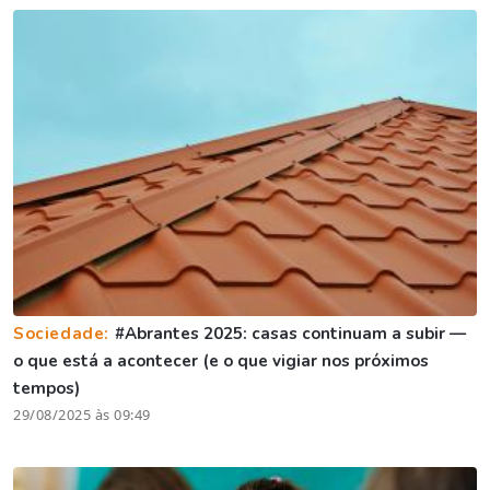
Sociedade:
#Abrantes 2025: casas continuam a subir —
o que está a acontecer (e o que vigiar nos próximos
tempos)
29/08/2025 às 09:49