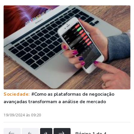
Sociedade:
#Como as plataformas de negociação
avançadas transformam a análise de mercado
19/09/2024 às 09:20