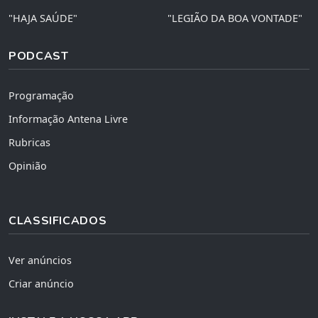
"HAJA SAÚDE"
"LEGIÃO DA BOA VONTADE"
PODCAST
Programação
Informação Antena Livre
Rubricas
Opinião
CLASSIFICADOS
Ver anúncios
Criar anúncio