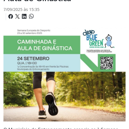
7/09/2025 às 15:35