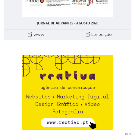
JORNAL DE ABRANTES - AGOSTO 2026
www
Ler edição
PUB