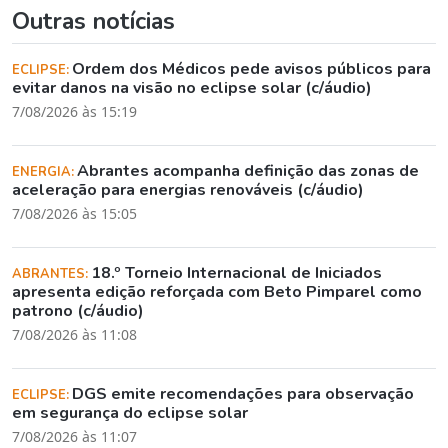
Outras notícias
Ordem dos Médicos pede avisos públicos para
ECLIPSE:
evitar danos na visão no eclipse solar (c/áudio)
7/08/2026 às 15:19
Abrantes acompanha definição das zonas de
ENERGIA:
aceleração para energias renováveis (c/áudio)
7/08/2026 às 15:05
18.º Torneio Internacional de Iniciados
ABRANTES:
apresenta edição reforçada com Beto Pimparel como
patrono (c/áudio)
7/08/2026 às 11:08
DGS emite recomendações para observação
ECLIPSE:
em segurança do eclipse solar
7/08/2026 às 11:07