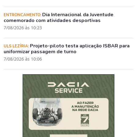
Dia Internacional da Juventude
ENTRONCAMENTO:
comemorado com atividades desportivas
7/08/2026 às 10:23
Projeto-piloto testa aplicação ISBAR para
ULS LEZÍRIA:
uniformizar passagem de turno
7/08/2026 às 10:06