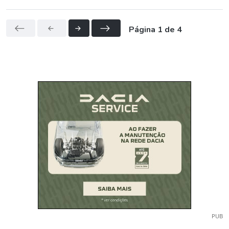
Página 1 de 4
PUB