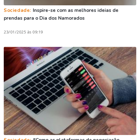
Sociedade:
Inspire-se com as melhores ideias de
prendas para o Dia dos Namorados
23/01/2025 às 09:19
Sociedade:
#Como as plataformas de negociação