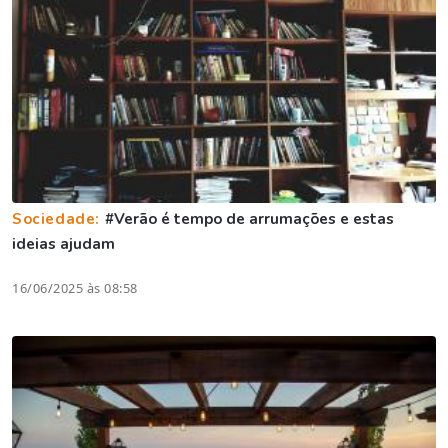
Sociedade:
#Verão é tempo de arrumações e estas
ideias ajudam
16/06/2025 às 08:58