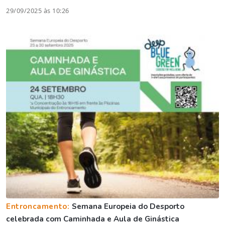
29/09/2025 às 10:26
Entroncamento:
Semana Europeia do Desporto
celebrada com Caminhada e Aula de Ginástica