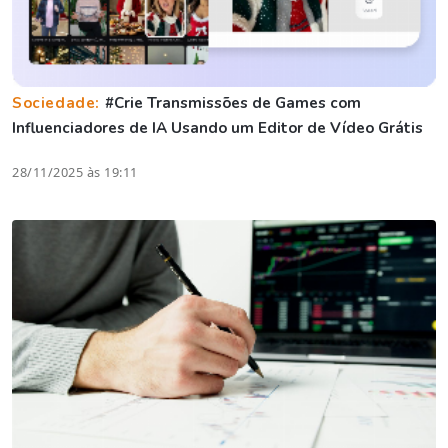
Sociedade:
#Crie Transmissões de Games com
Influenciadores de IA Usando um Editor de Vídeo Grátis
28/11/2025 às 19:11