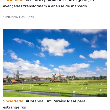
avançadas transformam a análise de mercado
19/09/2024 às 09:20
Sociedade:
#Holanda: Um Paraíso Ideal para
estrangeiros