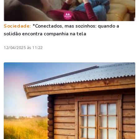
Sociedade:
*Conectados, mas sozinhos: quando a
solidão encontra companhia na tela
12/04/2025 às 11:22