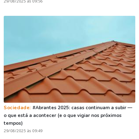
29/08/2025 às 09:56
Sociedade:
#Abrantes 2025: casas continuam a subir —
o que está a acontecer (e o que vigiar nos próximos
tempos)
29/08/2025 às 09:49