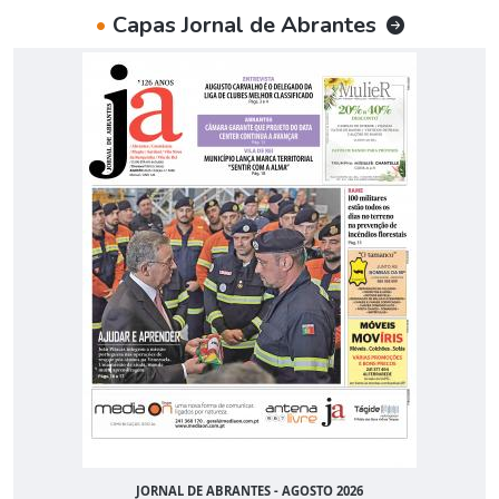
•
Capas Jornal de Abrantes
JORNAL DE ABRANTES - AGOSTO 2026