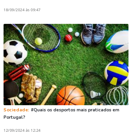
18/09/2024 às 09:47
Sociedade:
#Quais os desportos mais praticados em
Portugal?
12/09/2024 às 12:24