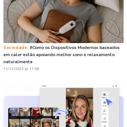
Sociedade:
#Como os Dispositivos Modernos baseados
em calor estão apoiando melhor sono e relaxamento
naturalmente
11/12/2025 às 11:58