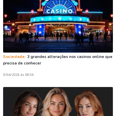
Sociedade:
3 grandes alterações nos casinos online que
precisa de conhecer
9/04/2026 às 08:56