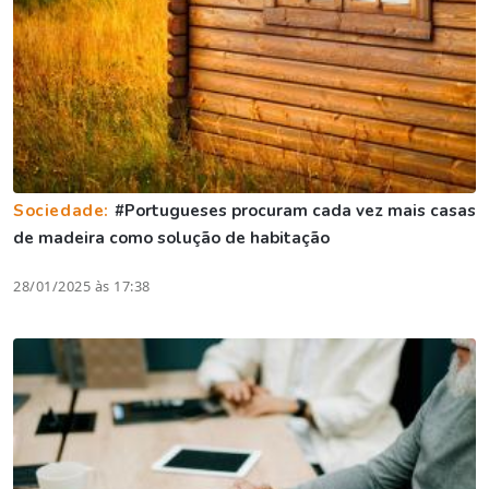
Sociedade:
#Portugueses procuram cada vez mais casas
de madeira como solução de habitação
28/01/2025 às 17:38