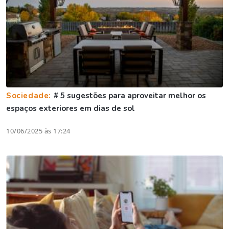
Sociedade:
# 5 sugestões para aproveitar melhor os
espaços exteriores em dias de sol
10/06/2025 às 17:24