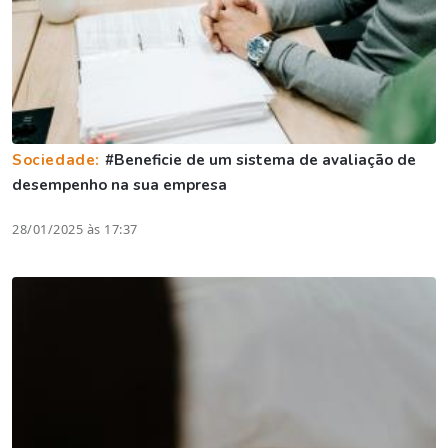
Sociedade:
#Beneficie de um sistema de avaliação de
desempenho na sua empresa
28/01/2025 às 17:37