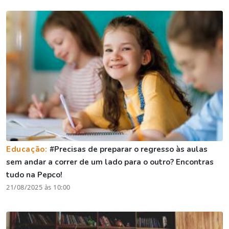
Educação:
#Precisas de preparar o regresso às aulas
sem andar a correr de um lado para o outro? Encontras
tudo na Pepco!
21/08/2025 às 10:00