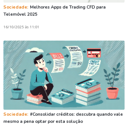
Sociedade:
Melhores Apps de Trading CFD para
Telemóvel 2025
16/10/2025 às 11:01
Sociedade:
#Consolidar créditos: descubra quando vale
mesmo a pena optar por esta solução