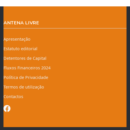
ANTENA LIVRE
Apresentação
Estatuto editorial
Detentores de Capital
Fluxos Financeiros 2024
Política de Privacidade
Termos de utilização
Contactos