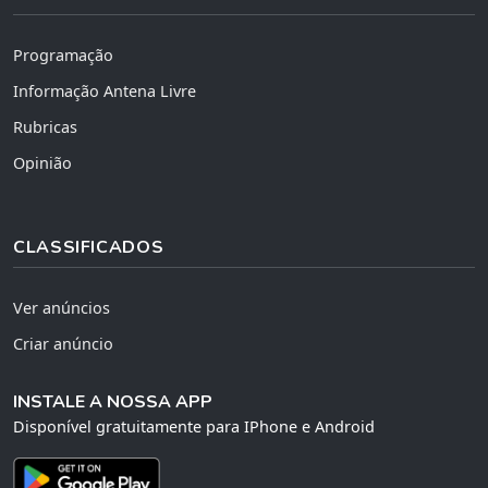
Programação
Informação Antena Livre
Rubricas
Opinião
CLASSIFICADOS
Ver anúncios
Criar anúncio
INSTALE A NOSSA APP
Disponível gratuitamente para IPhone e Android