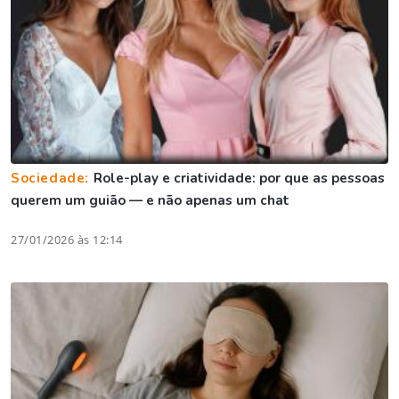
Sociedade:
Role-play e criatividade: por que as pessoas
querem um guião — e não apenas um chat
27/01/2026 às 12:14