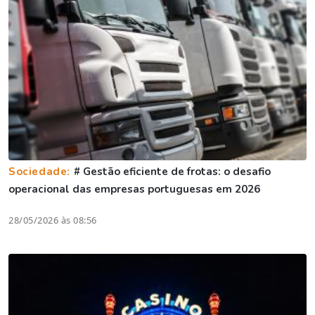
Sociedade:
# Gestão eficiente de frotas: o desafio
operacional das empresas portuguesas em 2026
28/05/2026 às 08:56