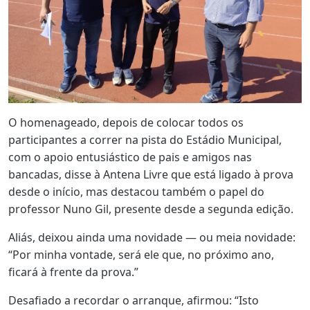
O homenageado, depois de colocar todos os
participantes a correr na pista do Estádio Municipal,
com o apoio entusiástico de pais e amigos nas
bancadas, disse à Antena Livre que está ligado à prova
desde o início, mas destacou também o papel do
professor Nuno Gil, presente desde a segunda edição.
Aliás, deixou ainda uma novidade — ou meia novidade:
“Por minha vontade, será ele que, no próximo ano,
ficará à frente da prova.”
Desafiado a recordar o arranque, afirmou: “Isto