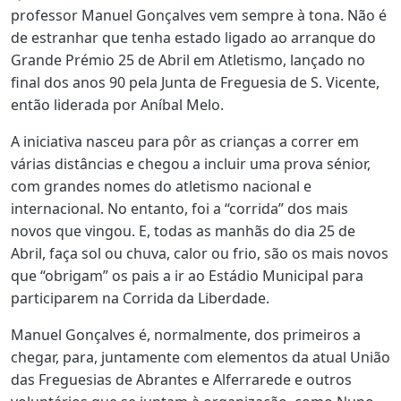
professor Manuel Gonçalves vem sempre à tona. Não é
de estranhar que tenha estado ligado ao arranque do
Grande Prémio 25 de Abril em Atletismo, lançado no
final dos anos 90 pela Junta de Freguesia de S. Vicente,
então liderada por Aníbal Melo.
A iniciativa nasceu para pôr as crianças a correr em
várias distâncias e chegou a incluir uma prova sénior,
com grandes nomes do atletismo nacional e
internacional. No entanto, foi a “corrida” dos mais
novos que vingou. E, todas as manhãs do dia 25 de
Abril, faça sol ou chuva, calor ou frio, são os mais novos
que “obrigam” os pais a ir ao Estádio Municipal para
participarem na Corrida da Liberdade.
Manuel Gonçalves é, normalmente, dos primeiros a
chegar, para, juntamente com elementos da atual União
das Freguesias de Abrantes e Alferrarede e outros