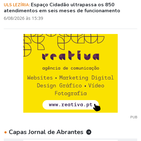
Espaço Cidadão ultrapassa os 850
ULS LEZÍRIA:
atendimentos em seis meses de funcionamento
6/08/2026 às 15:39
PUB
•
Capas Jornal de Abrantes