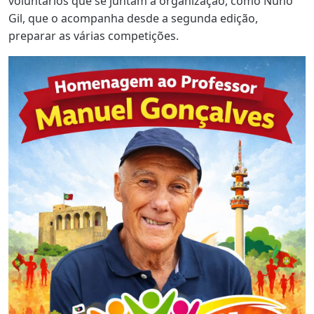
voluntários que se juntam à organização, como Nuno
Gil, que o acompanha desde a segunda edição,
preparar as várias competições.