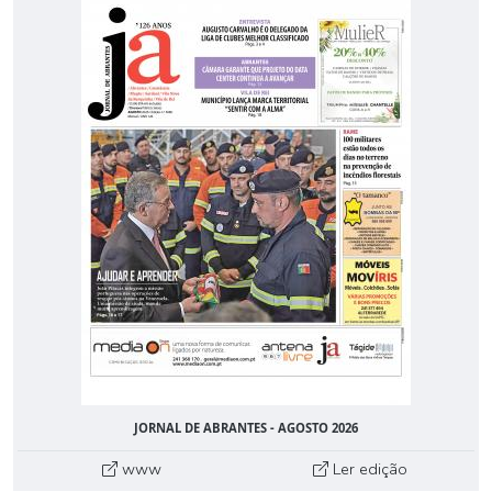
JORNAL DE ABRANTES - AGOSTO 2026
www
Ler edição