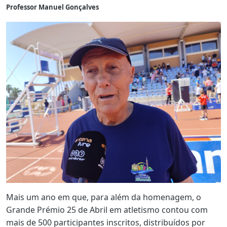
Professor Manuel Gonçalves
Mais um ano em que, para além da homenagem, o
Grande Prémio 25 de Abril em atletismo contou com
mais de 500 participantes inscritos, distribuídos por