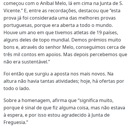
começou com o Aníbal Melo, lá em cima na Junta de S.
Vicente.” E, entre as recordações, destacou que “esta
prova já foi considerada uma das melhores provas
portuguesas, porque era aberta a todo o mundo.
Houve um ano em que tivemos atletas de 19 países,
alguns deles de topo mundial. Demos prémios muito
bons e, através do senhor Melo, conseguimos cerca de
três mil contos em apoios. Mas depois percebemos que
não era sustentável.”
Foi então que surgiu a aposta nos mais novos. Na
altura não havia tantas atividades; hoje, há ofertas por
todo o lado.
Sobre a homenagem, afirma que “significa muito,
porque é sinal de que fiz alguma coisa, mas não estava
à espera, e por isso estou agradecido à Junta de
Freguesia.”