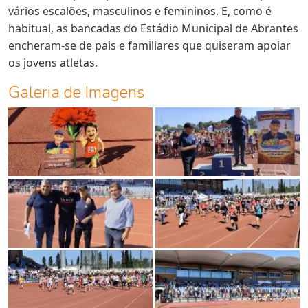
vários escalões, masculinos e femininos. E, como é
habitual, as bancadas do Estádio Municipal de Abrantes
encheram-se de pais e familiares que quiseram apoiar
os jovens atletas.
Galeria de Imagens