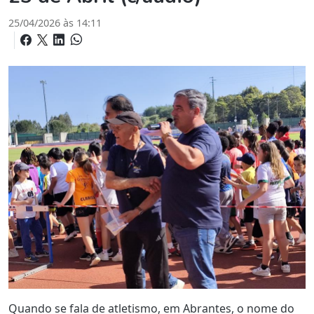
25/04/2026 às 14:11
Quando se fala de atletismo, em Abrantes, o nome do