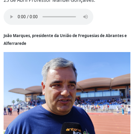
25 de Abril Professor Manuel Gonçalves.”
João Marques, presidente da União de Freguesias de Abrantes e
Alferrarede