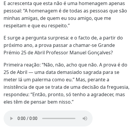
E acrescenta que esta não é uma homenagem apenas
pessoal: “A homenagem é de todas as pessoas que são
minhas amigas, de quem eu sou amigo, que me
respeitam e que eu respeito.”
E surge a pergunta surpresa: e o facto de, a partir do
próximo ano, a prova passar a chamar-se Grande
Prémio 25 de Abril Professor Manuel Gonçalves?
Primeira reação: “Não, não, acho que não. A prova é do
25 de Abril — uma data demasiado sagrada para se
meter lá um palerma como eu.” Mas, perante a
insistência de que se trata de uma decisão da freguesia,
respondeu: “Então, pronto, só tenho a agradecer, mas
eles têm de pensar bem nisso.”