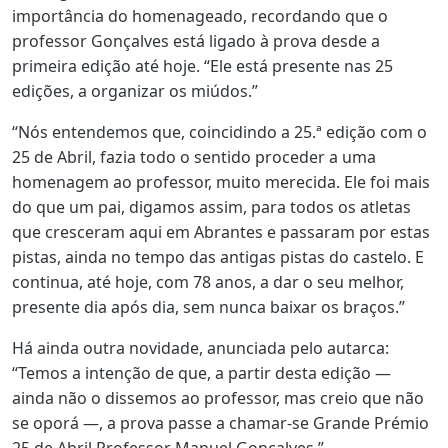
importância do homenageado, recordando que o
professor Gonçalves está ligado à prova desde a
primeira edição até hoje. “Ele está presente nas 25
edições, a organizar os miúdos.”
“Nós entendemos que, coincidindo a 25.ª edição com o
25 de Abril, fazia todo o sentido proceder a uma
homenagem ao professor, muito merecida. Ele foi mais
do que um pai, digamos assim, para todos os atletas
que cresceram aqui em Abrantes e passaram por estas
pistas, ainda no tempo das antigas pistas do castelo. E
continua, até hoje, com 78 anos, a dar o seu melhor,
presente dia após dia, sem nunca baixar os braços.”
Há ainda outra novidade, anunciada pelo autarca:
“Temos a intenção de que, a partir desta edição —
ainda não o dissemos ao professor, mas creio que não
se oporá —, a prova passe a chamar-se Grande Prémio