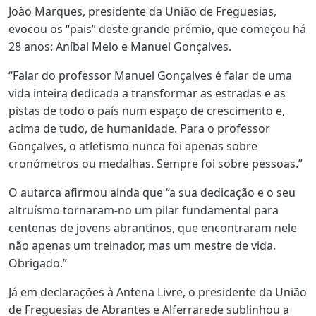
João Marques, presidente da União de Freguesias,
evocou os “pais” deste grande prémio, que começou há
28 anos: Aníbal Melo e Manuel Gonçalves.
“Falar do professor Manuel Gonçalves é falar de uma
vida inteira dedicada a transformar as estradas e as
pistas de todo o país num espaço de crescimento e,
acima de tudo, de humanidade. Para o professor
Gonçalves, o atletismo nunca foi apenas sobre
cronómetros ou medalhas. Sempre foi sobre pessoas.”
O autarca afirmou ainda que “a sua dedicação e o seu
altruísmo tornaram-no um pilar fundamental para
centenas de jovens abrantinos, que encontraram nele
não apenas um treinador, mas um mestre de vida.
Obrigado.”
Já em declarações à Antena Livre, o presidente da União
de Freguesias de Abrantes e Alferrarede sublinhou a