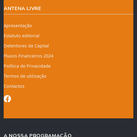
ANTENA LIVRE
Apresentação
Estatuto editorial
Detentores de Capital
Fluxos Financeiros 2024
Política de Privacidade
Termos de utilização
Contactos
A NOSSA PROGRAMAÇÃO