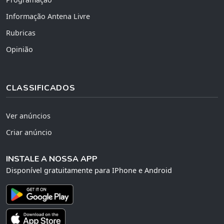
Informação Antena Livre
Rubricas
Opinião
CLASSIFICADOS
Ver anúncios
Criar anúncio
INSTALE A NOSSA APP
Disponível gratuitamente para IPhone e Android