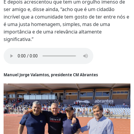
E depois acrescentou que tem um orgulho imenso de
ser amigo e, disse ainda, “acho que é um cidadão
incrível que a comunidade tem gosto de ter entre nós e
é uma justa homenagem, simples, mas de uma
importância e de uma relevância altamente
significativa.”
Manuel Jorge Valamtos, presidente CM Abrantes