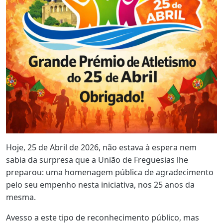
Hoje, 25 de Abril de 2026, não estava à espera nem
sabia da surpresa que a União de Freguesias lhe
preparou: uma homenagem pública de agradecimento
pelo seu empenho nesta iniciativa, nos 25 anos da
mesma.
Avesso a este tipo de reconhecimento público, mas