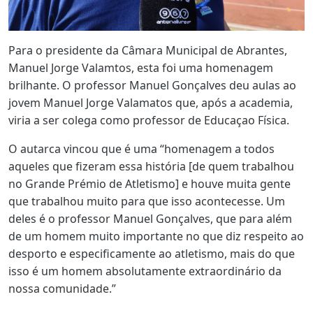
Para o presidente da Câmara Municipal de Abrantes,
Manuel Jorge Valamtos, esta foi uma homenagem
brilhante. O professor Manuel Gonçalves deu aulas ao
jovem Manuel Jorge Valamatos que, após a academia,
viria a ser colega como professor de Educaçao Física.
O autarca vincou que é uma “homenagem a todos
aqueles que fizeram essa história [de quem trabalhou
no Grande Prémio de Atletismo] e houve muita gente
que trabalhou muito para que isso acontecesse. Um
deles é o professor Manuel Gonçalves, que para além
de um homem muito importante no que diz respeito ao
desporto e especificamente ao atletismo, mais do que
isso é um homem absolutamente extraordinário da
nossa comunidade.”