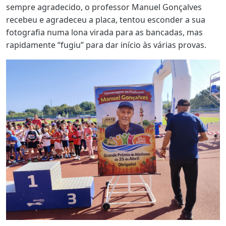
sempre agradecido, o professor Manuel Gonçalves
recebeu e agradeceu a placa, tentou esconder a sua
fotografia numa lona virada para as bancadas, mas
rapidamente “fugiu” para dar início às várias provas.