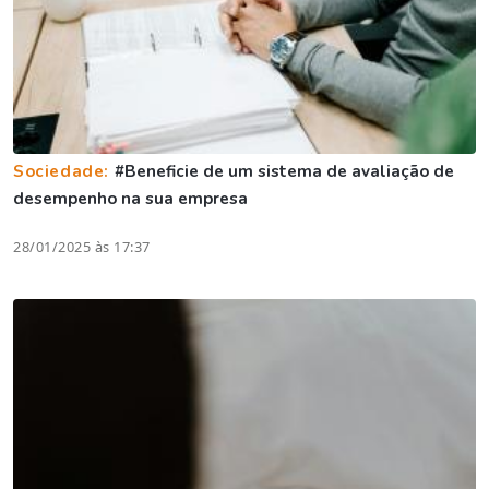
Sociedade:
#Beneficie de um sistema de avaliação de
desempenho na sua empresa
28/01/2025 às 17:37