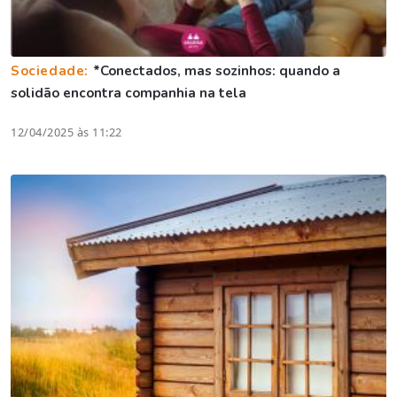
Sociedade:
*Conectados, mas sozinhos: quando a
solidão encontra companhia na tela
12/04/2025 às 11:22