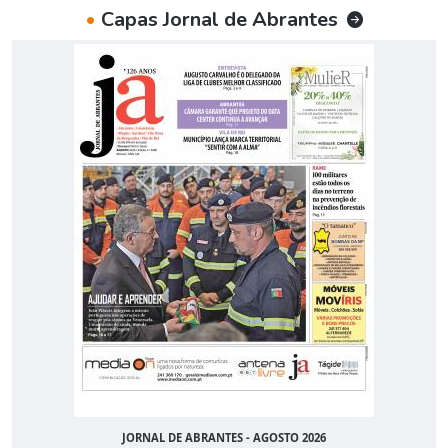
•
Capas Jornal de Abrantes
JORNAL DE ABRANTES - AGOSTO 2026