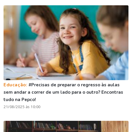
Educação:
#Precisas de preparar o regresso às aulas
sem andar a correr de um lado para o outro? Encontras
tudo na Pepco!
21/08/2025 às 10:00