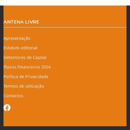
ANTENA LIVRE
Apresentação
Estatuto editorial
Detentores de Capital
Fluxos Financeiros 2024
Política de Privacidade
Termos de utilização
Contactos