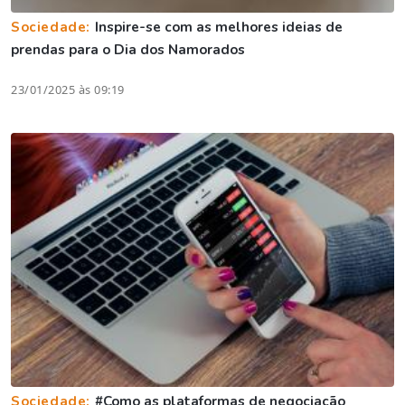
Sociedade:
Inspire-se com as melhores ideias de
prendas para o Dia dos Namorados
23/01/2025 às 09:19
Sociedade:
#Como as plataformas de negociação