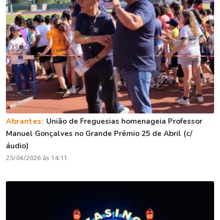
Abrantes:
União de Freguesias homenageia Professor
Manuel Gonçalves no Grande Prémio 25 de Abril (c/
áudio)
25/04/2026 às 14:11