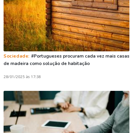
Sociedade:
#Portugueses procuram cada vez mais casas
de madeira como solução de habitação
28/01/2025 às 17:38