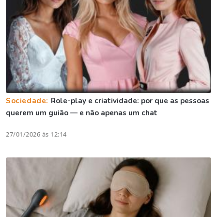
Sociedade:
Role-play e criatividade: por que as pessoas
querem um guião — e não apenas um chat
27/01/2026 às 12:14