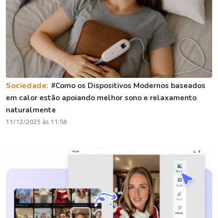
Sociedade:
#Como os Dispositivos Modernos baseados
em calor estão apoiando melhor sono e relaxamento
naturalmente
11/12/2025 às 11:58