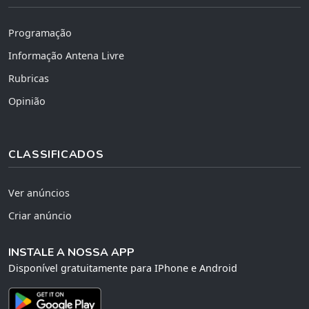
Programação
Informação Antena Livre
Rubricas
Opinião
CLASSIFICADOS
Ver anúncios
Criar anúncio
INSTALE A NOSSA APP
Disponível gratuitamente para IPhone e Android