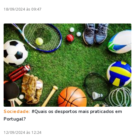
18/09/2024 às 09:47
Sociedade:
#Quais os desportos mais praticados em
Portugal?
12/09/2024 às 12:24