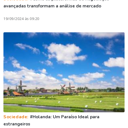
avançadas transformam a análise de mercado
19/09/2024 às 09:20
Sociedade:
#Holanda: Um Paraíso Ideal para
estrangeiros