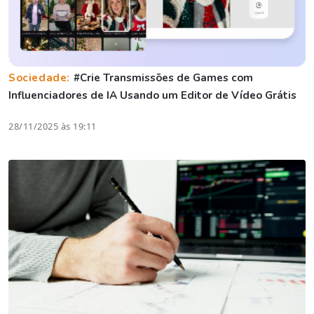
Sociedade:
#Crie Transmissões de Games com
Influenciadores de IA Usando um Editor de Vídeo Grátis
28/11/2025 às 19:11