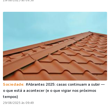
Sociedade:
#Abrantes 2025: casas continuam a subir —
o que está a acontecer (e o que vigiar nos próximos
tempos)
29/08/2025 às 09:49