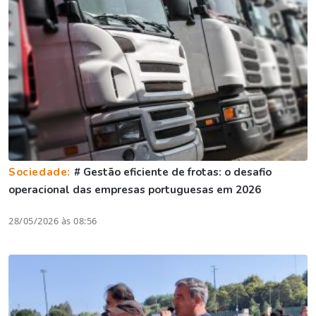
Sociedade:
# Gestão eficiente de frotas: o desafio
operacional das empresas portuguesas em 2026
28/05/2026 às 08:56