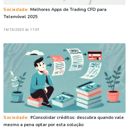
Sociedade:
Melhores Apps de Trading CFD para
Telemóvel 2025
16/10/2025 às 11:01
Sociedade:
#Consolidar créditos: descubra quando vale
mesmo a pena optar por esta solução