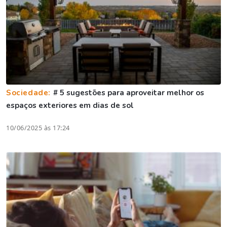
Sociedade:
# 5 sugestões para aproveitar melhor os
espaços exteriores em dias de sol
10/06/2025 às 17:24