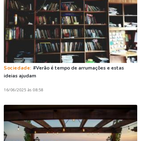
Sociedade:
#Verão é tempo de arrumações e estas
ideias ajudam
16/06/2025 às 08:58