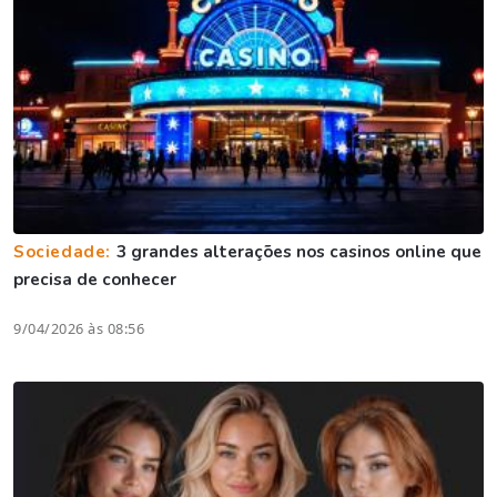
Sociedade:
3 grandes alterações nos casinos online que
precisa de conhecer
9/04/2026 às 08:56