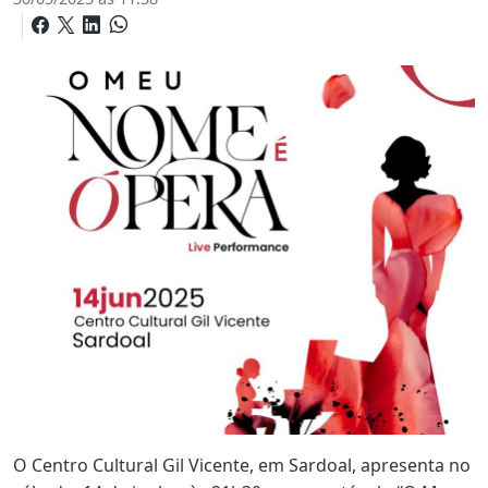
O Centro Cultural Gil Vicente, em Sardoal, apresenta no