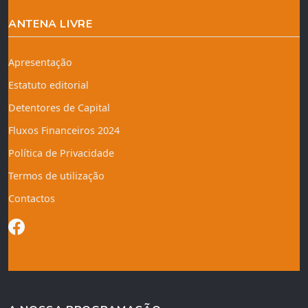
ANTENA LIVRE
Apresentação
Estatuto editorial
Detentores de Capital
Fluxos Financeiros 2024
Política de Privacidade
Termos de utilização
Contactos