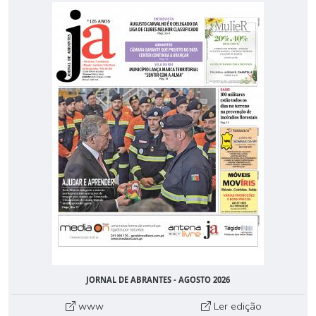
JORNAL DE ABRANTES - AGOSTO 2026
www
Ler edição