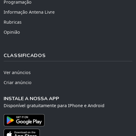
Programação
Informação Antena Livre
Rubricas
Opinião
CLASSIFICADOS
Ver anúncios
Criar anúncio
INSTALE A NOSSA APP
Disponível gratuitamente para IPhone e Android