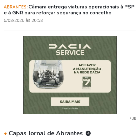
Câmara entrega viaturas operacionais à PSP
ABRANTES:
e à GNR para reforçar segurança no concelho
6/08/2026 às 20:58
PUB
•
Capas Jornal de Abrantes