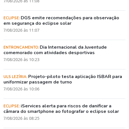
7/08/2026 às 11:08
DGS emite recomendações para observação
ECLIPSE:
em segurança do eclipse solar
7/08/2026 às 11:07
Dia Internacional da Juventude
ENTRONCAMENTO:
comemorado com atividades desportivas
7/08/2026 às 10:23
Projeto-piloto testa aplicação ISBAR para
ULS LEZÍRIA:
uniformizar passagem de turno
7/08/2026 às 10:06
iServices alerta para riscos de danificar a
ECLIPSE:
câmara do smartphone ao fotografar o eclipse solar
7/08/2026 às 08:25