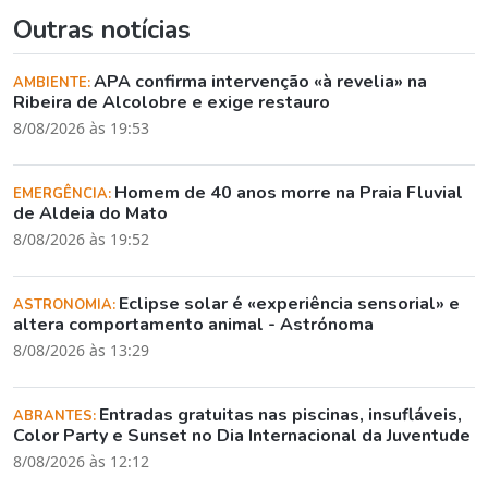
Outras notícias
APA confirma intervenção «à revelia» na
AMBIENTE:
Ribeira de Alcolobre e exige restauro
8/08/2026 às 19:53
Homem de 40 anos morre na Praia Fluvial
EMERGÊNCIA:
de Aldeia do Mato
8/08/2026 às 19:52
Eclipse solar é «experiência sensorial» e
ASTRONOMIA:
altera comportamento animal - Astrónoma
8/08/2026 às 13:29
Entradas gratuitas nas piscinas, insufláveis,
ABRANTES:
Color Party e Sunset no Dia Internacional da Juventude
8/08/2026 às 12:12