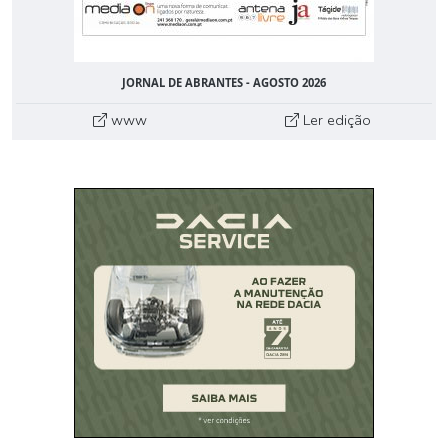
JORNAL DE ABRANTES - AGOSTO 2026
www
Ler edição