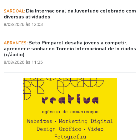
Dia Internacional da Juventude celebrado com
SARDOAL:
diversas atividades
8/08/2026 às 12:03
Beto Pimparel desafia jovens a competir,
ABRANTES:
aprender e sonhar no Torneio Internacional de Iniciados
(c/áudio)
8/08/2026 às 11:25