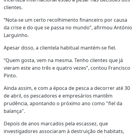
clientes.
“Nota-se um certo recolhimento financeiro por causa
da crise e do que se passa no mundo”, afirmou António
Larguinho.
Apesar disso, a clientela habitual mantém-se fiel.
“Quem gosta, vem na mesma. Tenho clientes que já
vieram este ano três e quatro vezes”, contou Francisco
Pinto.
Ainda assim, e com a época de pesca a decorrer até 30
de abril, os pescadores e empresários mantêm
prudência, apontando o próximo ano como "fiel da
balança".
Depois de anos marcados pela escassez, que
investigadores associaram à destruição de habitats,