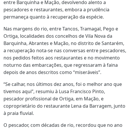
entre Barquinha e Mação, devolvendo alento a
pescadores e restaurantes, embora a prudência
permaneça quanto à recuperação da espécie.
Nas margens do rio, entre Tancos, Tramagal, Pego e
Ortiga, localidades dos concelhos de Vila Nova da
Barquinha, Abrantes e Mação, no distrito de Santarém,
a recuperação nota-se nas conversas entre pescadores,
nos pedidos feitos aos restaurantes e no movimento
noturno das embarcações, que regressaram à faina
depois de anos descritos como “miseráveis”.
“Se calhar, nos últimos dez anos, foi o melhor ano que
tivemos aqui”, resumiu à Lusa Francisco Pinto,
pescador profissional de Ortiga, em Mação, e
coproprietário do restaurante Lena da Barragem, junto
à praia fluvial.
O pescador, com décadas de rio, recordou que no ano