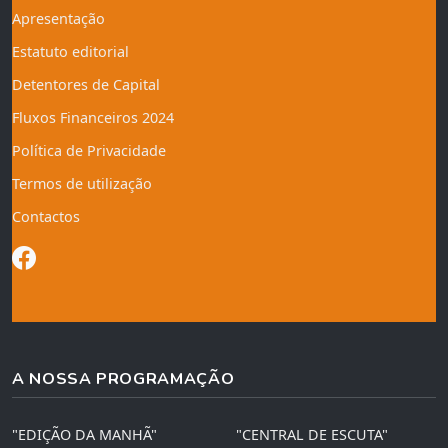
Apresentação
Estatuto editorial
Detentores de Capital
Fluxos Financeiros 2024
Política de Privacidade
Termos de utilização
Contactos
A NOSSA PROGRAMAÇÃO
"EDIÇÃO DA MANHÃ"
"CENTRAL DE ESCUTA"