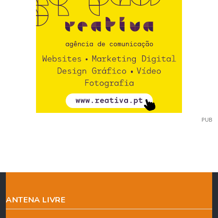
PUB
ANTENA LIVRE