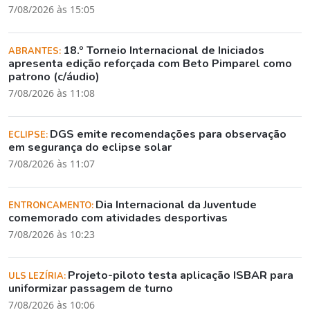
7/08/2026 às 15:05
18.º Torneio Internacional de Iniciados
ABRANTES:
apresenta edição reforçada com Beto Pimparel como
patrono (c/áudio)
7/08/2026 às 11:08
DGS emite recomendações para observação
ECLIPSE:
em segurança do eclipse solar
7/08/2026 às 11:07
Dia Internacional da Juventude
ENTRONCAMENTO:
comemorado com atividades desportivas
7/08/2026 às 10:23
Projeto-piloto testa aplicação ISBAR para
ULS LEZÍRIA:
uniformizar passagem de turno
7/08/2026 às 10:06