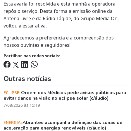
Esta avaria foi resolvida e esta manhã a operadora
repôs o serviço. Desta forma a emissão online da
Antena Livre e da Rádio Tágide, do Grupo Media On,
voltou a estar ativa.
Agradecemos a preferência e a compreensão dos
nossos ouvintes e seguidores!
Partilhar nas redes sociais:
Outras notícias
Ordem dos Médicos pede avisos públicos para
ECLIPSE:
evitar danos na visão no eclipse solar (c/áudio)
7/08/2026 às 15:19
Abrantes acompanha definição das zonas de
ENERGIA:
aceleração para energias renováveis (c/áudio)