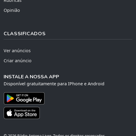
Rubricas
Opinião
CLASSIFICADOS
Ver anúncios
Criar anúncio
INSTALE A NOSSA APP
Disponível gratuitamente para IPhone e Android
© 2026 Rádio Antena Livre. Todos os direitos reservados.