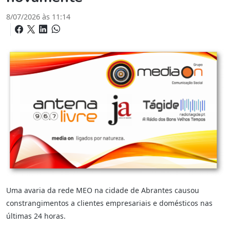
8/07/2026 às 11:14
Uma avaria da rede MEO na cidade de Abrantes causou
constrangimentos a clientes empresariais e domésticos nas
últimas 24 horas.