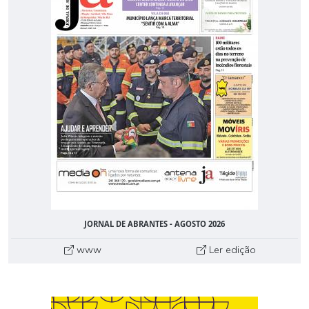
JORNAL DE ABRANTES - AGOSTO 2026
www
Ler edição