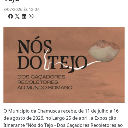
8/07/2026 às 12:07
O Município da Chamusca recebe, de 11 de julho a 16
de agosto de 2026, no Largo 25 de abril, a Exposição
Itinerante “Nós do Tejo - Dos Caçadores Recoletores ao