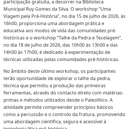
participação gratuita, a decorrer na Biblioteca
Municipal Ruy Gomes da Silva. O workshop “Uma
Viagem pela Pré-História”, no dia 15 de julho de 2026, às
16h00, proporciona uma abordagem prática e
educativa aos modos de vida das comunidades pré-
históricas e o workshop “Talhe da Pedra e Tecelagem”,
no dia 18 de julho de 2026, das 10h00 às 13h00 e das
14h00 às 17h00, é dedicado à experimentação de
técnicas utilizadas pelas comunidades pré-históricas.
No âmbito deste último workshop, os participantes
terão oportunidade de explorar o talhe da pedra,
técnica que permitiu a produção das primeiras
ferramentas, através do contacto direto com matérias-
primas e métodos utilizados desde o Paleolítico. A
atividade permite compreender princípios básicos
como a percussão e o controlo da fratura, promovendo
uma abordagem científica, segura e acessível à
tecnologia lítica pré-histórica.