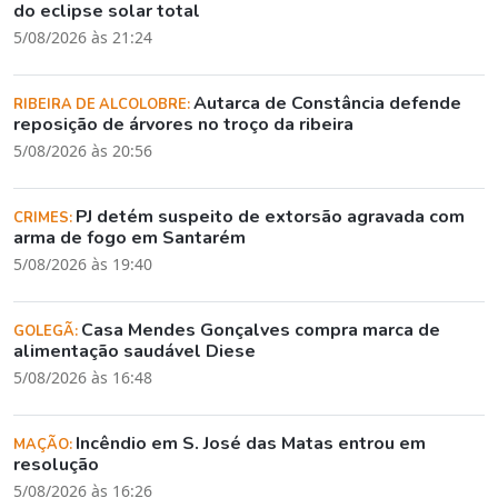
do eclipse solar total
5/08/2026 às 21:24
Autarca de Constância defende
RIBEIRA DE ALCOLOBRE:
reposição de árvores no troço da ribeira
5/08/2026 às 20:56
PJ detém suspeito de extorsão agravada com
CRIMES:
arma de fogo em Santarém
5/08/2026 às 19:40
Casa Mendes Gonçalves compra marca de
GOLEGÃ:
alimentação saudável Diese
5/08/2026 às 16:48
Incêndio em S. José das Matas entrou em
MAÇÃO:
resolução
5/08/2026 às 16:26