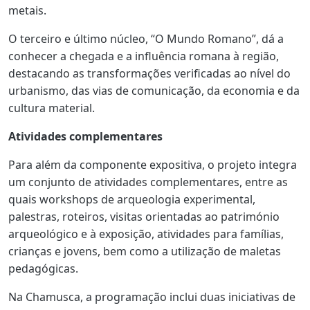
metais.
O terceiro e último núcleo, “O Mundo Romano”, dá a
conhecer a chegada e a influência romana à região,
destacando as transformações verificadas ao nível do
urbanismo, das vias de comunicação, da economia e da
cultura material.
Atividades complementares
Para além da componente expositiva, o projeto integra
um conjunto de atividades complementares, entre as
quais workshops de arqueologia experimental,
palestras, roteiros, visitas orientadas ao património
arqueológico e à exposição, atividades para famílias,
crianças e jovens, bem como a utilização de maletas
pedagógicas.
Na Chamusca, a programação inclui duas iniciativas de