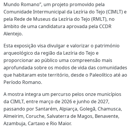
Mundo Romano”, um projeto promovido pela
Comunidade Intermunicipal da Lezíria do Tejo (CIMLT) e
pela Rede de Museus da Lezíria do Tejo (RMLT), no
âmbito de uma candidatura aprovada pela CCDR
Alentejo.
Esta exposição visa divulgar e valorizar o património
arqueológico da região da Lezíria do Tejo e
proporcionar ao público uma compreensão mais
aprofundada sobre os modos de vida das comunidades
que habitaram este território, desde o Paleolítico até ao
Período Romano.
A mostra integra um percurso pelos onze municípios
da CIMLT, entre março de 2026 e junho de 2027,
passando por Santarém, Alpiarça, Golegã, Chamusca,
Almeirim, Coruche, Salvaterra de Magos, Benavente,
Azambuja, Cartaxo e Rio Maior.