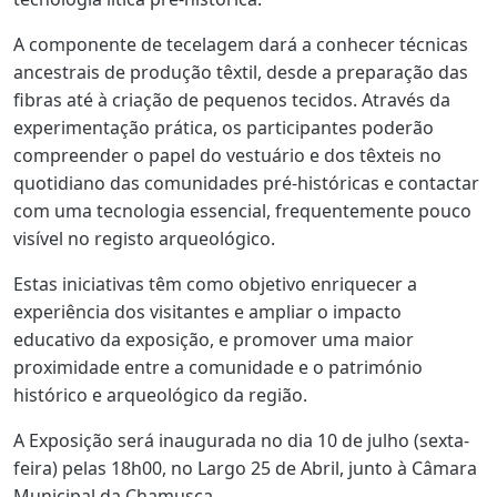
A componente de tecelagem dará a conhecer técnicas
ancestrais de produção têxtil, desde a preparação das
fibras até à criação de pequenos tecidos. Através da
experimentação prática, os participantes poderão
compreender o papel do vestuário e dos têxteis no
quotidiano das comunidades pré-históricas e contactar
com uma tecnologia essencial, frequentemente pouco
visível no registo arqueológico.
Estas iniciativas têm como objetivo enriquecer a
experiência dos visitantes e ampliar o impacto
educativo da exposição, e promover uma maior
proximidade entre a comunidade e o património
histórico e arqueológico da região.
A Exposição será inaugurada no dia 10 de julho (sexta-
feira) pelas 18h00, no Largo 25 de Abril, junto à Câmara
Municipal da Chamusca.