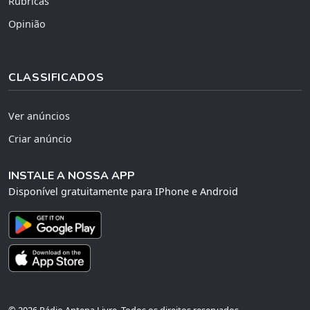
Rubricas
Opinião
CLASSIFICADOS
Ver anúncios
Criar anúncio
INSTALE A NOSSA APP
Disponível gratuitamente para IPhone e Android