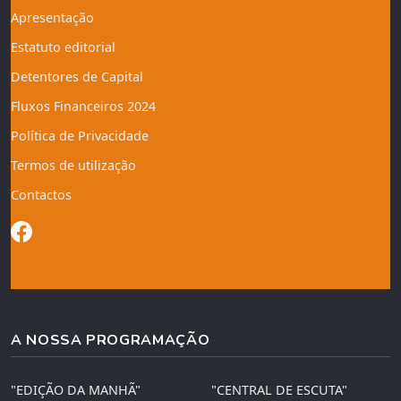
Apresentação
Estatuto editorial
Detentores de Capital
Fluxos Financeiros 2024
Política de Privacidade
Termos de utilização
Contactos
A NOSSA PROGRAMAÇÃO
"EDIÇÃO DA MANHÃ"
"CENTRAL DE ESCUTA"