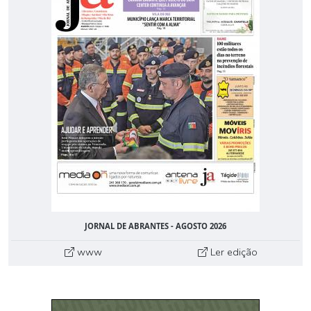
JORNAL DE ABRANTES - AGOSTO 2026
www
Ler edição