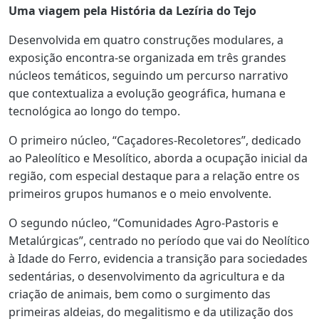
Uma viagem pela História da Lezíria do Tejo
Desenvolvida em quatro construções modulares, a
exposição encontra-se organizada em três grandes
núcleos temáticos, seguindo um percurso narrativo
que contextualiza a evolução geográfica, humana e
tecnológica ao longo do tempo.
O primeiro núcleo, “Caçadores-Recoletores”, dedicado
ao Paleolítico e Mesolítico, aborda a ocupação inicial da
região, com especial destaque para a relação entre os
primeiros grupos humanos e o meio envolvente.
O segundo núcleo, “Comunidades Agro-Pastoris e
Metalúrgicas”, centrado no período que vai do Neolítico
à Idade do Ferro, evidencia a transição para sociedades
sedentárias, o desenvolvimento da agricultura e da
criação de animais, bem como o surgimento das
primeiras aldeias, do megalitismo e da utilização dos