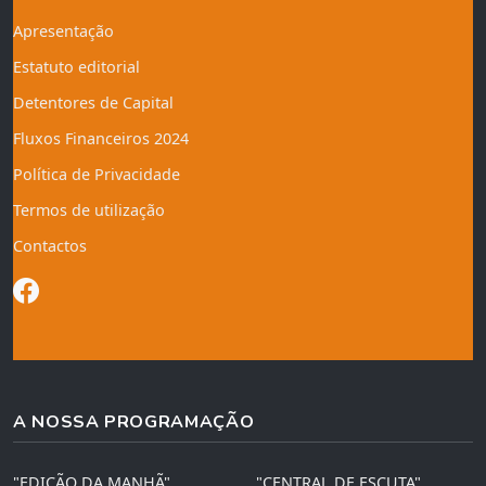
Apresentação
Estatuto editorial
Detentores de Capital
Fluxos Financeiros 2024
Política de Privacidade
Termos de utilização
Contactos
A NOSSA PROGRAMAÇÃO
"EDIÇÃO DA MANHÃ"
"CENTRAL DE ESCUTA"