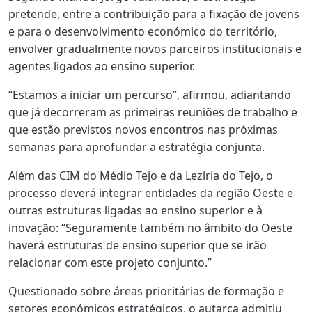
pretende, entre a contribuição para a fixação de jovens
e para o desenvolvimento económico do território,
envolver gradualmente novos parceiros institucionais e
agentes ligados ao ensino superior.
“Estamos a iniciar um percurso”, afirmou, adiantando
que já decorreram as primeiras reuniões de trabalho e
que estão previstos novos encontros nas próximas
semanas para aprofundar a estratégia conjunta.
Além das CIM do Médio Tejo e da Lezíria do Tejo, o
processo deverá integrar entidades da região Oeste e
outras estruturas ligadas ao ensino superior e à
inovação: “Seguramente também no âmbito do Oeste
haverá estruturas de ensino superior que se irão
relacionar com este projeto conjunto.”
Questionado sobre áreas prioritárias de formação e
setores económicos estratégicos, o autarca admitiu