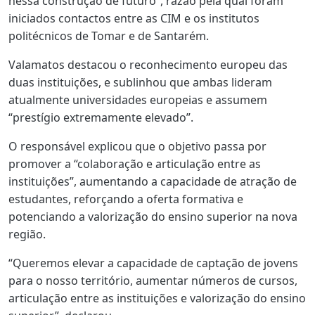
nessa construção de futuro”, razão pela qual foram
iniciados contactos entre as CIM e os institutos
politécnicos de Tomar e de Santarém.
Valamatos destacou o reconhecimento europeu das
duas instituições, e sublinhou que ambas lideram
atualmente universidades europeias e assumem
“prestígio extremamente elevado”.
O responsável explicou que o objetivo passa por
promover a “colaboração e articulação entre as
instituições”, aumentando a capacidade de atração de
estudantes, reforçando a oferta formativa e
potenciando a valorização do ensino superior na nova
região.
“Queremos elevar a capacidade de captação de jovens
para o nosso território, aumentar números de cursos,
articulação entre as instituições e valorização do ensino