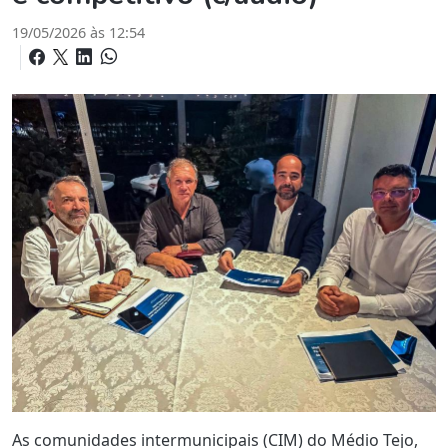
19/05/2026 às 12:54
As comunidades intermunicipais (CIM) do Médio Tejo,