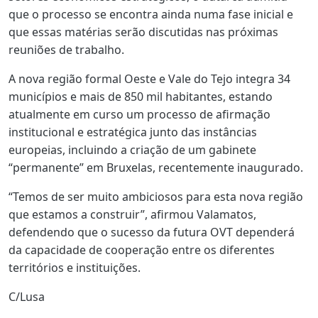
que o processo se encontra ainda numa fase inicial e
que essas matérias serão discutidas nas próximas
reuniões de trabalho.
A nova região formal Oeste e Vale do Tejo integra 34
municípios e mais de 850 mil habitantes, estando
atualmente em curso um processo de afirmação
institucional e estratégica junto das instâncias
europeias, incluindo a criação de um gabinete
“permanente” em Bruxelas, recentemente inaugurado.
“Temos de ser muito ambiciosos para esta nova região
que estamos a construir”, afirmou Valamatos,
defendendo que o sucesso da futura OVT dependerá
da capacidade de cooperação entre os diferentes
territórios e instituições.
C/Lusa