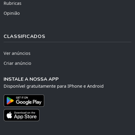
Rubricas
Opinião
CLASSIFICADOS
Ver anúncios
Criar anúncio
INSTALE A NOSSA APP
Disponível gratuitamente para IPhone e Android