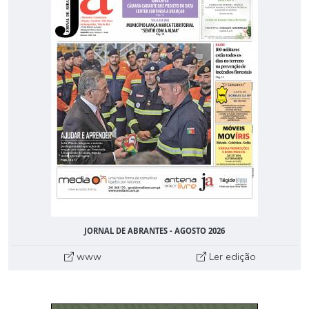
JORNAL DE ABRANTES - AGOSTO 2026
www
Ler edição