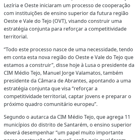
Lezíria e Oeste iniciaram um processo de cooperação
com instituições de ensino superior da futura região
Oeste e Vale do Tejo (OVT), visando construir uma
estratégia conjunta para reforçar a competitividade
territorial.
“Todo este processo nasce de uma necessidade, tendo
em conta esta nova região do Oeste e Vale do Tejo que
estamos a construir”, disse hoje à Lusa o presidente da
CIM Médio Tejo, Manuel Jorge Valamatos, também
presidente da Câmara de Abrantes, apontando a uma
estratégia conjunta que visa “reforçar a
competitividade territorial, captar jovens e preparar o
próximo quadro comunitário europeu”.
Segundo o autarca da CIM Médio Tejo, que agrega 11
municípios do distrito de Santarém, o ensino superior
deverá desempenhar “um papel muito importante