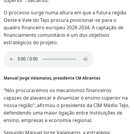
superior”, declarou.
O processo surge numa altura em que a futura região
Oeste e Vale do Tejo procura posicionar-se para o
quadro financeiro europeu 2028-2034. A captação de
financiamento comunitário é um dos objetivos
estratégicos do projeto.
Manuel Jorge Valamatos, presidente CM Abrantes
“Nós procuraremos os mecanismos financeiros
capazes de alavancar e dinamizar o ensino superior na
nossa região”, afirmou o presidente da CIM Médio Tejo,
defendendo uma maior ligação entre instituições de
ensino, empresas e economia regional.
Segundo Manuel Jorge Valamatos, a estratégia