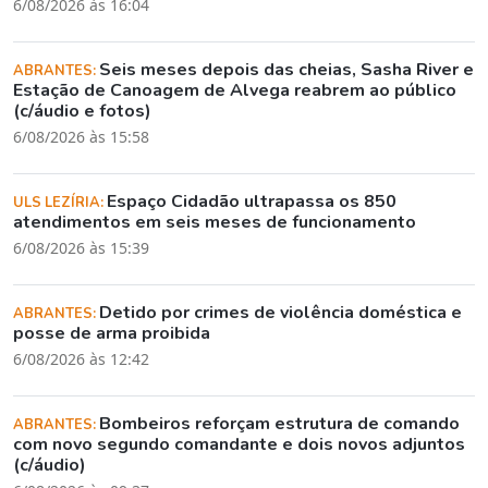
6/08/2026 às 16:04
Seis meses depois das cheias, Sasha River e
ABRANTES:
Estação de Canoagem de Alvega reabrem ao público
(c/áudio e fotos)
6/08/2026 às 15:58
Espaço Cidadão ultrapassa os 850
ULS LEZÍRIA:
atendimentos em seis meses de funcionamento
6/08/2026 às 15:39
Detido por crimes de violência doméstica e
ABRANTES:
posse de arma proibida
6/08/2026 às 12:42
Bombeiros reforçam estrutura de comando
ABRANTES:
com novo segundo comandante e dois novos adjuntos
(c/áudio)