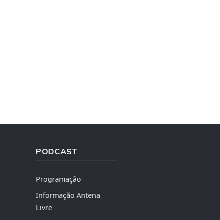
PODCAST
Programação
Informação Antena
Livre