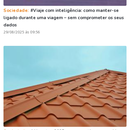
Sociedade:
#Viaje com inteligência: como manter-se
ligado durante uma viagem – sem comprometer os seus
dados
29/08/2025 às 09:56