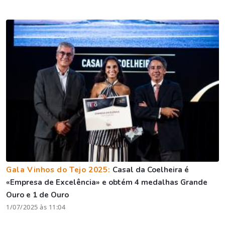
Gala Vinhos do Tejo 2025:
Casal da Coelheira é
«Empresa de Excelência» e obtém 4 medalhas Grande
Ouro e 1 de Ouro
1/07/2025 às 11:04