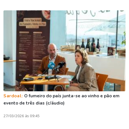
Sardoal:
O fumeiro do país junta-se ao vinho e pão em
evento de três dias (c/áudio)
27/03/2026 às 09:45