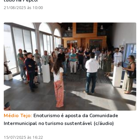
21/08/2025 às 10:00
Médio Tejo:
Enoturismo é aposta da Comunidade
Intermunicipal no turismo sustentável (c/áudio)
15/07/2025 às 16:22