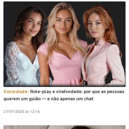
Sociedade:
Role-play e criatividade: por que as pessoas
querem um guião — e não apenas um chat
27/01/2026 às 12:14