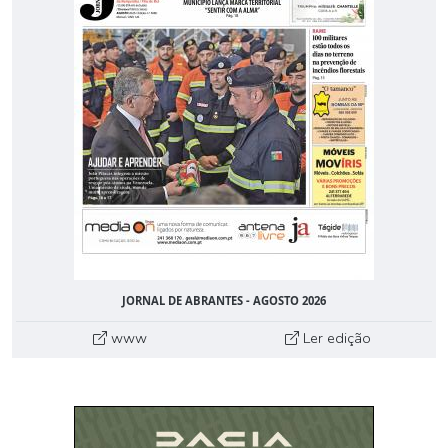
JORNAL DE ABRANTES - AGOSTO 2026
www
Ler edição