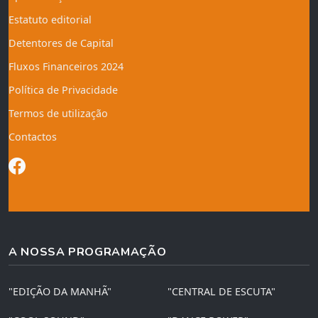
Estatuto editorial
Detentores de Capital
Fluxos Financeiros 2024
Política de Privacidade
Termos de utilização
Contactos
A NOSSA PROGRAMAÇÃO
"EDIÇÃO DA MANHÃ"
"CENTRAL DE ESCUTA"