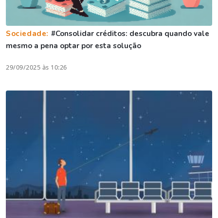
Sociedade:
#Consolidar créditos: descubra quando vale
mesmo a pena optar por esta solução
29/09/2025 às 10:26