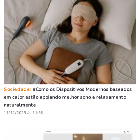
Sociedade:
#Como os Dispositivos Modernos baseados
em calor estão apoiando melhor sono e relaxamento
naturalmente
11/12/2025 às 11:58