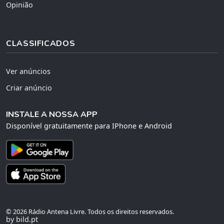
Opinião
CLASSIFICADOS
Ver anúncios
Criar anúncio
INSTALE A NOSSA APP
Disponível gratuitamente para IPhone e Android
© 2026 Rádio Antena Livre. Todos os direitos reservados.
by bild.pt