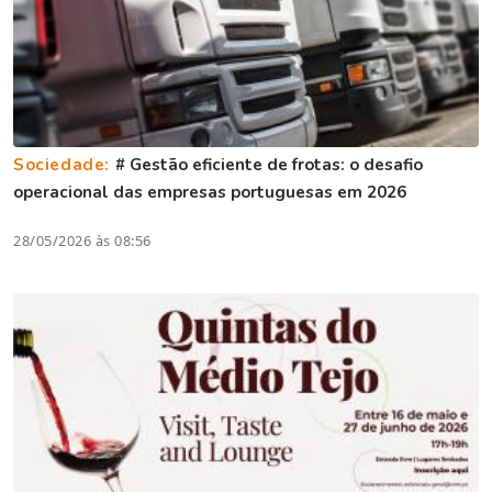
Sociedade:
# Gestão eficiente de frotas: o desafio
operacional das empresas portuguesas em 2026
28/05/2026 às 08:56