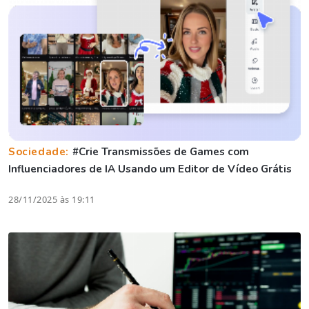
Sociedade:
#Crie Transmissões de Games com
Influenciadores de IA Usando um Editor de Vídeo Grátis
28/11/2025 às 19:11