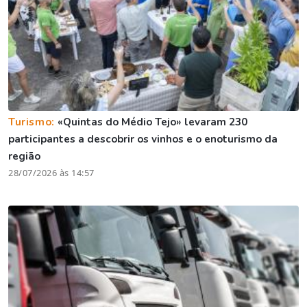
Turismo:
«Quintas do Médio Tejo» levaram 230
participantes a descobrir os vinhos e o enoturismo da
região
28/07/2026 às 14:57