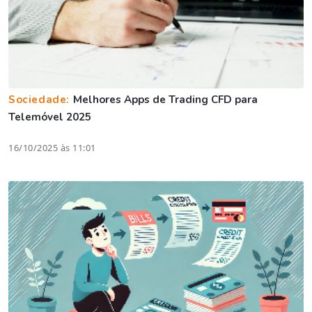
Sociedade:
Melhores Apps de Trading CFD para
Telemóvel 2025
16/10/2025 às 11:01