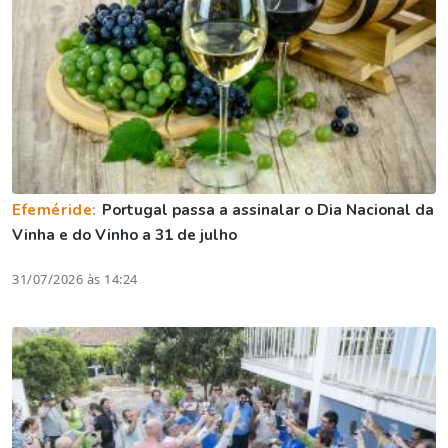
Efeméride:
Portugal passa a assinalar o Dia Nacional da
Vinha e do Vinho a 31 de julho
31/07/2026 às 14:24