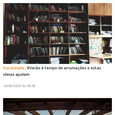
Sociedade:
#Verão é tempo de arrumações e estas
ideias ajudam
16/06/2025 às 08:58