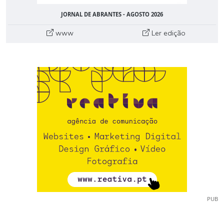
JORNAL DE ABRANTES - AGOSTO 2026
www
Ler edição
PUB