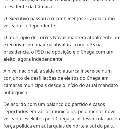
presidente da Câmara.
O executivo passou a reconhecer José Carola como
vereador independente.
O município de Torres Novas mantém atualmente um
executivo sem maioria absoluta, com o PS na
presidência, o PSD na oposição e o Chega com um
eleito, agora independente.
A nível nacional, a saída do autarca insere-se num
conjunto de desfiliações de eleitos do Chega em
câmaras municipais desde o início do atual mandato
autárquico.
De acordo com um balanço do partido e casos
reportados em vários municípios, pelo menos nove
vereadores eleitos pelo Chega já se desvincularam da
força política em autarquias de norte a sul do país.