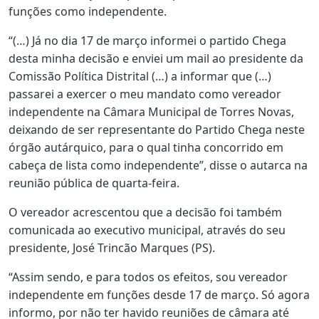
funções como independente.
“(…) Já no dia 17 de março informei o partido Chega
desta minha decisão e enviei um mail ao presidente da
Comissão Política Distrital (…) a informar que (…)
passarei a exercer o meu mandato como vereador
independente na Câmara Municipal de Torres Novas,
deixando de ser representante do Partido Chega neste
órgão autárquico, para o qual tinha concorrido em
cabeça de lista como independente”, disse o autarca na
reunião pública de quarta-feira.
O vereador acrescentou que a decisão foi também
comunicada ao executivo municipal, através do seu
presidente, José Trincão Marques (PS).
“Assim sendo, e para todos os efeitos, sou vereador
independente em funções desde 17 de março. Só agora
informo, por não ter havido reuniões de câmara até