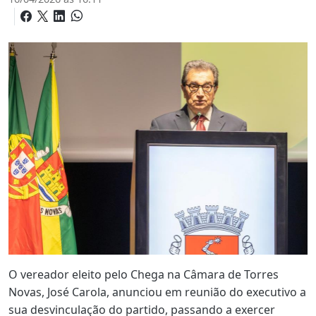
O vereador eleito pelo Chega na Câmara de Torres
Novas, José Carola, anunciou em reunião do executivo a
sua desvinculação do partido, passando a exercer