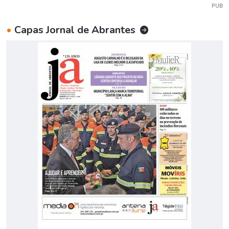
PUB
•
Capas Jornal de Abrantes