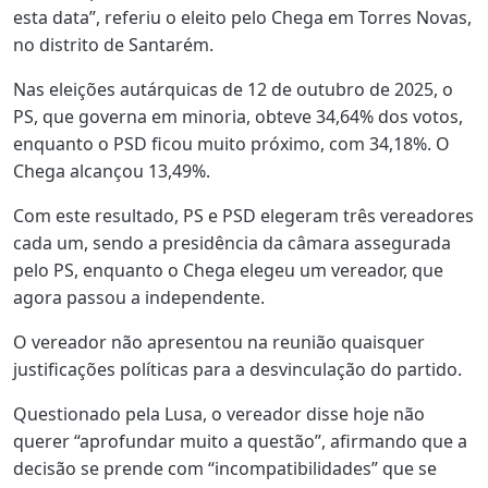
esta data”, referiu o eleito pelo Chega em Torres Novas,
no distrito de Santarém.
Nas eleições autárquicas de 12 de outubro de 2025, o
PS, que governa em minoria, obteve 34,64% dos votos,
enquanto o PSD ficou muito próximo, com 34,18%. O
Chega alcançou 13,49%.
Com este resultado, PS e PSD elegeram três vereadores
cada um, sendo a presidência da câmara assegurada
pelo PS, enquanto o Chega elegeu um vereador, que
agora passou a independente.
O vereador não apresentou na reunião quaisquer
justificações políticas para a desvinculação do partido.
Questionado pela Lusa, o vereador disse hoje não
querer “aprofundar muito a questão”, afirmando que a
decisão se prende com “incompatibilidades” que se