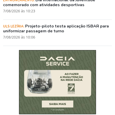
ENTRONCAMENTO:
comemorado com atividades desportivas
7/08/2026 às 10:23
Projeto-piloto testa aplicação ISBAR para
ULS LEZÍRIA:
uniformizar passagem de turno
7/08/2026 às 10:06