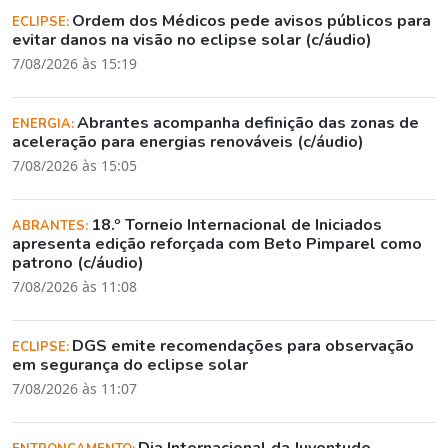
Ordem dos Médicos pede avisos públicos para
ECLIPSE:
evitar danos na visão no eclipse solar (c/áudio)
7/08/2026 às 15:19
Abrantes acompanha definição das zonas de
ENERGIA:
aceleração para energias renováveis (c/áudio)
7/08/2026 às 15:05
18.º Torneio Internacional de Iniciados
ABRANTES:
apresenta edição reforçada com Beto Pimparel como
patrono (c/áudio)
7/08/2026 às 11:08
DGS emite recomendações para observação
ECLIPSE:
em segurança do eclipse solar
7/08/2026 às 11:07
Dia Internacional da Juventude