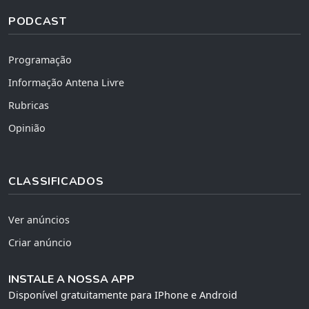
PODCAST
Programação
Informação Antena Livre
Rubricas
Opinião
CLASSIFICADOS
Ver anúncios
Criar anúncio
INSTALE A NOSSA APP
Disponível gratuitamente para IPhone e Android