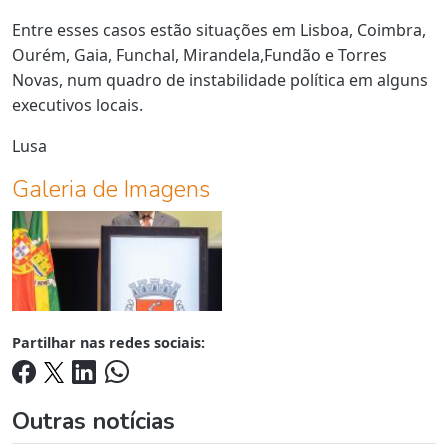
Entre esses casos estão situações em Lisboa, Coimbra,
Ourém, Gaia, Funchal, Mirandela,Fundão e Torres
Novas, num quadro de instabilidade política em alguns
executivos locais.
Lusa
Galeria de Imagens
Partilhar nas redes sociais:
Outras notícias