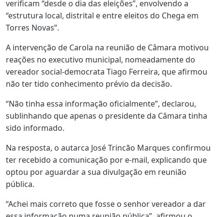
verificam “desde o dia das eleições”, envolvendo a
“estrutura local, distrital e entre eleitos do Chega em
Torres Novas”.
A intervenção de Carola na reunião de Câmara motivou
reações no executivo municipal, nomeadamente do
vereador social-democrata Tiago Ferreira, que afirmou
não ter tido conhecimento prévio da decisão.
“Não tinha essa informação oficialmente”, declarou,
sublinhando que apenas o presidente da Câmara tinha
sido informado.
Na resposta, o autarca José Trincão Marques confirmou
ter recebido a comunicação por e-mail, explicando que
optou por aguardar a sua divulgação em reunião
pública.
“Achei mais correto que fosse o senhor vereador a dar
essa informação numa reunião pública”, afirmou o