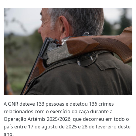
A GNR deteve 133 pessoas e detetou 136 crimes
relacionados com o exercício da caça durante a
Operação Artémis 2025/2026, que decorreu em todo o
país entre 17 de agosto de 2025 e 28 de fevereiro deste
ano.