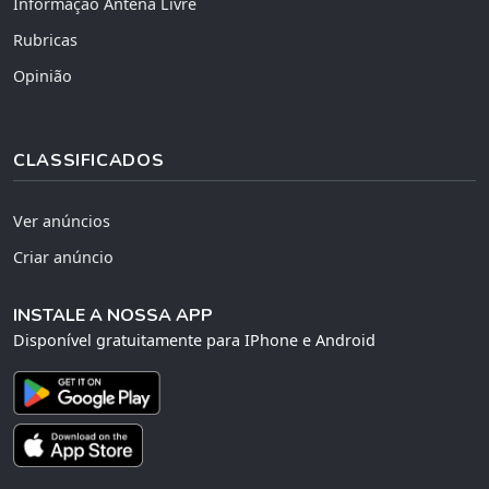
Informação Antena Livre
Rubricas
Opinião
CLASSIFICADOS
Ver anúncios
Criar anúncio
INSTALE A NOSSA APP
Disponível gratuitamente para IPhone e Android