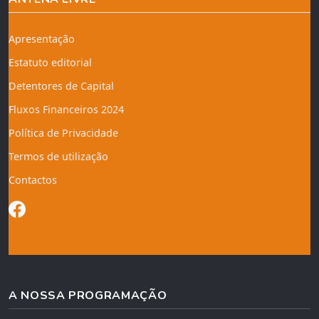
Apresentação
Estatuto editorial
Detentores de Capital
Fluxos Financeiros 2024
Política de Privacidade
Termos de utilização
Contactos
A NOSSA PROGRAMAÇÃO