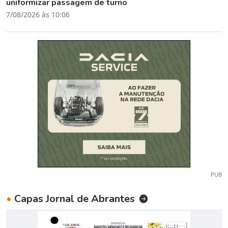
uniformizar passagem de turno
7/08/2026 às 10:06
PUB
•
Capas Jornal de Abrantes