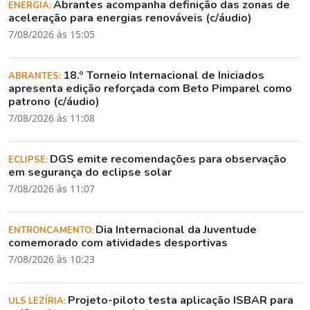
Abrantes acompanha definição das zonas de
ENERGIA:
aceleração para energias renováveis (c/áudio)
7/08/2026 às 15:05
18.º Torneio Internacional de Iniciados
ABRANTES:
apresenta edição reforçada com Beto Pimparel como
patrono (c/áudio)
7/08/2026 às 11:08
DGS emite recomendações para observação
ECLIPSE:
em segurança do eclipse solar
7/08/2026 às 11:07
Dia Internacional da Juventude
ENTRONCAMENTO:
comemorado com atividades desportivas
7/08/2026 às 10:23
Projeto-piloto testa aplicação ISBAR para
ULS LEZÍRIA: