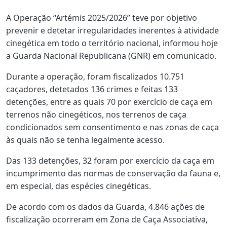
A Operação “Artémis 2025/2026” teve por objetivo
prevenir e detetar irregularidades inerentes à atividade
cinegética em todo o território nacional, informou hoje
a Guarda Nacional Republicana (GNR) em comunicado.
Durante a operação, foram fiscalizados 10.751
caçadores, detetados 136 crimes e feitas 133
detenções, entre as quais 70 por exercício de caça em
terrenos não cinegéticos, nos terrenos de caça
condicionados sem consentimento e nas zonas de caça
às quais não se tenha legalmente acesso.
Das 133 detenções, 32 foram por exercício da caça em
incumprimento das normas de conservação da fauna e,
em especial, das espécies cinegéticas.
De acordo com os dados da Guarda, 4.846 ações de
fiscalização ocorreram em Zona de Caça Associativa,