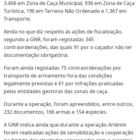
3.406 em Zona de Caça Municipal, 936 em Zona de Caça
Turística, 196 em Terreno Não Ordenado e 1.367 em
Transporte.
Ainda no que diz respeito às ações de fiscalização,
segundo a GNR, foram registadas 345
contraordenações, das quais 91 por o caçador não ter
documentação obrigatória.
Foram ainda registadas 75 contraordenações por
transporte de armamento fora das condições
legalmente previstas e 61 por infrações praticadas
pelas entidades gestoras das zonas de caça.
Durante a operação, foram apreendidos, entre outros,
232 documentos, 166 armas e 154 espécies.
A GNR indica ainda que durante a operação Artémis
foram realizadas ações de sensibilização e cooperação