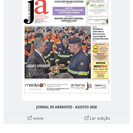
JORNAL DE ABRANTES - AGOSTO 2026
www
Ler edição