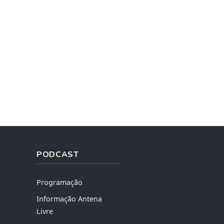
PODCAST
Programação
Informação Antena
Livre