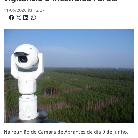
11/06/2026 às 12:27
Na reunião de Câmara de Abrantes de dia 9 de junho,