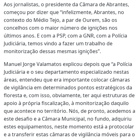
Aos jornalistas, o presidente da Câmara de Abrantes,
começou por dizer que “infelizmente, Abrantes, no
contexto do Médio Tejo, a par de Ourem, são os
concelhos com o maior número de ignições nos
últimos anos. E com a PSP, com a GNR, com a Polícia
Judiciária, temos vindo a fazer um trabalho de
monitorização dessas mesmas ignições”.
Manuel Jorge Valamatos explicou depois que “a Polícia
Judiciária e o seu departamento especializado nestas
áreas, entendeu que era importante colocar câmaras
de vigilância em determinados pontos estratégicos da
floresta e, com isso, obviamente, ter aqui estruturas de
apoio à própria fiscalização, à monitorização daquilo
que acontece no território. Nós, de pronto, acedemos a
este desafio e a Câmara Municipal, no fundo, adquiriu
estes equipamentos, neste momento está a protocolar
e a transferir estas câmaras de vigilância móveis para o