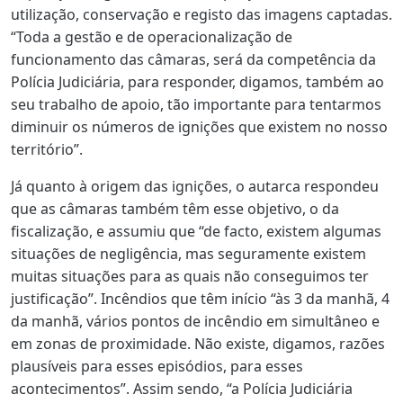
utilização, conservação e registo das imagens captadas.
“Toda a gestão e de operacionalização de
funcionamento das câmaras, será da competência da
Polícia Judiciária, para responder, digamos, também ao
seu trabalho de apoio, tão importante para tentarmos
diminuir os números de ignições que existem no nosso
território”.
Já quanto à origem das ignições, o autarca respondeu
que as câmaras também têm esse objetivo, o da
fiscalização, e assumiu que “de facto, existem algumas
situações de negligência, mas seguramente existem
muitas situações para as quais não conseguimos ter
justificação”. Incêndios que têm início “às 3 da manhã, 4
da manhã, vários pontos de incêndio em simultâneo e
em zonas de proximidade. Não existe, digamos, razões
plausíveis para esses episódios, para esses
acontecimentos”. Assim sendo, “a Polícia Judiciária