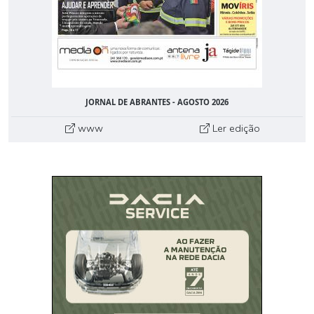
JORNAL DE ABRANTES - AGOSTO 2026
www
Ler edição