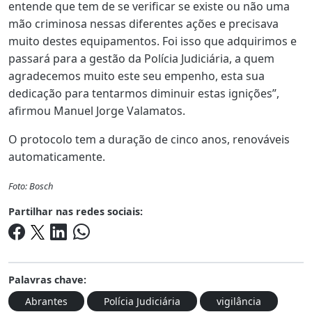
entende que tem de se verificar se existe ou não uma
mão criminosa nessas diferentes ações e precisava
muito destes equipamentos. Foi isso que adquirimos e
passará para a gestão da Polícia Judiciária, a quem
agradecemos muito este seu empenho, esta sua
dedicação para tentarmos diminuir estas ignições”,
afirmou Manuel Jorge Valamatos.
O protocolo tem a duração de cinco anos, renováveis
automaticamente.
Foto: Bosch
Partilhar nas redes sociais:
Palavras chave:
Abrantes
Polícia Judiciária
vigilância