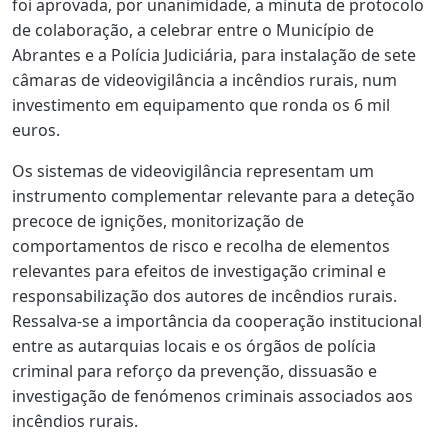
foi aprovada, por unanimidade, a minuta de protocolo
de colaboração, a celebrar entre o Município de
Abrantes e a Polícia Judiciária, para instalação de sete
câmaras de videovigilância a incêndios rurais, num
investimento em equipamento que ronda os 6 mil
euros.
Os sistemas de videovigilância representam um
instrumento complementar relevante para a deteção
precoce de ignições, monitorização de
comportamentos de risco e recolha de elementos
relevantes para efeitos de investigação criminal e
responsabilização dos autores de incêndios rurais.
Ressalva-se a importância da cooperação institucional
entre as autarquias locais e os órgãos de polícia
criminal para reforço da prevenção, dissuasão e
investigação de fenómenos criminais associados aos
incêndios rurais.