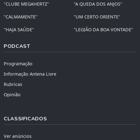
"CLUBE MEGAHERTZ"
"A QUEDA DOS ANJOS"
"CALMAMENTE"
"UM CERTO ORIENTE"
"HAJA SAÚDE"
"LEGIÃO DA BOA VONTADE"
PODCAST
Programação
Informação Antena Livre
Rubricas
Opinião
CLASSIFICADOS
Ver anúncios