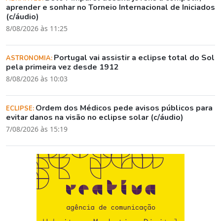
aprender e sonhar no Torneio Internacional de Iniciados
(c/áudio)
8/08/2026 às 11:25
Portugal vai assistir a eclipse total do Sol
ASTRONOMIA:
pela primeira vez desde 1912
8/08/2026 às 10:03
Ordem dos Médicos pede avisos públicos para
ECLIPSE:
evitar danos na visão no eclipse solar (c/áudio)
7/08/2026 às 15:19