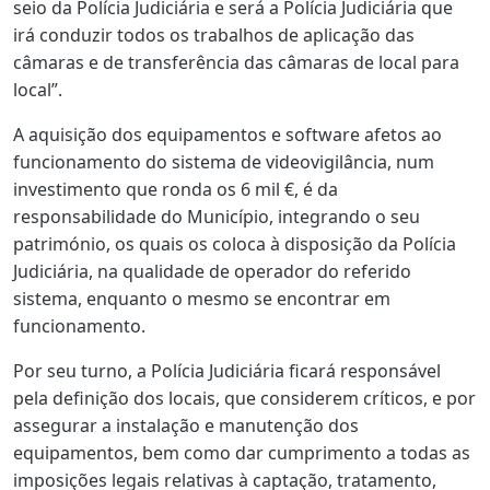
seio da Polícia Judiciária e será a Polícia Judiciária que
irá conduzir todos os trabalhos de aplicação das
câmaras e de transferência das câmaras de local para
local”.
A aquisição dos equipamentos e software afetos ao
funcionamento do sistema de videovigilância, num
investimento que ronda os 6 mil €, é da
responsabilidade do Município, integrando o seu
património, os quais os coloca à disposição da Polícia
Judiciária, na qualidade de operador do referido
sistema, enquanto o mesmo se encontrar em
funcionamento.
Por seu turno, a Polícia Judiciária ficará responsável
pela definição dos locais, que considerem críticos, e por
assegurar a instalação e manutenção dos
equipamentos, bem como dar cumprimento a todas as
imposições legais relativas à captação, tratamento,