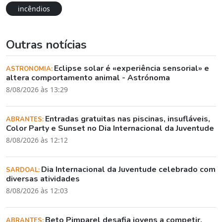
incêndios
Outras notícias
Eclipse solar é «experiência sensorial» e
ASTRONOMIA:
altera comportamento animal - Astrónoma
8/08/2026 às 13:29
Entradas gratuitas nas piscinas, insufláveis,
ABRANTES:
Color Party e Sunset no Dia Internacional da Juventude
8/08/2026 às 12:12
Dia Internacional da Juventude celebrado com
SARDOAL:
diversas atividades
8/08/2026 às 12:03
Beto Pimparel desafia jovens a competir,
ABRANTES: