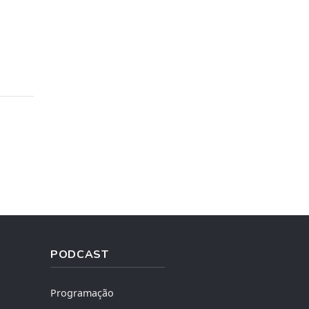
PODCAST
Programação