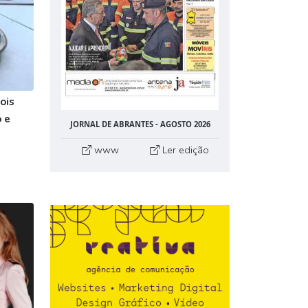
ois
 e
JORNAL DE ABRANTES - AGOSTO 2026
www
Ler edição