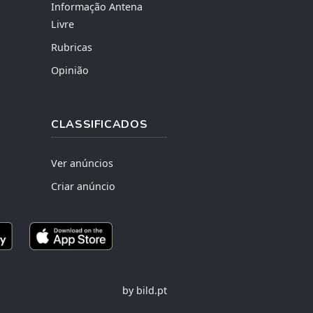
Informação Antena
Livre
Rubricas
Opinião
CLASSIFICADOS
Ver anúncios
Criar anúncio
by bild.pt