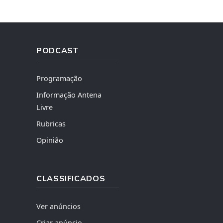
PODCAST
Programação
Informação Antena
Livre
Rubricas
Opinião
CLASSIFICADOS
Ver anúncios
Criar anúncio