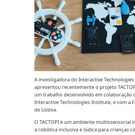
A investigadora do
Interactive Technologies 
apresentou recentemente o projeto TACTOPI
um trabalho desenvolvido em colaboração
Interactive Technologies Institute, e com a
de Lisboa.
O TACTOPI é um ambiente multissensorial i
a robótica inclusiva e lúdica para crianças 