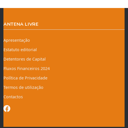
ANTENA LIVRE
Apresentação
Estatuto editorial
Detentores de Capital
Fluxos Financeiros 2024
Política de Privacidade
Termos de utilização
Contactos