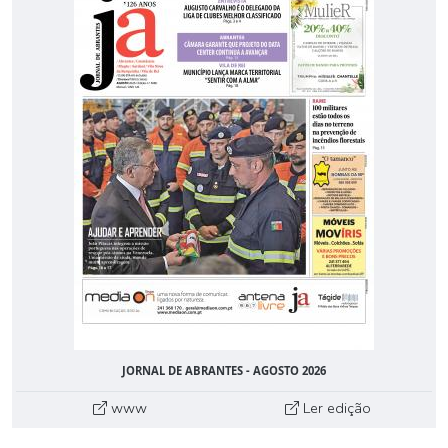
JORNAL DE ABRANTES - AGOSTO 2026
www
Ler edição