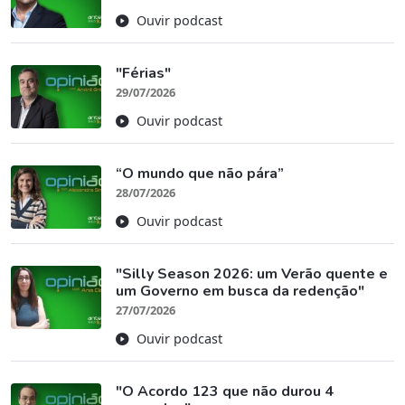
Ouvir podcast
"Férias"
29/07/2026
Ouvir podcast
“O mundo que não pára”
28/07/2026
Ouvir podcast
"Silly Season 2026: um Verão quente e
um Governo em busca da redenção"
27/07/2026
Ouvir podcast
"O Acordo 123 que não durou 4