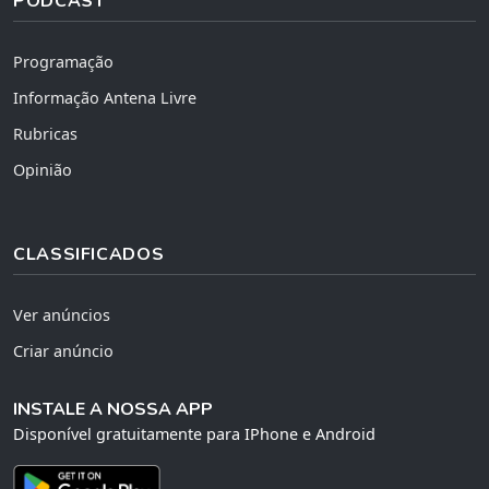
PODCAST
Programação
Informação Antena Livre
Rubricas
Opinião
CLASSIFICADOS
Ver anúncios
Criar anúncio
INSTALE A NOSSA APP
Disponível gratuitamente para IPhone e Android