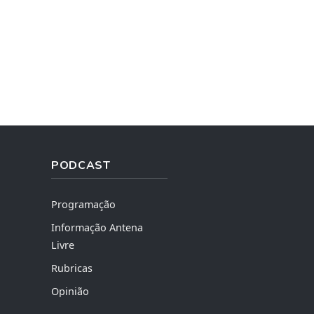
PODCAST
Programação
Informação Antena
Livre
Rubricas
Opinião