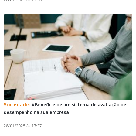
Sociedade:
#Beneficie de um sistema de avaliação de
desempenho na sua empresa
28/01/2025 às 17:37