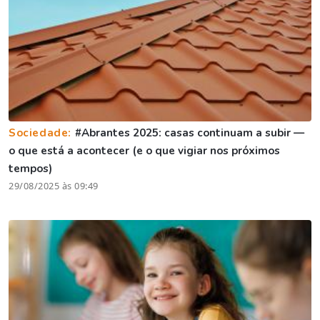
Sociedade:
#Abrantes 2025: casas continuam a subir —
o que está a acontecer (e o que vigiar nos próximos
tempos)
29/08/2025 às 09:49