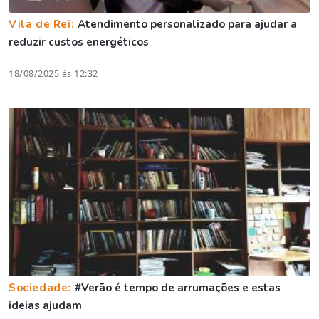
Vila de Rei:
Atendimento personalizado para ajudar a
reduzir custos energéticos
18/08/2025 às 12:32
Sociedade:
#Verão é tempo de arrumações e estas
ideias ajudam