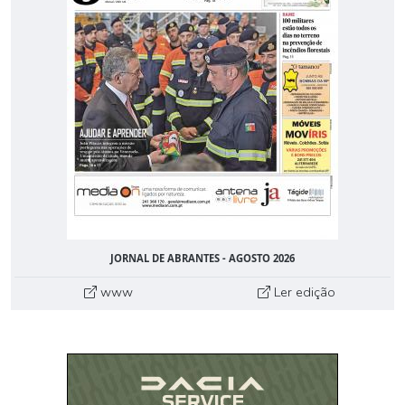
JORNAL DE ABRANTES - AGOSTO 2026
www
Ler edição