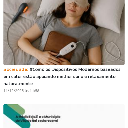
Sociedade:
#Como os Dispositivos Modernos baseados
em calor estão apoiando melhor sono e relaxamento
naturalmente
11/12/2025 às 11:58