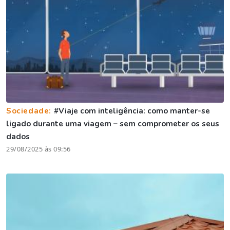
Sociedade:
#Viaje com inteligência: como manter-se
ligado durante uma viagem – sem comprometer os seus
dados
29/08/2025 às 09:56