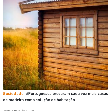
Sociedade:
#Portugueses procuram cada vez mais casas
de madeira como solução de habitação
28/01/2025 às 17:38