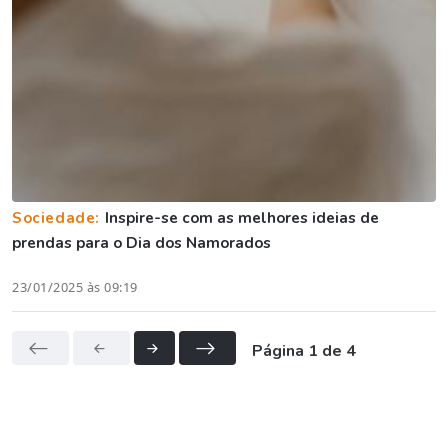
Sociedade:
Inspire-se com as melhores ideias de
prendas para o Dia dos Namorados
23/01/2025 às 09:19
Página 1 de 4