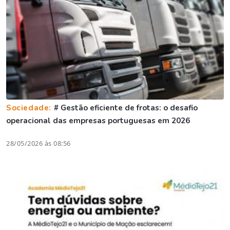
Sociedade:
# Gestão eficiente de frotas: o desafio
operacional das empresas portuguesas em 2026
28/05/2026 às 08:56