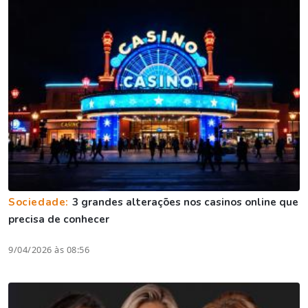
Sociedade:
3 grandes alterações nos casinos online que
precisa de conhecer
9/04/2026 às 08:56