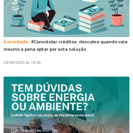
Sociedade:
#Consolidar créditos: descubra quando vale
mesmo a pena optar por esta solução
29/09/2025 às 10:26