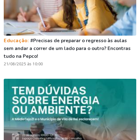
Educação:
#Precisas de preparar o regresso às aulas
sem andar a correr de um lado para o outro? Encontras
tudo na Pepco!
21/08/2025 às 10:00