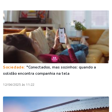
Sociedade:
*Conectados, mas sozinhos: quando a
solidão encontra companhia na tela
12/04/2025 às 11:22