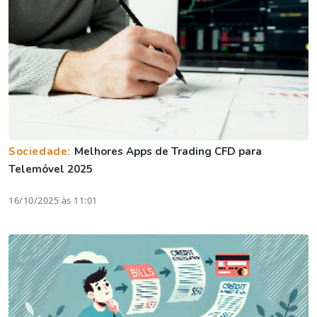
Sociedade:
Melhores Apps de Trading CFD para
Telemóvel 2025
16/10/2025 às 11:01