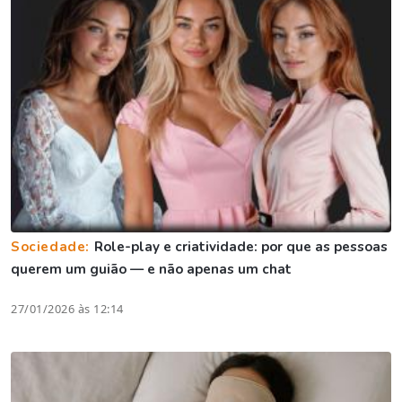
Sociedade:
Role-play e criatividade: por que as pessoas
querem um guião — e não apenas um chat
27/01/2026 às 12:14