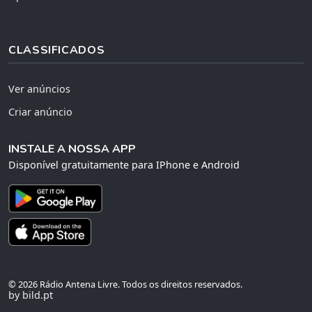
CLASSIFICADOS
Ver anúncios
Criar anúncio
INSTALE A NOSSA APP
Disponível gratuitamente para IPhone e Android
© 2026 Rádio Antena Livre. Todos os direitos reservados.
by bild.pt