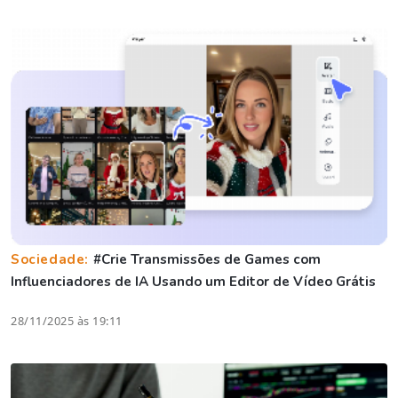
Sociedade:
#Crie Transmissões de Games com
Influenciadores de IA Usando um Editor de Vídeo Grátis
28/11/2025 às 19:11