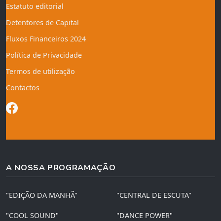
Estatuto editorial
Detentores de Capital
Fluxos Financeiros 2024
Política de Privacidade
Termos de utilização
Contactos
A NOSSA PROGRAMAÇÃO
"EDIÇÃO DA MANHÃ"
"CENTRAL DE ESCUTA"
"COOL SOUND"
"DANCE POWER"