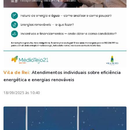
Vila de Rei:
Atendimentos individuais sobre eficiência
energética e energias renováveis
18/09/2025 às 10:40