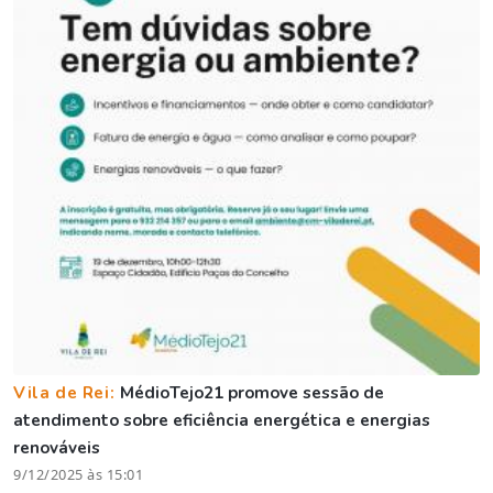
Vila de Rei:
MédioTejo21 promove sessão de
atendimento sobre eficiência energética e energias
renováveis
9/12/2025 às 15:01