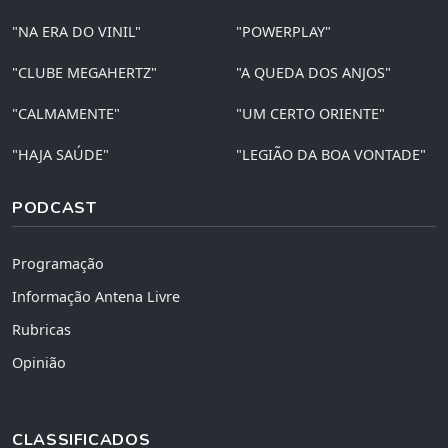
"NA ERA DO VINIL"
"POWERPLAY"
"CLUBE MEGAHERTZ"
"A QUEDA DOS ANJOS"
"CALMAMENTE"
"UM CERTO ORIENTE"
"HAJA SAÚDE"
"LEGIÃO DA BOA VONTADE"
PODCAST
Programação
Informação Antena Livre
Rubricas
Opinião
CLASSIFICADOS