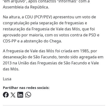
“em arquivo”, após contactos “informais” com a
Assembleia da República.
Na altura, a CDU (PCP/PEV) apresentou um voto de
congratulação pela separação de freguesias e
restauração da Freguesia de Vale das Mós, que foi
aprovado por maioria, com os votos contra de PSD e
CDS-PP e a abstenção do Chega.
A freguesia de Vale das Mós foi criada em 1985, por
desanexação de São Facundo, tendo sido agregada em
2013 na União das Freguesias de São Facundo e Vale
das Mós.
Lusa
Partilhar nas redes sociais: