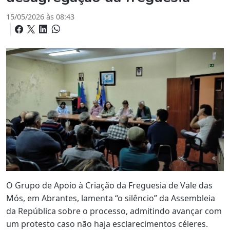
15/05/2026 às 08:43
O Grupo de Apoio à Criação da Freguesia de Vale das
Mós, em Abrantes, lamenta “o silêncio” da Assembleia
da República sobre o processo, admitindo avançar com
um protesto caso não haja esclarecimentos céleres.