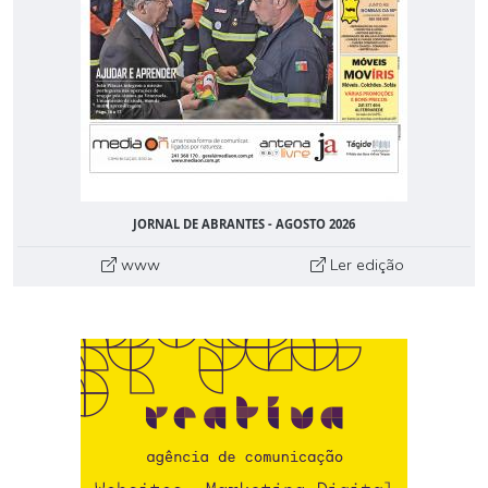
JORNAL DE ABRANTES - AGOSTO 2026
www
Ler edição