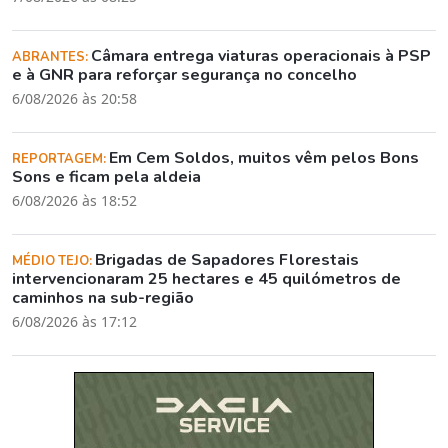
Câmara entrega viaturas operacionais à PSP
ABRANTES:
e à GNR para reforçar segurança no concelho
6/08/2026 às 20:58
Em Cem Soldos, muitos vêm pelos Bons
REPORTAGEM:
Sons e ficam pela aldeia
6/08/2026 às 18:52
Brigadas de Sapadores Florestais
MÉDIO TEJO:
intervencionaram 25 hectares e 45 quilómetros de
caminhos na sub-região
6/08/2026 às 17:12