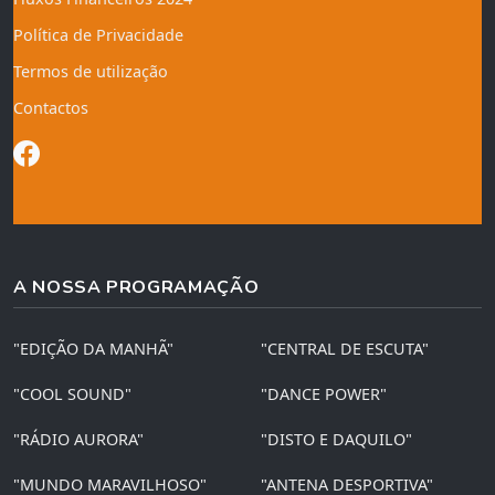
Política de Privacidade
Termos de utilização
Contactos
A NOSSA PROGRAMAÇÃO
"EDIÇÃO DA MANHÃ"
"CENTRAL DE ESCUTA"
"COOL SOUND"
"DANCE POWER"
"RÁDIO AURORA"
"DISTO E DAQUILO"
"MUNDO MARAVILHOSO"
"ANTENA DESPORTIVA"