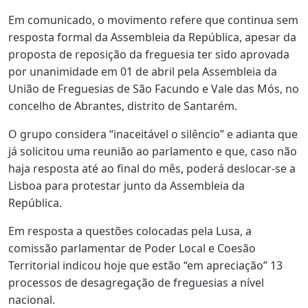
Em comunicado, o movimento refere que continua sem
resposta formal da Assembleia da República, apesar da
proposta de reposição da freguesia ter sido aprovada
por unanimidade em 01 de abril pela Assembleia da
União de Freguesias de São Facundo e Vale das Mós, no
concelho de Abrantes, distrito de Santarém.
O grupo considera “inaceitável o silêncio” e adianta que
já solicitou uma reunião ao parlamento e que, caso não
haja resposta até ao final do mês, poderá deslocar-se a
Lisboa para protestar junto da Assembleia da
República.
Em resposta a questões colocadas pela Lusa, a
comissão parlamentar de Poder Local e Coesão
Territorial indicou hoje que estão “em apreciação” 13
processos de desagregação de freguesias a nível
nacional.