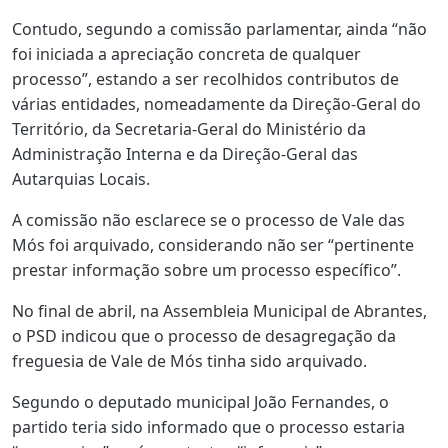
Contudo, segundo a comissão parlamentar, ainda “não
foi iniciada a apreciação concreta de qualquer
processo”, estando a ser recolhidos contributos de
várias entidades, nomeadamente da Direção-Geral do
Território, da Secretaria-Geral do Ministério da
Administração Interna e da Direção-Geral das
Autarquias Locais.
A comissão não esclarece se o processo de Vale das
Mós foi arquivado, considerando não ser “pertinente
prestar informação sobre um processo específico”.
No final de abril, na Assembleia Municipal de Abrantes,
o PSD indicou que o processo de desagregação da
freguesia de Vale de Mós tinha sido arquivado.
Segundo o deputado municipal João Fernandes, o
partido teria sido informado que o processo estaria