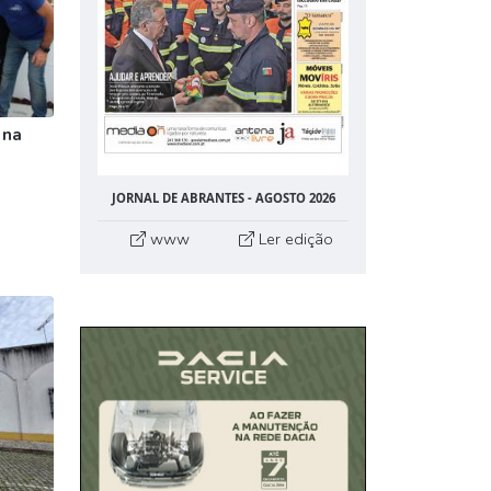
 na
JORNAL DE ABRANTES - AGOSTO 2026
www
Ler edição