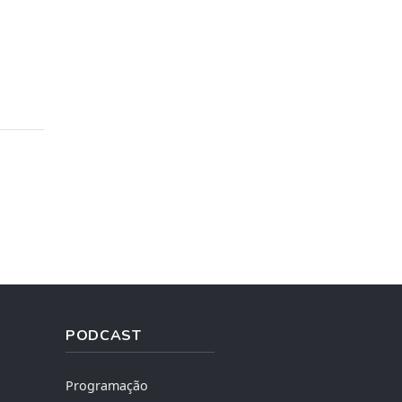
PODCAST
Programação