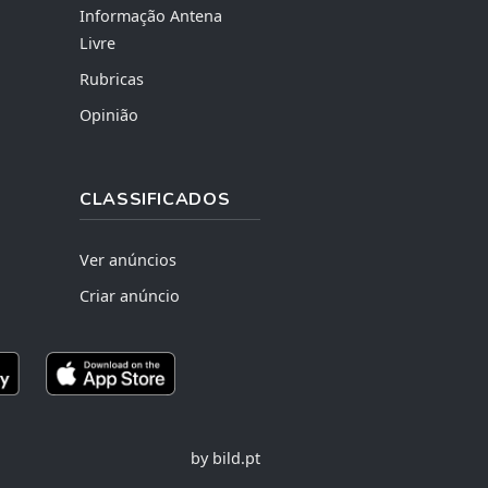
Informação Antena
Livre
Rubricas
Opinião
CLASSIFICADOS
Ver anúncios
Criar anúncio
by bild.pt