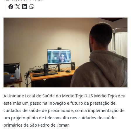
A Unidade Local de Saúde do Médio Tejo (ULS Médio Tejo) deu
este mês um passo na inovação e futuro da prestação de
cuidados de saúde de proximidade, com a implementação de
um projeto-piloto de teleconsulta nos cuidados de saúde
primários de São Pedro de Tomar.