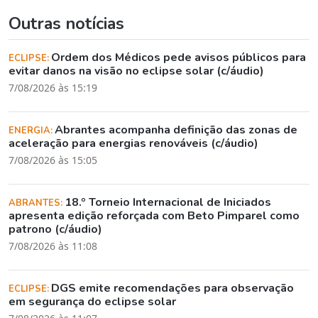
Outras notícias
Ordem dos Médicos pede avisos públicos para
ECLIPSE:
evitar danos na visão no eclipse solar (c/áudio)
7/08/2026 às 15:19
Abrantes acompanha definição das zonas de
ENERGIA:
aceleração para energias renováveis (c/áudio)
7/08/2026 às 15:05
18.º Torneio Internacional de Iniciados
ABRANTES:
apresenta edição reforçada com Beto Pimparel como
patrono (c/áudio)
7/08/2026 às 11:08
DGS emite recomendações para observação
ECLIPSE:
em segurança do eclipse solar