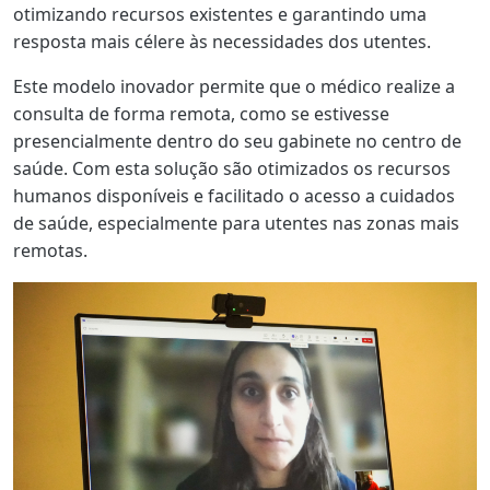
otimizando recursos existentes e garantindo uma
resposta mais célere às necessidades dos utentes.
Este modelo inovador permite que o médico realize a
consulta de forma remota, como se estivesse
presencialmente dentro do seu gabinete no centro de
saúde. Com esta solução são otimizados os recursos
humanos disponíveis e facilitado o acesso a cuidados
de saúde, especialmente para utentes nas zonas mais
remotas.