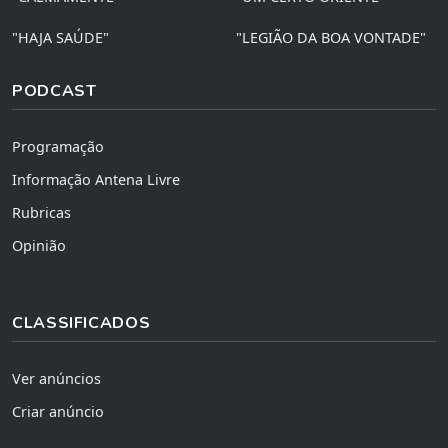
"HAJA SAÚDE"
"LEGIÃO DA BOA VONTADE"
PODCAST
Programação
Informação Antena Livre
Rubricas
Opinião
CLASSIFICADOS
Ver anúncios
Criar anúncio