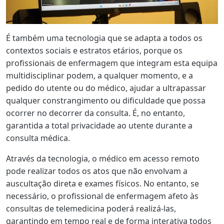
É também uma tecnologia que se adapta a todos os
contextos sociais e estratos etários, porque os
profissionais de enfermagem que integram esta equipa
multidisciplinar podem, a qualquer momento, e a
pedido do utente ou do médico, ajudar a ultrapassar
qualquer constrangimento ou dificuldade que possa
ocorrer no decorrer da consulta. É, no entanto,
garantida a total privacidade ao utente durante a
consulta médica.
Através da tecnologia, o médico em acesso remoto
pode realizar todos os atos que não envolvam a
auscultação direta e exames físicos. No entanto, se
necessário, o profissional de enfermagem afeto às
consultas de telemedicina poderá realizá-las,
garantindo em tempo real e de forma interativa todos