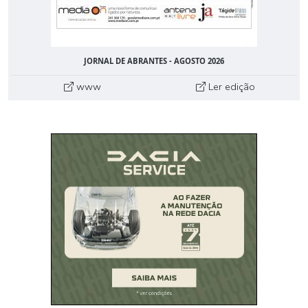
JORNAL DE ABRANTES - AGOSTO 2026
www
Ler edição