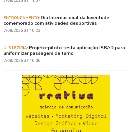
7/08/2026 às 11:07
Dia Internacional da Juventude
ENTRONCAMENTO:
comemorado com atividades desportivas
7/08/2026 às 10:23
Projeto-piloto testa aplicação ISBAR para
ULS LEZÍRIA:
uniformizar passagem de turno
7/08/2026 às 10:06