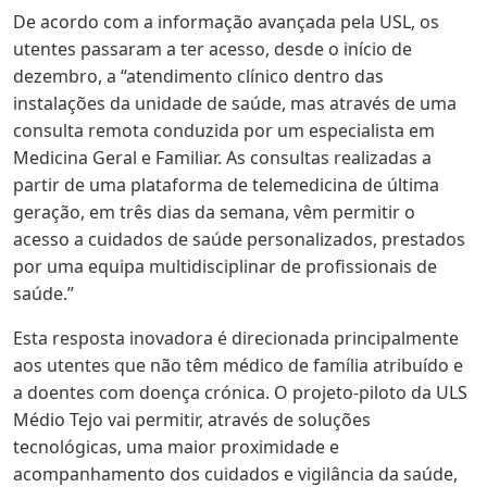
De acordo com a informação avançada pela USL, os
utentes passaram a ter acesso, desde o início de
dezembro, a “atendimento clínico dentro das
instalações da unidade de saúde, mas através de uma
consulta remota conduzida por um especialista em
Medicina Geral e Familiar. As consultas realizadas a
partir de uma plataforma de telemedicina de última
geração, em três dias da semana, vêm permitir o
acesso a cuidados de saúde personalizados, prestados
por uma equipa multidisciplinar de profissionais de
saúde.”
Esta resposta inovadora é direcionada principalmente
aos utentes que não têm médico de família atribuído e
a doentes com doença crónica. O projeto-piloto da ULS
Médio Tejo vai permitir, através de soluções
tecnológicas, uma maior proximidade e
acompanhamento dos cuidados e vigilância da saúde,