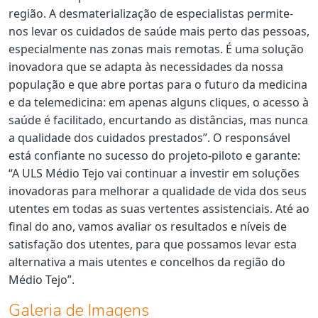
região. A desmaterialização de especialistas permite-
nos levar os cuidados de saúde mais perto das pessoas,
especialmente nas zonas mais remotas. É uma solução
inovadora que se adapta às necessidades da nossa
população e que abre portas para o futuro da medicina
e da telemedicina: em apenas alguns cliques, o acesso à
saúde é facilitado, encurtando as distâncias, mas nunca
a qualidade dos cuidados prestados”. O responsável
está confiante no sucesso do projeto-piloto e garante:
“A ULS Médio Tejo vai continuar a investir em soluções
inovadoras para melhorar a qualidade de vida dos seus
utentes em todas as suas vertentes assistenciais. Até ao
final do ano, vamos avaliar os resultados e níveis de
satisfação dos utentes, para que possamos levar esta
alternativa a mais utentes e concelhos da região do
Médio Tejo”.
Galeria de Imagens