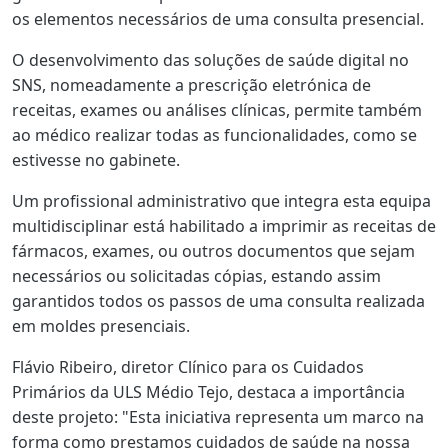
os elementos necessários de uma consulta presencial.
O desenvolvimento das soluções de saúde digital no
SNS, nomeadamente a prescrição eletrónica de
receitas, exames ou análises clínicas, permite também
ao médico realizar todas as funcionalidades, como se
estivesse no gabinete.
Um profissional administrativo que integra esta equipa
multidisciplinar está habilitado a imprimir as receitas de
fármacos, exames, ou outros documentos que sejam
necessários ou solicitadas cópias, estando assim
garantidos todos os passos de uma consulta realizada
em moldes presenciais.
Flávio Ribeiro, diretor Clínico para os Cuidados
Primários da ULS Médio Tejo, destaca a importância
deste projeto: "Esta iniciativa representa um marco na
forma como prestamos cuidados de saúde na nossa