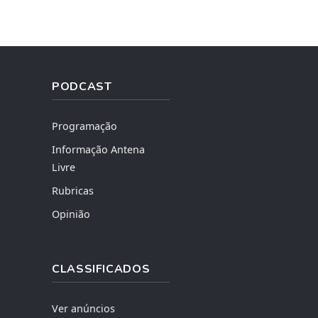
PODCAST
Programação
Informação Antena
Livre
Rubricas
Opinião
CLASSIFICADOS
Ver anúncios