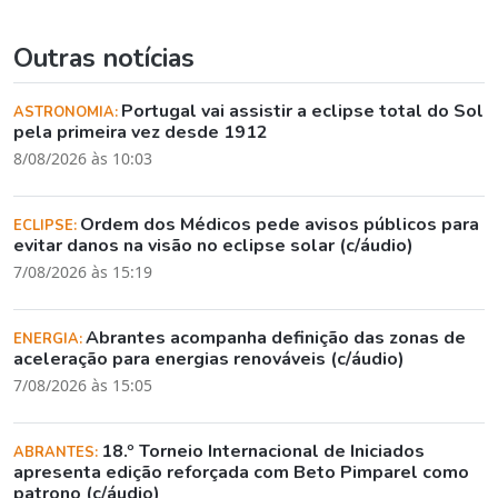
Outras notícias
Portugal vai assistir a eclipse total do Sol
ASTRONOMIA:
pela primeira vez desde 1912
8/08/2026 às 10:03
Ordem dos Médicos pede avisos públicos para
ECLIPSE:
evitar danos na visão no eclipse solar (c/áudio)
7/08/2026 às 15:19
Abrantes acompanha definição das zonas de
ENERGIA:
aceleração para energias renováveis (c/áudio)
7/08/2026 às 15:05
18.º Torneio Internacional de Iniciados
ABRANTES:
apresenta edição reforçada com Beto Pimparel como
patrono (c/áudio)