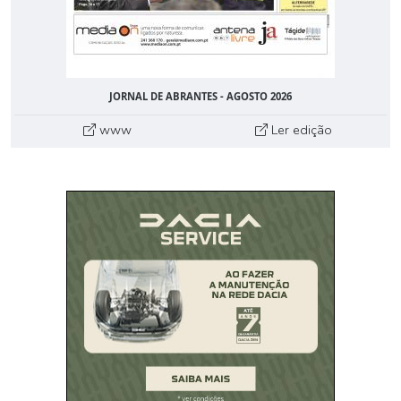
JORNAL DE ABRANTES - AGOSTO 2026
www
Ler edição