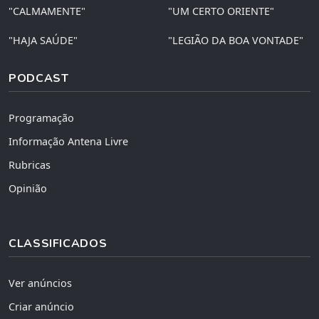
"CALMAMENTE"
"UM CERTO ORIENTE"
"HAJA SAÚDE"
"LEGIÃO DA BOA VONTADE"
PODCAST
Programação
Informação Antena Livre
Rubricas
Opinião
CLASSIFICADOS
Ver anúncios
Criar anúncio