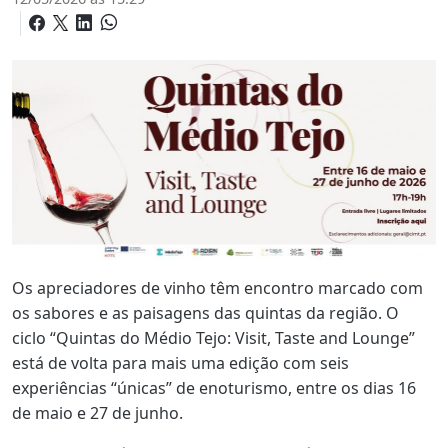
Os apreciadores de vinho têm encontro marcado com
os sabores e as paisagens das quintas da região. O
ciclo “Quintas do Médio Tejo: Visit, Taste and Lounge”
está de volta para mais uma edição com seis
experiências “únicas” de enoturismo, entre os dias 16
de maio e 27 de junho.