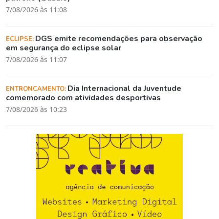
7/08/2026 às 11:08
DGS emite recomendações para observação
ECLIPSE:
em segurança do eclipse solar
7/08/2026 às 11:07
Dia Internacional da Juventude
ENTRONCAMENTO:
comemorado com atividades desportivas
7/08/2026 às 10:23