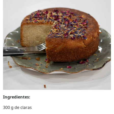
Ingredientes:
300 g de claras