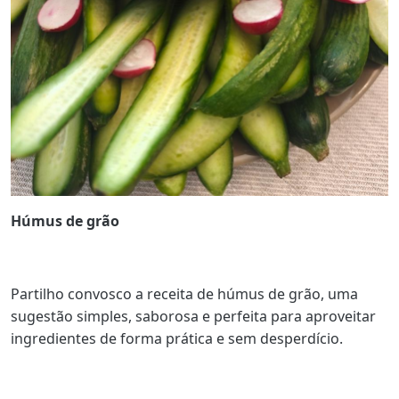
Húmus de grão
Partilho convosco a receita de húmus de grão, uma
sugestão simples, saborosa e perfeita para aproveitar
ingredientes de forma prática e sem desperdício.