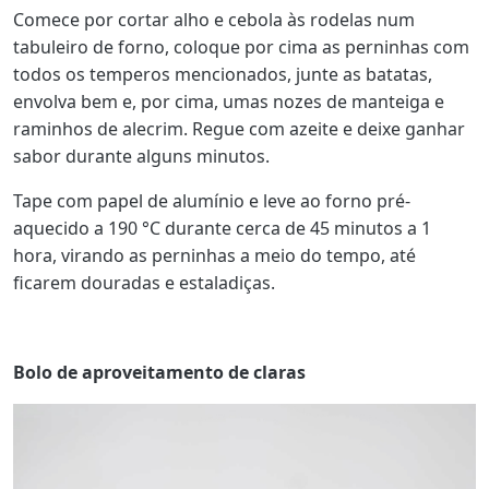
Comece por cortar alho e cebola às rodelas num
tabuleiro de forno, coloque por cima as perninhas com
todos os temperos mencionados, junte as batatas,
envolva bem e, por cima, umas nozes de manteiga e
raminhos de alecrim. Regue com azeite e deixe ganhar
sabor durante alguns minutos.
Tape com papel de alumínio e leve ao forno pré-
aquecido a 190 °C durante cerca de 45 minutos a 1
hora, virando as perninhas a meio do tempo, até
ficarem douradas e estaladiças.
Bolo de aproveitamento de claras