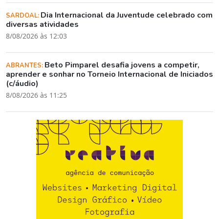
Dia Internacional da Juventude celebrado com
SARDOAL:
diversas atividades
8/08/2026 às 12:03
Beto Pimparel desafia jovens a competir,
ABRANTES:
aprender e sonhar no Torneio Internacional de Iniciados
(c/áudio)
8/08/2026 às 11:25