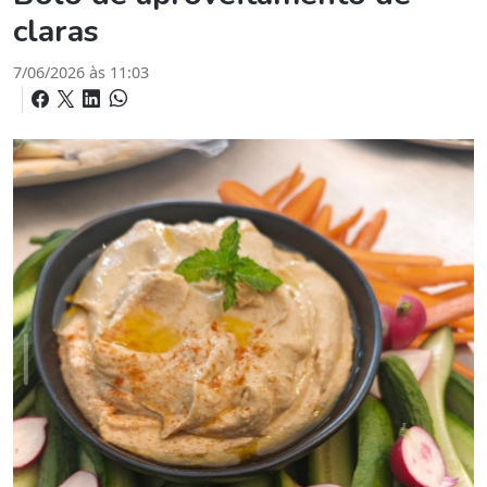
claras
7/06/2026 às 11:03