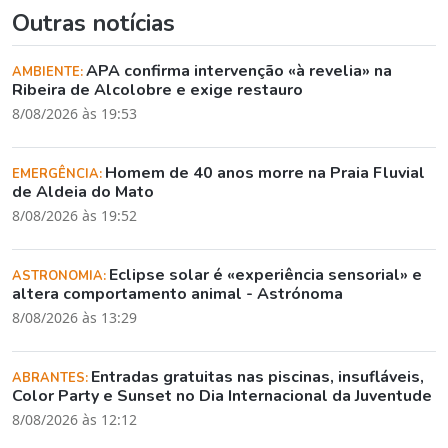
Outras notícias
APA confirma intervenção «à revelia» na
AMBIENTE:
Ribeira de Alcolobre e exige restauro
8/08/2026 às 19:53
Homem de 40 anos morre na Praia Fluvial
EMERGÊNCIA:
de Aldeia do Mato
8/08/2026 às 19:52
Eclipse solar é «experiência sensorial» e
ASTRONOMIA:
altera comportamento animal - Astrónoma
8/08/2026 às 13:29
Entradas gratuitas nas piscinas, insufláveis,
ABRANTES:
Color Party e Sunset no Dia Internacional da Juventude
8/08/2026 às 12:12