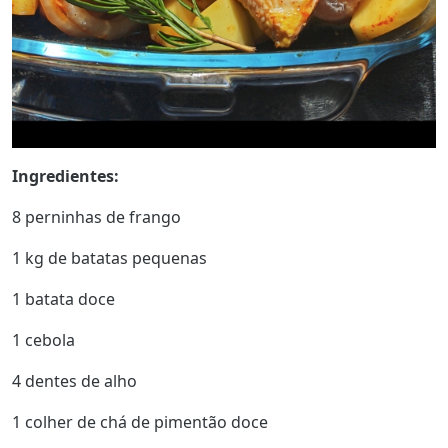
Ingredientes:
8 perninhas de frango
1 kg de batatas pequenas
1 batata doce
1 cebola
4 dentes de alho
1 colher de chá de pimentão doce