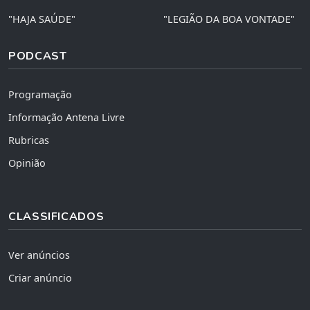
"HAJA SAÚDE"
"LEGIÃO DA BOA VONTADE"
PODCAST
Programação
Informação Antena Livre
Rubricas
Opinião
CLASSIFICADOS
Ver anúncios
Criar anúncio