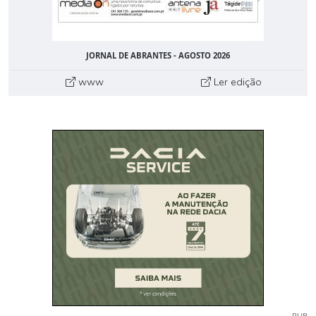
JORNAL DE ABRANTES - AGOSTO 2026
www
Ler edição
PUB