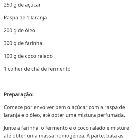
250 g de açúcar
Raspa de 1 laranja
200 g de óleo
300 g de farinha
100 g de coco ralado
1 colher de chá de fermento
Preparação:
Comece por envolver bem o açúcar com a raspa de
laranja e o óleo, até obter uma mistura perfumada.
Junte a farinha, o fermento e o coco ralado e misture
até obter uma massa homogénea. À parte, bata as