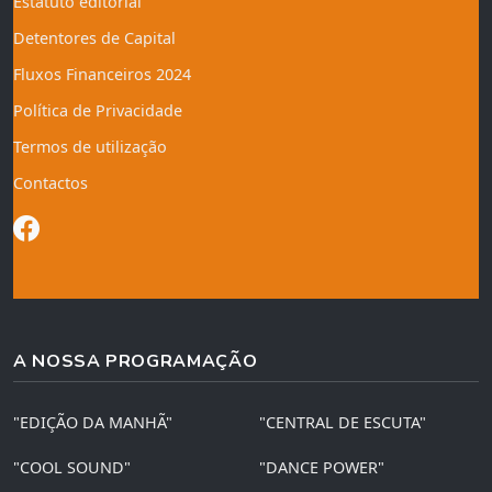
Estatuto editorial
Detentores de Capital
Fluxos Financeiros 2024
Política de Privacidade
Termos de utilização
Contactos
A NOSSA PROGRAMAÇÃO
"EDIÇÃO DA MANHÃ"
"CENTRAL DE ESCUTA"
"COOL SOUND"
"DANCE POWER"