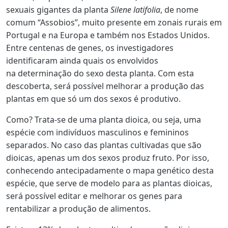
sexuais gigantes
da planta
Silene latifolia
, de nome
comum “Assobios”, muito presente em zonais rurais em
Portugal e na Europa e também nos Estados Unidos.
Entre centenas de genes, os investigadores
identificaram ainda quais os envolvidos
na
determinação do sexo
desta planta. Com esta
descoberta, será possível melhorar a produção das
plantas em que só um dos sexos é produtivo.
Como? Trata-se de uma planta dioica, ou seja, uma
espécie com indivíduos masculinos e femininos
separados. No caso das plantas cultivadas que são
dioicas, apenas um dos sexos produz fruto. Por isso,
conhecendo antecipadamente o mapa genético desta
espécie, que serve de modelo para as plantas dioicas,
será possível editar e melhorar os genes para
rentabilizar a produção de alimentos.