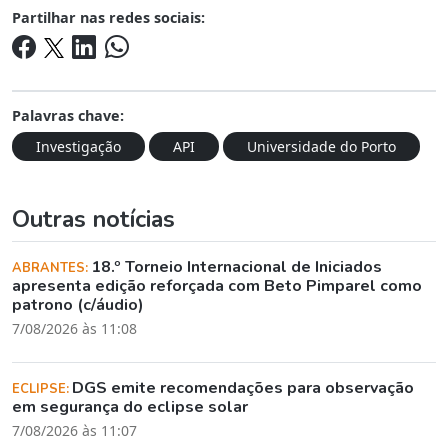
Partilhar nas redes sociais:
Palavras chave:
Investigação
API
Universidade do Porto
Outras notícias
18.º Torneio Internacional de Iniciados
ABRANTES:
apresenta edição reforçada com Beto Pimparel como
patrono (c/áudio)
7/08/2026 às 11:08
DGS emite recomendações para observação
ECLIPSE:
em segurança do eclipse solar
7/08/2026 às 11:07