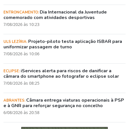
Dia Internacional da Juventude
ENTRONCAMENTO:
comemorado com atividades desportivas
7/08/2026 às 10:23
Projeto-piloto testa aplicação ISBAR para
ULS LEZÍRIA:
uniformizar passagem de turno
7/08/2026 às 10:06
iServices alerta para riscos de danificar a
ECLIPSE:
câmara do smartphone ao fotografar o eclipse solar
7/08/2026 às 08:25
Câmara entrega viaturas operacionais à PSP
ABRANTES:
e à GNR para reforçar segurança no concelho
6/08/2026 às 20:58