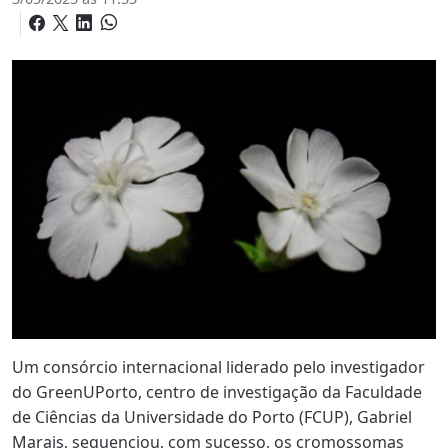
Um consórcio internacional liderado pelo investigador
do
GreenUPorto
, centro de investigação da
Faculdade
de Ciências da Universidade do Porto
(FCUP),
Gabriel
Marais
, sequenciou, com sucesso, os
cromossomas