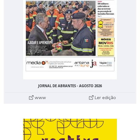
JORNAL DE ABRANTES - AGOSTO 2026
www
Ler edição