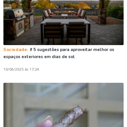
Sociedade:
# 5 sugestões para aproveitar melhor os
espaços exteriores em dias de sol
10/06/2025 às 17:24