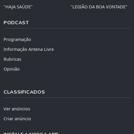
"HAJA SAÚDE"
"LEGIÃO DA BOA VONTADE"
PODCAST
Programação
Informação Antena Livre
Rubricas
Opinião
CLASSIFICADOS
Ver anúncios
Criar anúncio