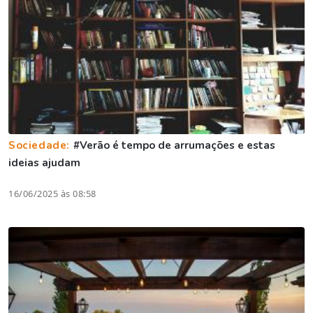
Sociedade:
#Verão é tempo de arrumações e estas
ideias ajudam
16/06/2025 às 08:58