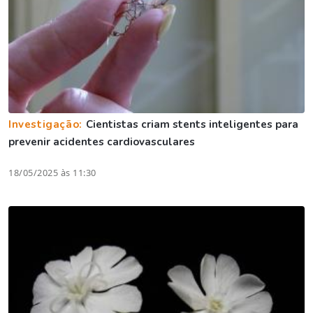
Investigação:
Cientistas criam stents inteligentes para
prevenir acidentes cardiovasculares
18/05/2025 às 11:30