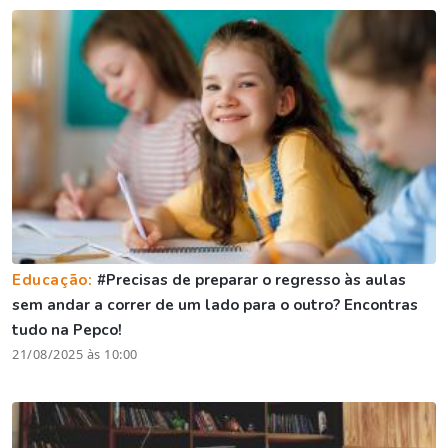
Educação:
#Precisas de preparar o regresso às aulas
sem andar a correr de um lado para o outro? Encontras
tudo na Pepco!
21/08/2025 às 10:00