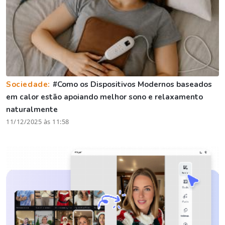
Sociedade:
#Como os Dispositivos Modernos baseados
em calor estão apoiando melhor sono e relaxamento
naturalmente
11/12/2025 às 11:58