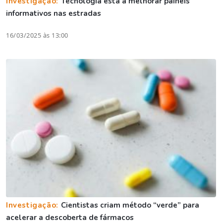
Investigação:
Tecnologia está a melhorar painéis
informativos nas estradas
16/03/2025 às 13:00
Investigação:
Cientistas criam método “verde” para
acelerar a descoberta de fármacos