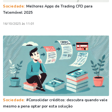
Sociedade:
Melhores Apps de Trading CFD para
Telemóvel 2025
16/10/2025 às 11:01
Sociedade:
#Consolidar créditos: descubra quando vale
mesmo a pena optar por esta solução