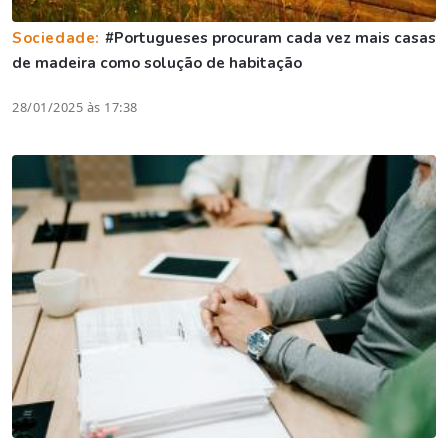
Sociedade:
#Portugueses procuram cada vez mais casas
de madeira como solução de habitação
28/01/2025 às 17:38