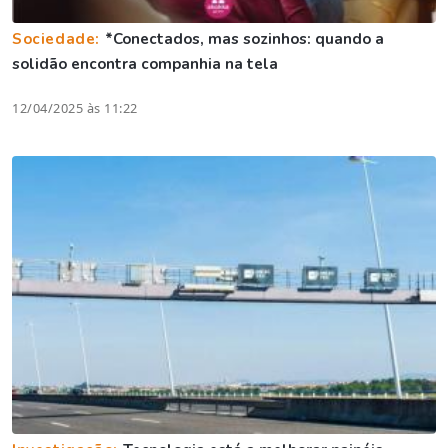
Sociedade:
*Conectados, mas sozinhos: quando a
solidão encontra companhia na tela
12/04/2025 às 11:22