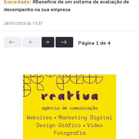
Sociedade:
#Beneficie de um sistema de avaliação de
desempenho na sua empresa
28/01/2025 às 17:37
Página 1 de 4