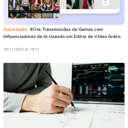
Sociedade:
#Crie Transmissões de Games com
Influenciadores de IA Usando um Editor de Vídeo Grátis
28/11/2025 às 19:11