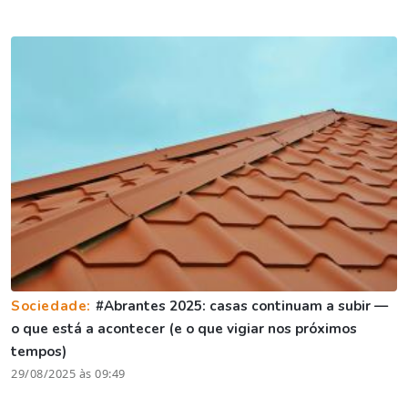
Sociedade:
#Abrantes 2025: casas continuam a subir —
o que está a acontecer (e o que vigiar nos próximos
tempos)
29/08/2025 às 09:49