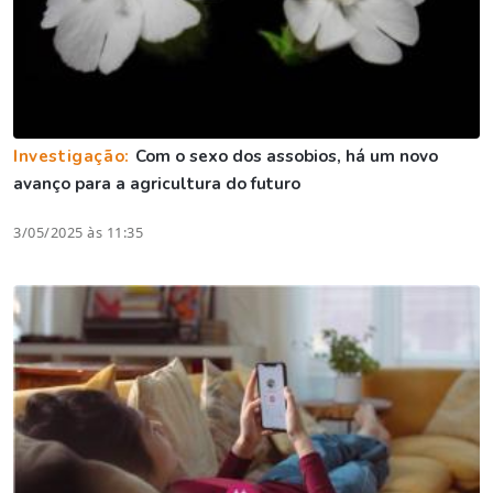
Investigação:
Com o sexo dos assobios, há um novo
avanço para a agricultura do futuro
3/05/2025 às 11:35