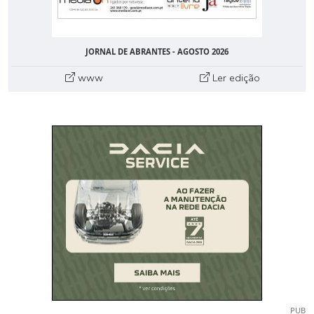
JORNAL DE ABRANTES - AGOSTO 2026
www
Ler edição
PUB