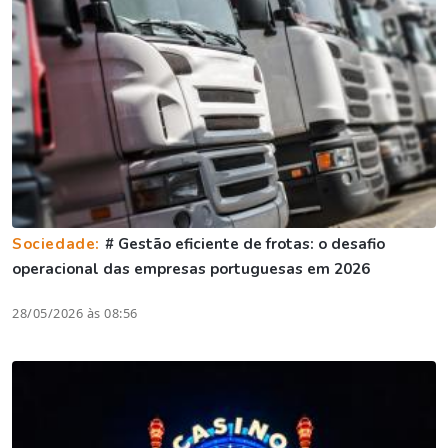
Sociedade:
# Gestão eficiente de frotas: o desafio
operacional das empresas portuguesas em 2026
28/05/2026 às 08:56