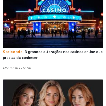
Sociedade:
3 grandes alterações nos casinos online que
precisa de conhecer
9/04/2026 às 08:56