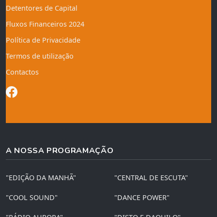
Detentores de Capital
Fluxos Financeiros 2024
Política de Privacidade
Termos de utilização
Contactos
A NOSSA PROGRAMAÇÃO
"EDIÇÃO DA MANHÃ"
"CENTRAL DE ESCUTA"
"COOL SOUND"
"DANCE POWER"