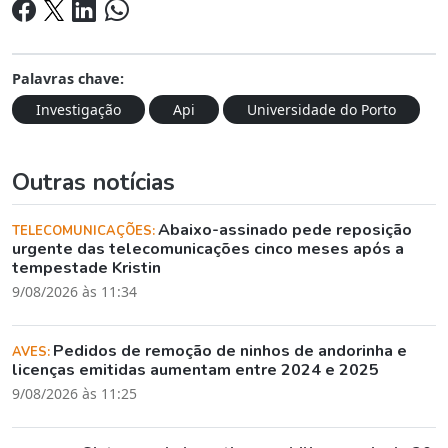
Palavras chave:
Investigação
Api
Universidade do Porto
Outras notícias
Abaixo-assinado pede reposição
TELECOMUNICAÇÕES:
urgente das telecomunicações cinco meses após a
tempestade Kristin
9/08/2026 às 11:34
Pedidos de remoção de ninhos de andorinha e
AVES:
licenças emitidas aumentam entre 2024 e 2025
9/08/2026 às 11:25