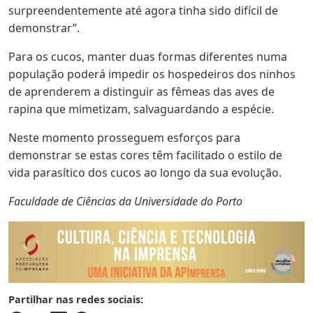
surpreendentemente até agora tinha sido difícil de
demonstrar”.
Para os cucos, manter duas formas diferentes numa
população poderá impedir os hospedeiros dos ninhos
de aprenderem a distinguir as fêmeas das aves de
rapina que mimetizam, salvaguardando a espécie.
Neste momento prosseguem esforços para
demonstrar se estas cores têm facilitado o estilo de
vida parasítico dos cucos ao longo da sua evolução.
Faculdade de Ciências da Universidade do Porto
Partilhar nas redes sociais: