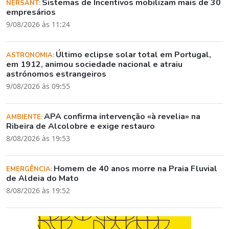
Sistemas de Incentivos mobilizam mais de 30
NERSANT:
empresários
9/08/2026 às 11:24
Último eclipse solar total em Portugal,
ASTRONOMIA:
em 1912, animou sociedade nacional e atraiu
astrónomos estrangeiros
9/08/2026 às 09:55
APA confirma intervenção «à revelia» na
AMBIENTE:
Ribeira de Alcolobre e exige restauro
8/08/2026 às 19:53
Homem de 40 anos morre na Praia Fluvial
EMERGÊNCIA:
de Aldeia do Mato
8/08/2026 às 19:52