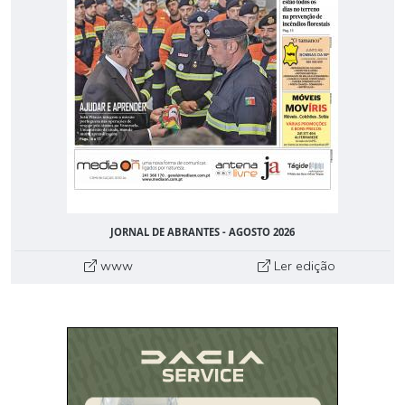
JORNAL DE ABRANTES - AGOSTO 2026
www
Ler edição