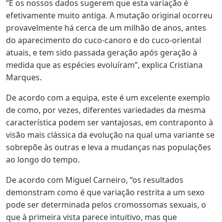
“E os nossos dados sugerem que esta variação é
efetivamente muito antiga. A mutação original ocorreu
provavelmente há cerca de um milhão de anos, antes
do aparecimento do cuco-canoro e do cuco-oriental
atuais, e tem sido passada geração após geração à
medida que as espécies evoluíram”, explica Cristiana
Marques.
De acordo com a equipa, este é um excelente exemplo
de como, por vezes, diferentes variedades da mesma
característica podem ser vantajosas, em contraponto à
visão mais clássica da evolução na qual uma variante se
sobrepõe às outras e leva a mudanças nas populações
ao longo do tempo.
De acordo com Miguel Carneiro, “os resultados
demonstram como é que variação restrita a um sexo
pode ser determinada pelos cromossomas sexuais, o
que à primeira vista parece intuitivo, mas que