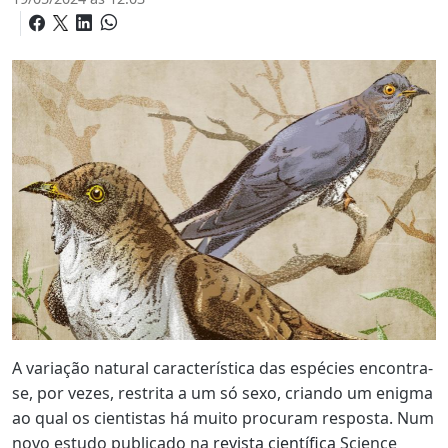
A variação natural característica das espécies encontra-
se, por vezes, restrita a um só sexo, criando um enigma
ao qual os cientistas há muito procuram resposta. Num
novo estudo publicado na
revista científica
Science