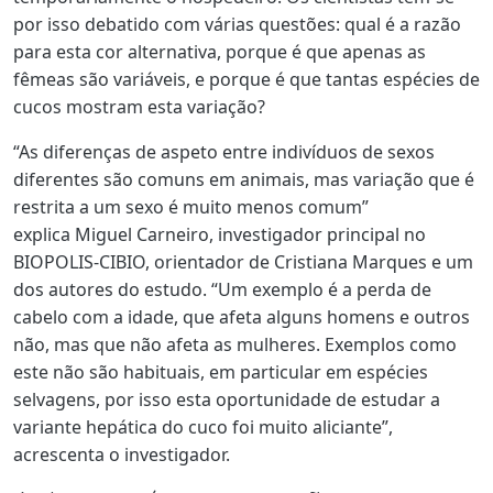
por isso debatido com várias questões:
qual é a razão
para esta cor alternativa
,
porque é que apenas as
fêmeas são variáveis
, e
porque é que tantas espécies de
cucos mostram esta variação
?
“As diferenças de aspeto entre indivíduos de sexos
diferentes são comuns em animais, mas variação que é
restrita a um sexo é muito menos comum”
explica
Miguel Carneiro
, investigador principal no
BIOPOLIS-CIBIO, orientador de Cristiana Marques e um
dos autores do estudo. “Um exemplo é a perda de
cabelo com a idade, que afeta alguns homens e outros
não, mas que não afeta as mulheres. Exemplos como
este não são habituais, em particular em espécies
selvagens, por isso esta oportunidade de estudar a
variante hepática do cuco foi muito aliciante”,
acrescenta o investigador.