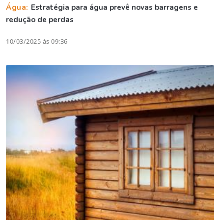
Água:
Estratégia para água prevê novas barragens e
redução de perdas
10/03/2025 às 09:36