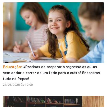
Educação:
#Precisas de preparar o regresso às aulas
sem andar a correr de um lado para o outro? Encontras
tudo na Pepco!
21/08/2025 às 10:00