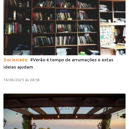
Sociedade:
#Verão é tempo de arrumações e estas
ideias ajudam
16/06/2025 às 08:58