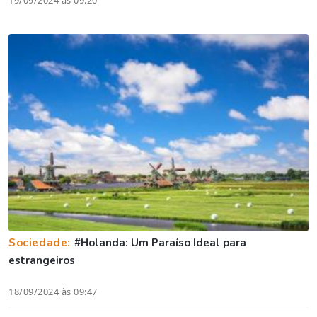
Sociedade:
#Holanda: Um Paraíso Ideal para
estrangeiros
18/09/2024 às 09:47