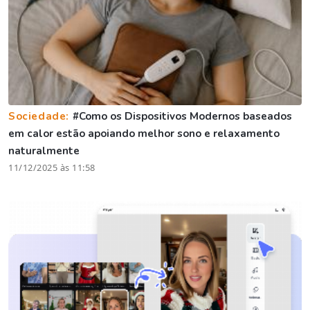
Sociedade:
#Como os Dispositivos Modernos baseados
em calor estão apoiando melhor sono e relaxamento
naturalmente
11/12/2025 às 11:58