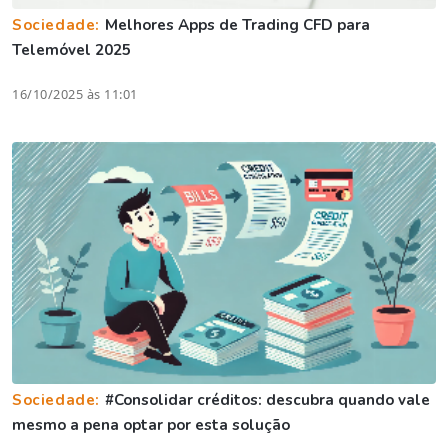
Sociedade:
Melhores Apps de Trading CFD para
Telemóvel 2025
16/10/2025 às 11:01
Sociedade:
#Consolidar créditos: descubra quando vale
mesmo a pena optar por esta solução