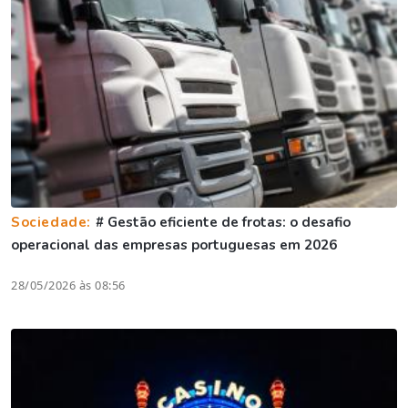
Sociedade:
# Gestão eficiente de frotas: o desafio
operacional das empresas portuguesas em 2026
28/05/2026 às 08:56