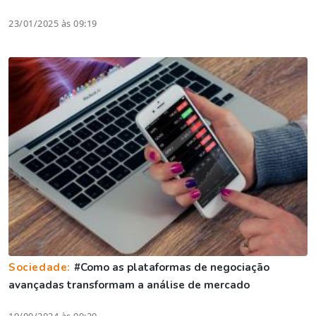
23/01/2025 às 09:19
Sociedade:
#Como as plataformas de negociação
avançadas transformam a análise de mercado
19/09/2024 às 09:20