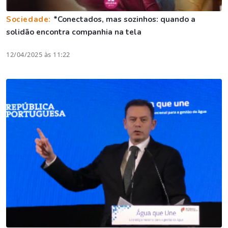
Sociedade:
*Conectados, mas sozinhos: quando a
solidão encontra companhia na tela
12/04/2025 às 11:22