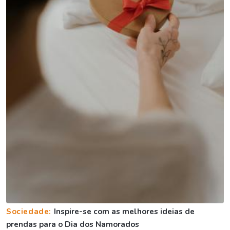
Sociedade:
Inspire-se com as melhores ideias de
prendas para o Dia dos Namorados