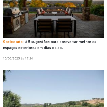
Sociedade:
# 5 sugestões para aproveitar melhor os
espaços exteriores em dias de sol
10/06/2025 às 17:24