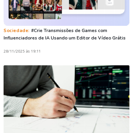
Sociedade:
#Crie Transmissões de Games com
Influenciadores de IA Usando um Editor de Vídeo Grátis
28/11/2025 às 19:11