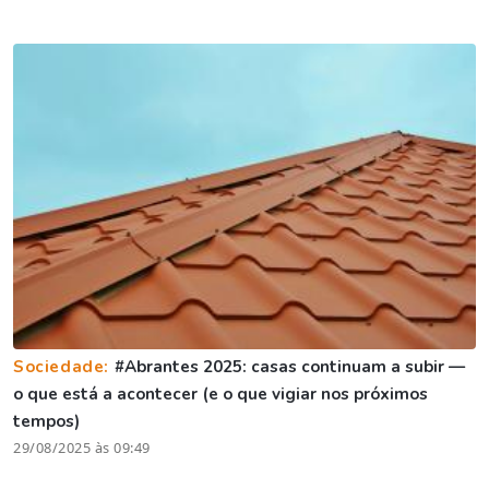
Sociedade:
#Abrantes 2025: casas continuam a subir —
o que está a acontecer (e o que vigiar nos próximos
tempos)
29/08/2025 às 09:49