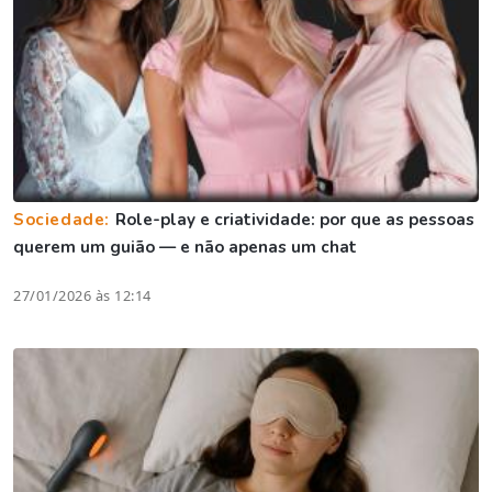
Sociedade:
Role-play e criatividade: por que as pessoas
querem um guião — e não apenas um chat
27/01/2026 às 12:14