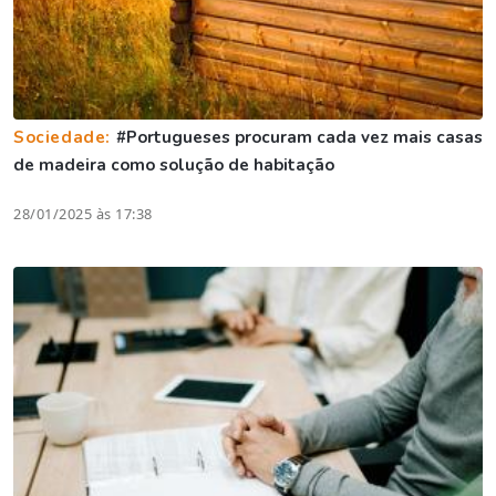
Sociedade:
#Portugueses procuram cada vez mais casas
de madeira como solução de habitação
28/01/2025 às 17:38