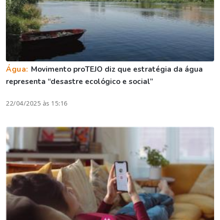
Água:
Movimento proTEJO diz que estratégia da água
representa “desastre ecológico e social”
22/04/2025 às 15:16