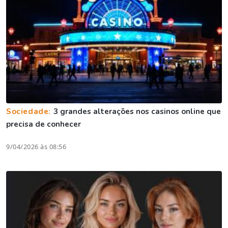
Sociedade:
3 grandes alterações nos casinos online que
precisa de conhecer
9/04/2026 às 08:56