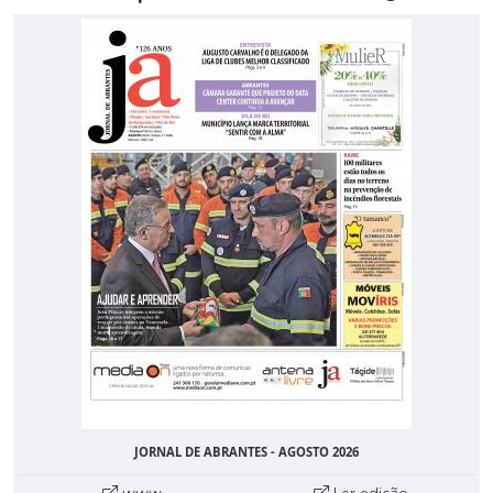
JORNAL DE ABRANTES - AGOSTO 2026