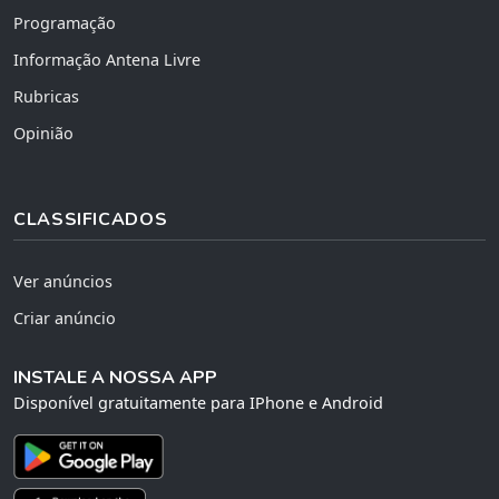
Programação
Informação Antena Livre
Rubricas
Opinião
CLASSIFICADOS
Ver anúncios
Criar anúncio
INSTALE A NOSSA APP
Disponível gratuitamente para IPhone e Android