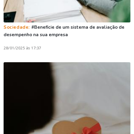
Sociedade:
#Beneficie de um sistema de avaliação de
desempenho na sua empresa
28/01/2025 às 17:37