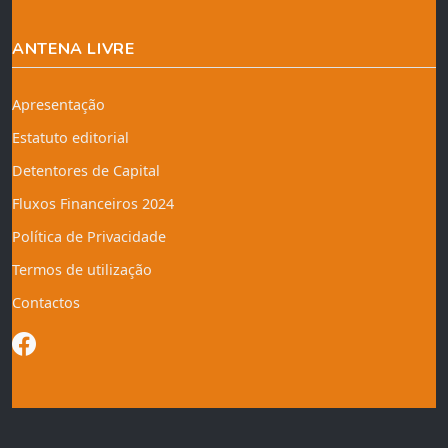
ANTENA LIVRE
Apresentação
Estatuto editorial
Detentores de Capital
Fluxos Financeiros 2024
Política de Privacidade
Termos de utilização
Contactos