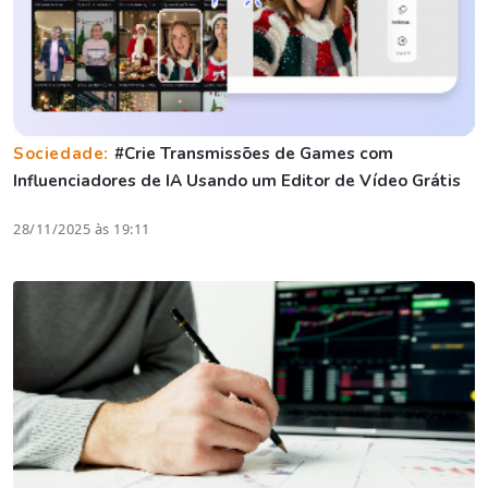
Sociedade:
#Crie Transmissões de Games com
Influenciadores de IA Usando um Editor de Vídeo Grátis
28/11/2025 às 19:11