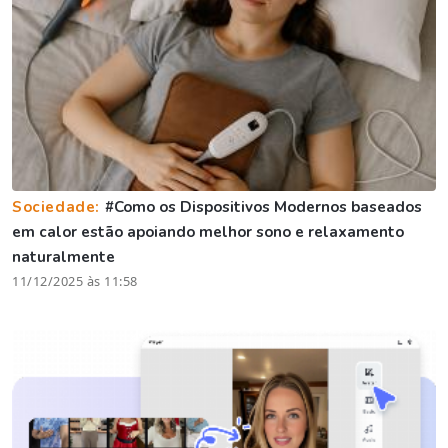
Sociedade:
#Como os Dispositivos Modernos baseados
em calor estão apoiando melhor sono e relaxamento
naturalmente
11/12/2025 às 11:58