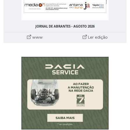
JORNAL DE ABRANTES - AGOSTO 2026
www
Ler edição