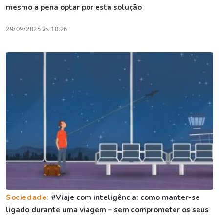
mesmo a pena optar por esta solução
29/09/2025 às 10:26
Sociedade:
#Viaje com inteligência: como manter-se
ligado durante uma viagem – sem comprometer os seus