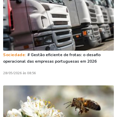
Sociedade:
# Gestão eficiente de frotas: o desafio
operacional das empresas portuguesas em 2026
28/05/2026 às 08:56