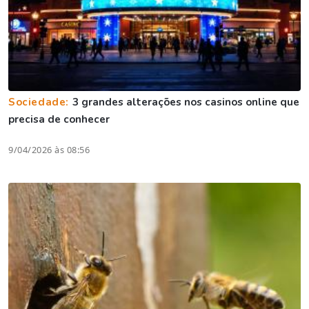
Sociedade:
3 grandes alterações nos casinos online que
precisa de conhecer
9/04/2026 às 08:56