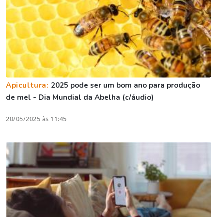
Apicultura:
2025 pode ser um bom ano para produção
de mel - Dia Mundial da Abelha (c/áudio)
20/05/2025 às 11:45