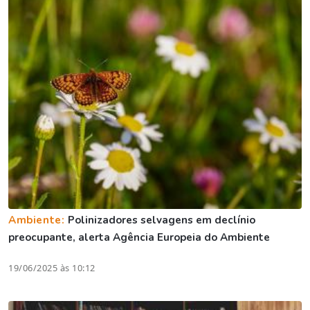
Ambiente:
Polinizadores selvagens em declínio
preocupante, alerta Agência Europeia do Ambiente
19/06/2025 às 10:12