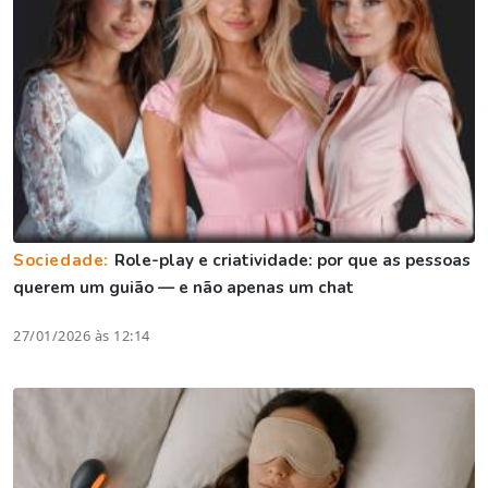
Sociedade:
Role-play e criatividade: por que as pessoas
querem um guião — e não apenas um chat
27/01/2026 às 12:14