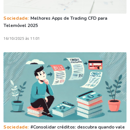
Sociedade:
Melhores Apps de Trading CFD para
Telemóvel 2025
16/10/2025 às 11:01
Sociedade:
#Consolidar créditos: descubra quando vale