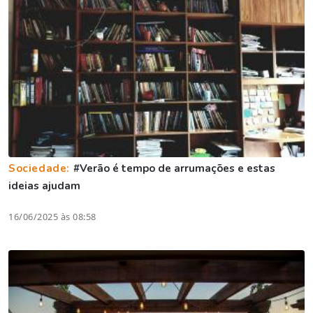
Sociedade:
#Verão é tempo de arrumações e estas
ideias ajudam
16/06/2025 às 08:58