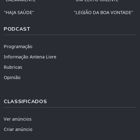
"HAJA SAÚDE"
"LEGIÃO DA BOA VONTADE"
PODCAST
Programação
Informação Antena Livre
Rubricas
Opinião
CLASSIFICADOS
Ver anúncios
Criar anúncio