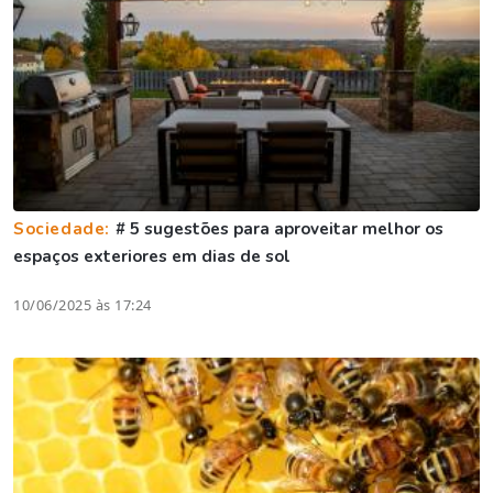
Sociedade:
# 5 sugestões para aproveitar melhor os
espaços exteriores em dias de sol
10/06/2025 às 17:24