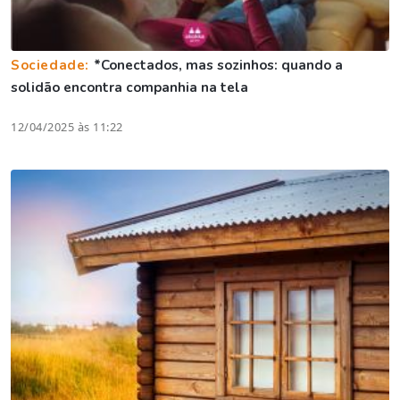
Sociedade:
*Conectados, mas sozinhos: quando a
solidão encontra companhia na tela
12/04/2025 às 11:22