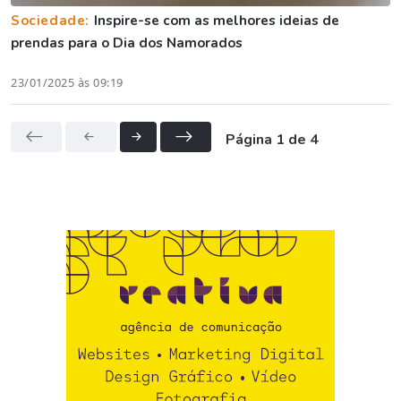
Sociedade:
Inspire-se com as melhores ideias de
prendas para o Dia dos Namorados
23/01/2025 às 09:19
Página 1 de 4