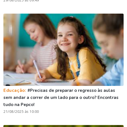
29/08/2025 às 09:49
Educação:
#Precisas de preparar o regresso às aulas
sem andar a correr de um lado para o outro? Encontras
tudo na Pepco!
21/08/2025 às 10:00