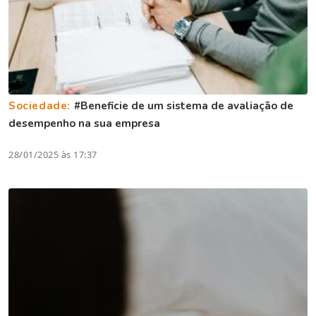
Sociedade:
#Beneficie de um sistema de avaliação de
desempenho na sua empresa
28/01/2025 às 17:37