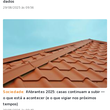
dados
29/08/2025 às 09:56
Sociedade:
#Abrantes 2025: casas continuam a subir —
o que está a acontecer (e o que vigiar nos próximos
tempos)