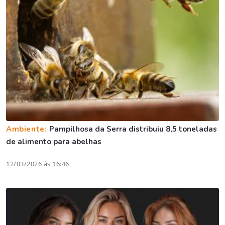
Ambiente:
Pampilhosa da Serra distribuiu 8,5 toneladas
de alimento para abelhas
12/03/2026 às 16:46