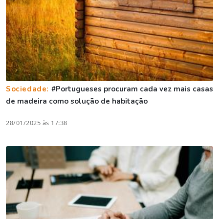
Sociedade:
#Portugueses procuram cada vez mais casas
de madeira como solução de habitação
28/01/2025 às 17:38