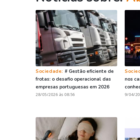
Sociedade:
# Gestão eficiente de
Socie
frotas: o desafio operacional das
nos ca
empresas portuguesas em 2026
conhe
28/05/2026 às 08:56
9/04/20