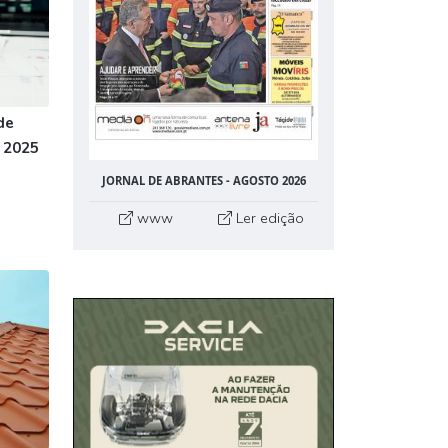
de
 2025
JORNAL DE ABRANTES - AGOSTO 2026
www
Ler edição