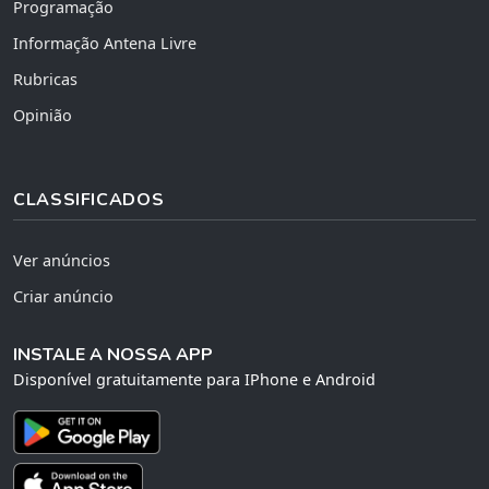
Programação
Informação Antena Livre
Rubricas
Opinião
CLASSIFICADOS
Ver anúncios
Criar anúncio
INSTALE A NOSSA APP
Disponível gratuitamente para IPhone e Android