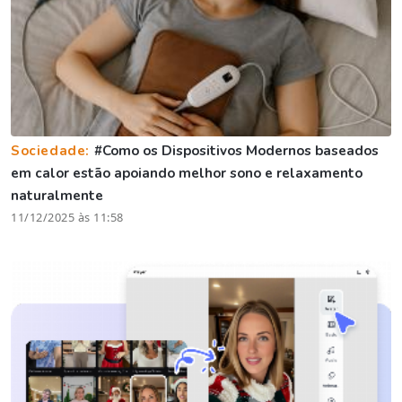
Sociedade:
#Como os Dispositivos Modernos baseados
em calor estão apoiando melhor sono e relaxamento
naturalmente
11/12/2025 às 11:58