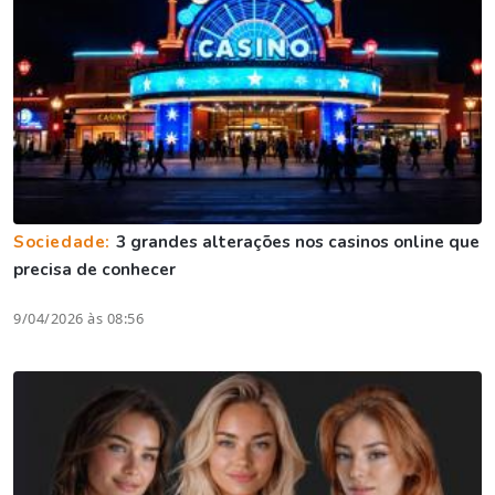
Sociedade:
3 grandes alterações nos casinos online que
precisa de conhecer
9/04/2026 às 08:56