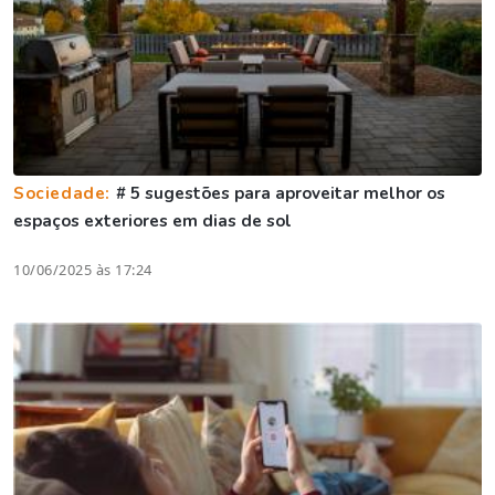
Sociedade:
# 5 sugestões para aproveitar melhor os
espaços exteriores em dias de sol
10/06/2025 às 17:24