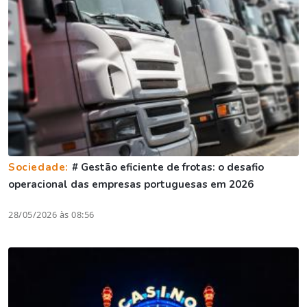
Sociedade:
# Gestão eficiente de frotas: o desafio
operacional das empresas portuguesas em 2026
28/05/2026 às 08:56