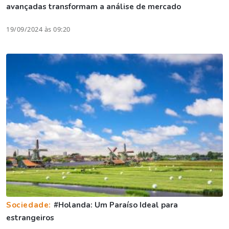
avançadas transformam a análise de mercado
19/09/2024 às 09:20
Sociedade:
#Holanda: Um Paraíso Ideal para
estrangeiros