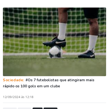
Sociedade:
#Os 7 futebolistas que atingiram mais
rápido os 100 gols em um clube
12/09/2024 às 12:18