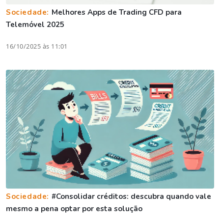
Sociedade:
Melhores Apps de Trading CFD para
Telemóvel 2025
16/10/2025 às 11:01
Sociedade:
#Consolidar créditos: descubra quando vale
mesmo a pena optar por esta solução