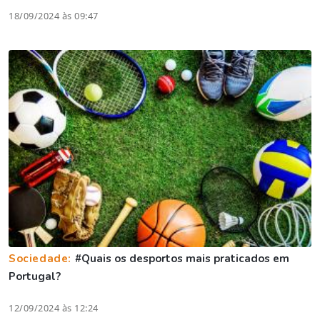
18/09/2024 às 09:47
Sociedade:
#Quais os desportos mais praticados em
Portugal?
12/09/2024 às 12:24