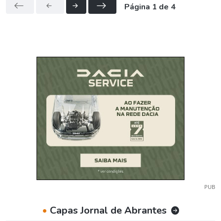
Página 1 de 4
PUB
•
Capas Jornal de Abrantes