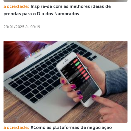
Sociedade:
Inspire-se com as melhores ideias de
prendas para o Dia dos Namorados
23/01/2025 às 09:19
Sociedade:
#Como as plataformas de negociação