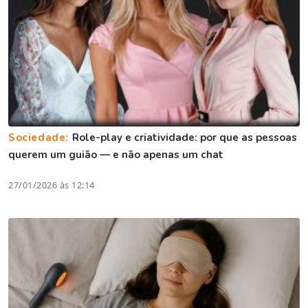
Sociedade:
Role-play e criatividade: por que as pessoas
querem um guião — e não apenas um chat
27/01/2026 às 12:14