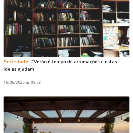
Sociedade:
#Verão é tempo de arrumações e estas
ideias ajudam
16/06/2025 às 08:58