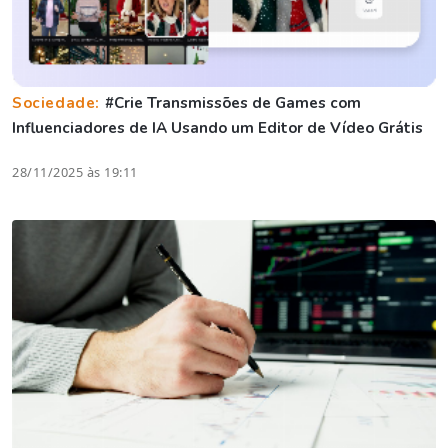
Sociedade:
#Crie Transmissões de Games com
Influenciadores de IA Usando um Editor de Vídeo Grátis
28/11/2025 às 19:11