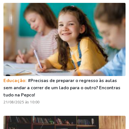
Educação:
#Precisas de preparar o regresso às aulas
sem andar a correr de um lado para o outro? Encontras
tudo na Pepco!
21/08/2025 às 10:00