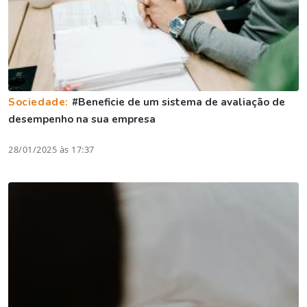
Sociedade:
#Beneficie de um sistema de avaliação de
desempenho na sua empresa
28/01/2025 às 17:37