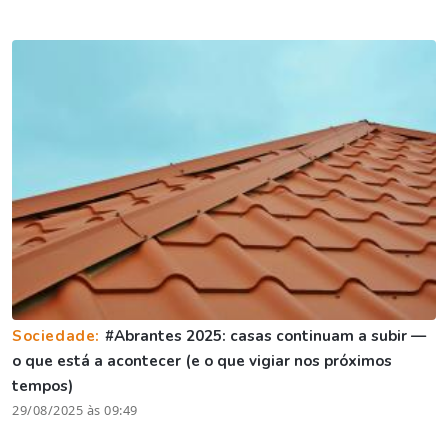
Sociedade:
#Abrantes 2025: casas continuam a subir —
o que está a acontecer (e o que vigiar nos próximos
tempos)
29/08/2025 às 09:49