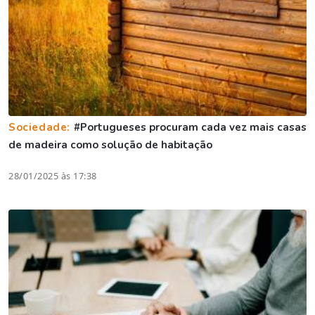
Sociedade:
#Portugueses procuram cada vez mais casas
de madeira como solução de habitação
28/01/2025 às 17:38