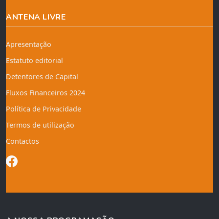
ANTENA LIVRE
Apresentação
Estatuto editorial
Detentores de Capital
Fluxos Financeiros 2024
Política de Privacidade
Termos de utilização
Contactos