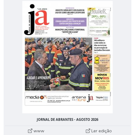
JORNAL DE ABRANTES - AGOSTO 2026
www
Ler edição