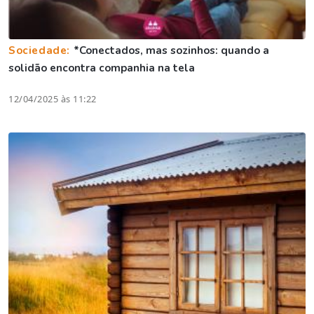
Sociedade:
*Conectados, mas sozinhos: quando a
solidão encontra companhia na tela
12/04/2025 às 11:22