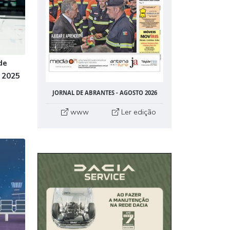
de
 2025
JORNAL DE ABRANTES - AGOSTO 2026
www
Ler edição