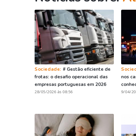
Sociedade:
# Gestão eficiente de
Socie
frotas: o desafio operacional das
nos ca
empresas portuguesas em 2026
conhe
28/05/2026 às 08:56
9/04/20