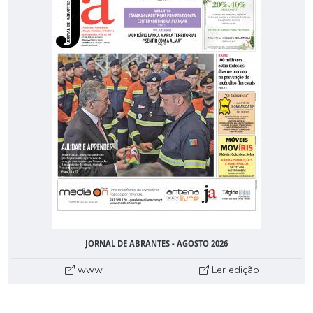
JORNAL DE ABRANTES - AGOSTO 2026
www
Ler edição