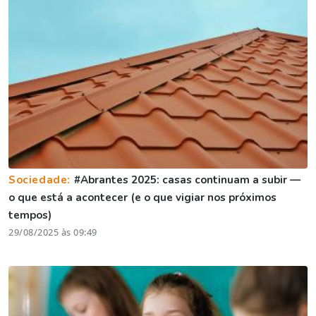
Sociedade:
#Abrantes 2025: casas continuam a subir —
o que está a acontecer (e o que vigiar nos próximos
tempos)
29/08/2025 às 09:49