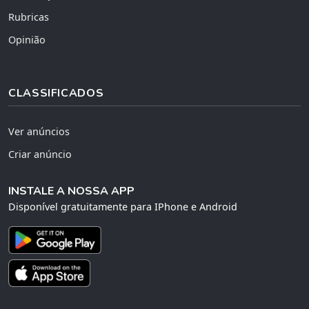
Rubricas
Opinião
CLASSIFICADOS
Ver anúncios
Criar anúncio
INSTALE A NOSSA APP
Disponível gratuitamente para IPhone e Android