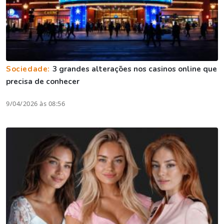
Sociedade:
3 grandes alterações nos casinos online que
precisa de conhecer
9/04/2026 às 08:56