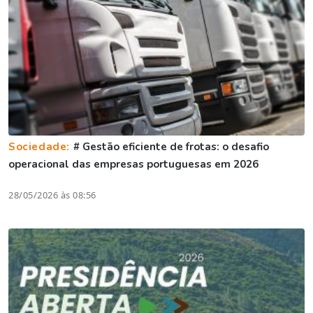
Sociedade:
# Gestão eficiente de frotas: o desafio
operacional das empresas portuguesas em 2026
28/05/2026 às 08:56