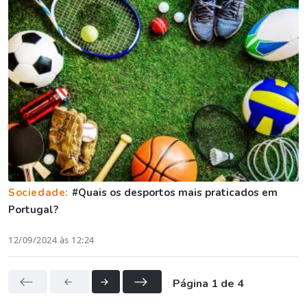
Sociedade:
#Quais os desportos mais praticados em
Portugal?
12/09/2024 às 12:24
Página 1 de 4