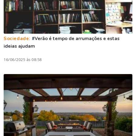
Sociedade:
#Verão é tempo de arrumações e estas
ideias ajudam
16/06/2025 às 08:58