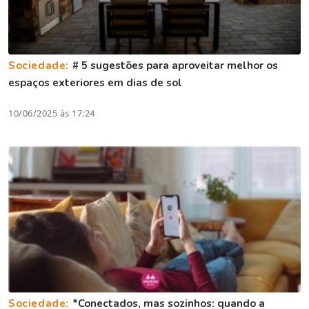
Sociedade:
# 5 sugestões para aproveitar melhor os
espaços exteriores em dias de sol
10/06/2025 às 17:24
Sociedade:
*Conectados, mas sozinhos: quando a