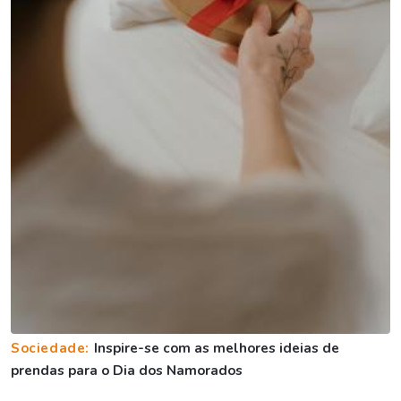
Sociedade:
Inspire-se com as melhores ideias de
prendas para o Dia dos Namorados