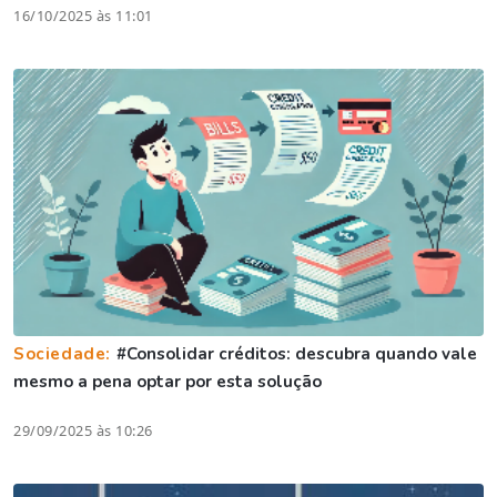
16/10/2025 às 11:01
Sociedade:
#Consolidar créditos: descubra quando vale
mesmo a pena optar por esta solução
29/09/2025 às 10:26