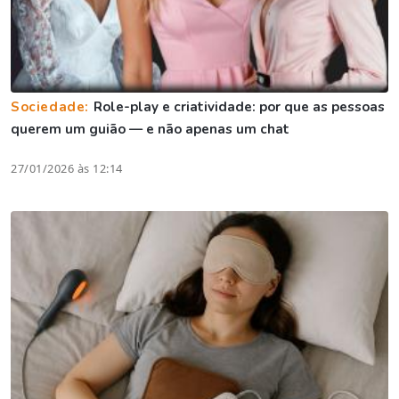
Sociedade:
Role-play e criatividade: por que as pessoas
querem um guião — e não apenas um chat
27/01/2026 às 12:14