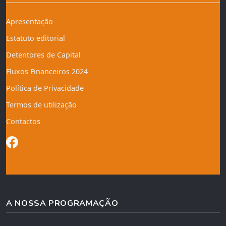
Apresentação
Estatuto editorial
Detentores de Capital
Fluxos Financeiros 2024
Política de Privacidade
Termos de utilização
Contactos
A NOSSA PROGRAMAÇÃO