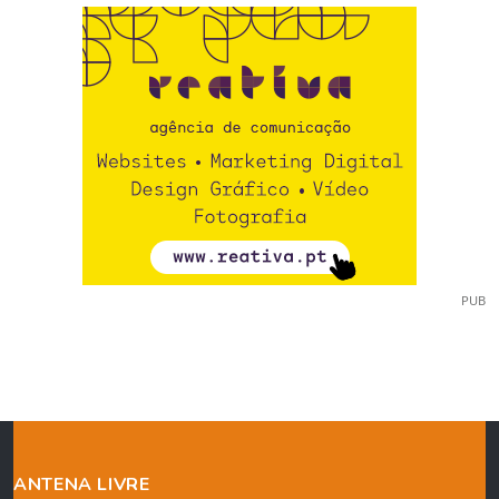
PUB
ANTENA LIVRE