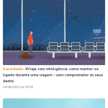
Sociedade:
#Viaje com inteligência: como manter-se
ligado durante uma viagem – sem comprometer os seus
dados
29/08/2025 às 09:56