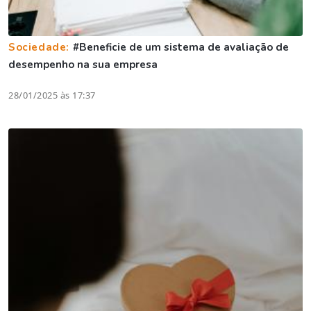
Sociedade:
#Beneficie de um sistema de avaliação de
desempenho na sua empresa
28/01/2025 às 17:37