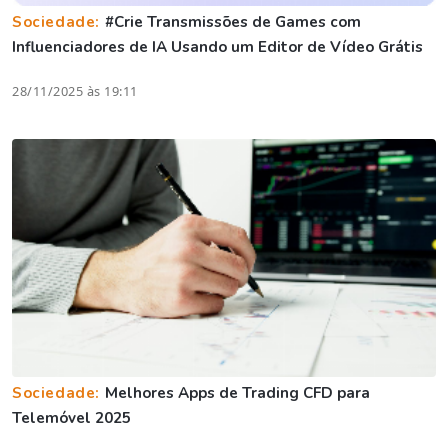
Sociedade:
#Crie Transmissões de Games com
Influenciadores de IA Usando um Editor de Vídeo Grátis
28/11/2025 às 19:11
Sociedade:
Melhores Apps de Trading CFD para
Telemóvel 2025