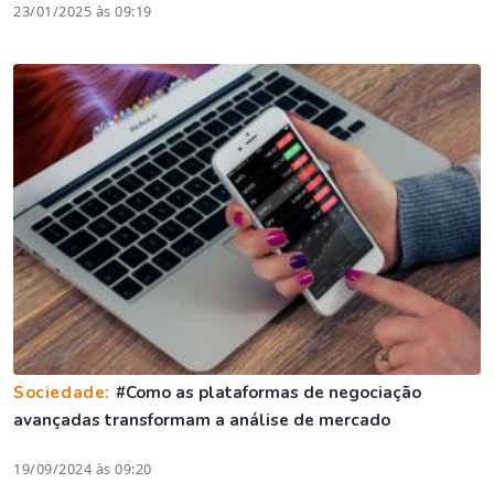
23/01/2025 às 09:19
Sociedade:
#Como as plataformas de negociação
avançadas transformam a análise de mercado
19/09/2024 às 09:20