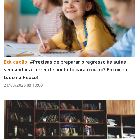
Educação:
#Precisas de preparar o regresso às aulas
sem andar a correr de um lado para o outro? Encontras
tudo na Pepco!
21/08/2025 às 10:00