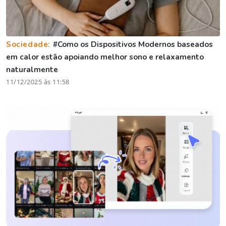
Sociedade:
#Como os Dispositivos Modernos baseados
em calor estão apoiando melhor sono e relaxamento
naturalmente
11/12/2025 às 11:58