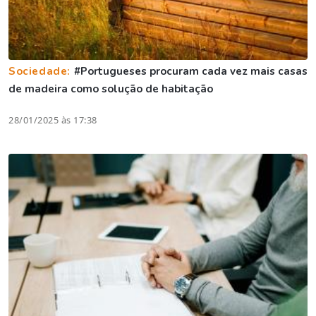
Sociedade:
#Portugueses procuram cada vez mais casas
de madeira como solução de habitação
28/01/2025 às 17:38