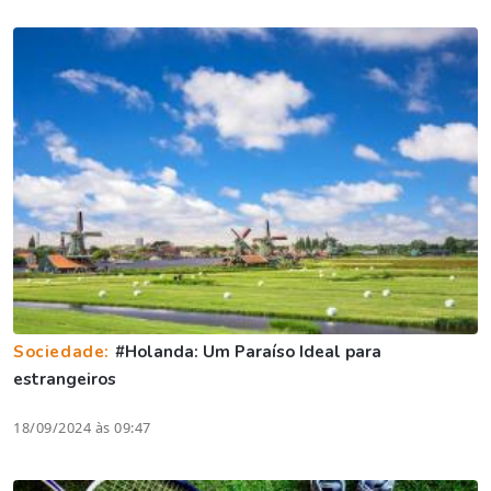
Sociedade:
#Holanda: Um Paraíso Ideal para
estrangeiros
18/09/2024 às 09:47