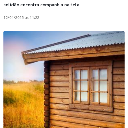
solidão encontra companhia na tela
12/04/2025 às 11:22