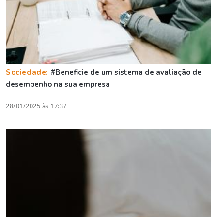
Sociedade:
#Beneficie de um sistema de avaliação de
desempenho na sua empresa
28/01/2025 às 17:37