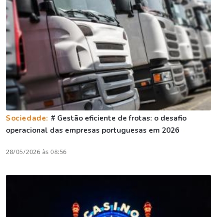
Sociedade:
# Gestão eficiente de frotas: o desafio
operacional das empresas portuguesas em 2026
28/05/2026 às 08:56