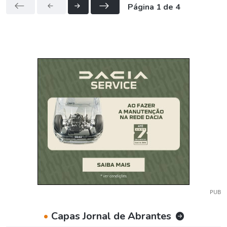
Página 1 de 4
PUB
•
Capas Jornal de Abrantes