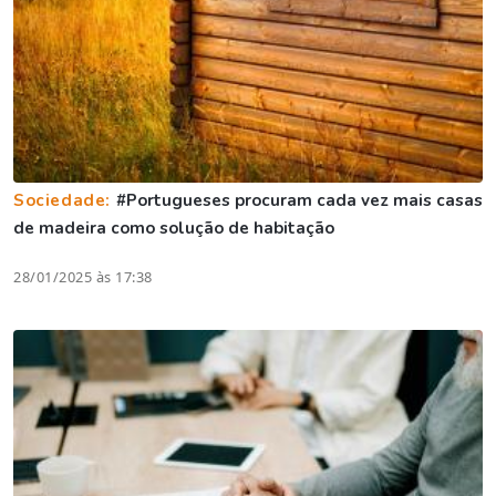
Sociedade:
#Portugueses procuram cada vez mais casas
de madeira como solução de habitação
28/01/2025 às 17:38