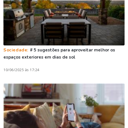
Sociedade:
# 5 sugestões para aproveitar melhor os
espaços exteriores em dias de sol
10/06/2025 às 17:24