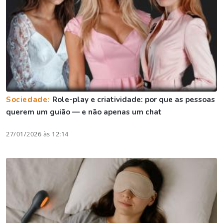
Sociedade:
Role-play e criatividade: por que as pessoas
querem um guião — e não apenas um chat
27/01/2026 às 12:14