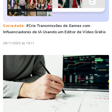
Sociedade:
#Crie Transmissões de Games com
Influenciadores de IA Usando um Editor de Vídeo Grátis
28/11/2025 às 19:11