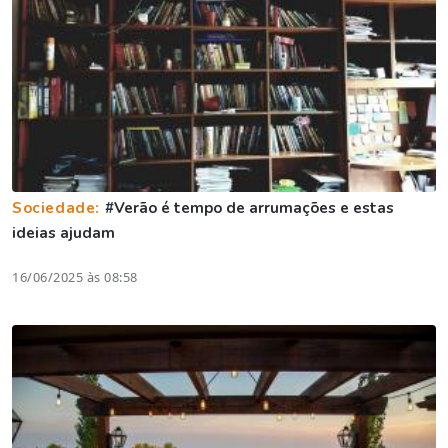
Sociedade:
#Verão é tempo de arrumações e estas
ideias ajudam
16/06/2025 às 08:58