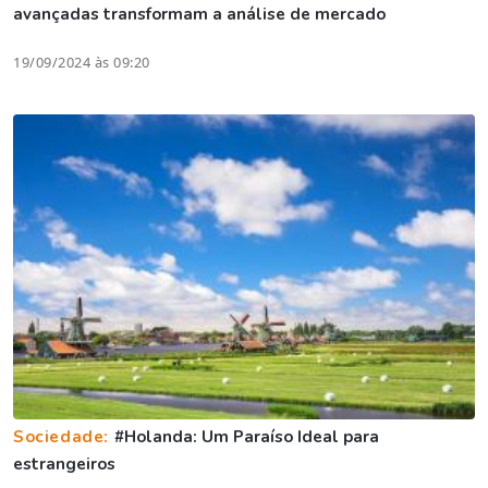
avançadas transformam a análise de mercado
19/09/2024 às 09:20
Sociedade:
#Holanda: Um Paraíso Ideal para
estrangeiros