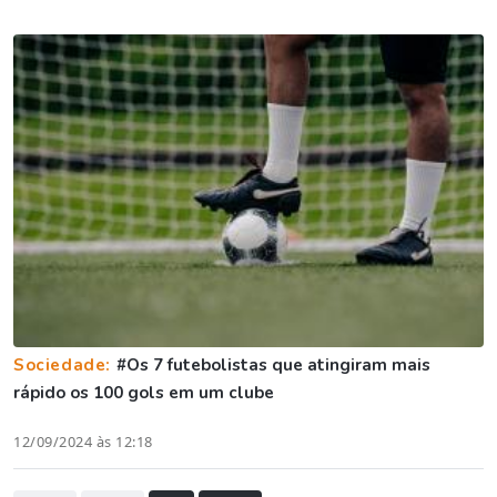
Sociedade:
#Os 7 futebolistas que atingiram mais
rápido os 100 gols em um clube
12/09/2024 às 12:18