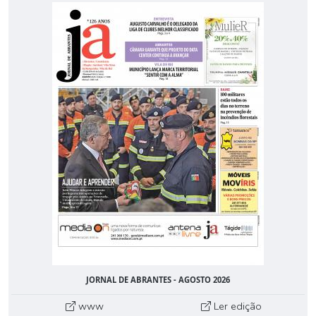
JORNAL DE ABRANTES - AGOSTO 2026
www
Ler edição