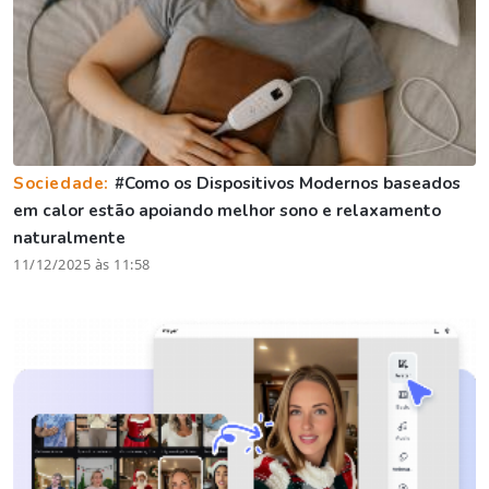
Sociedade:
#Como os Dispositivos Modernos baseados
em calor estão apoiando melhor sono e relaxamento
naturalmente
11/12/2025 às 11:58