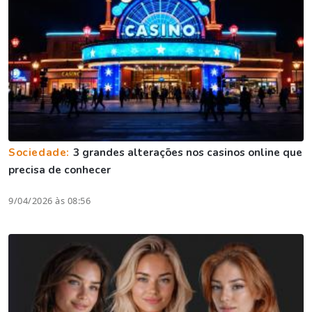
Sociedade:
3 grandes alterações nos casinos online que
precisa de conhecer
9/04/2026 às 08:56