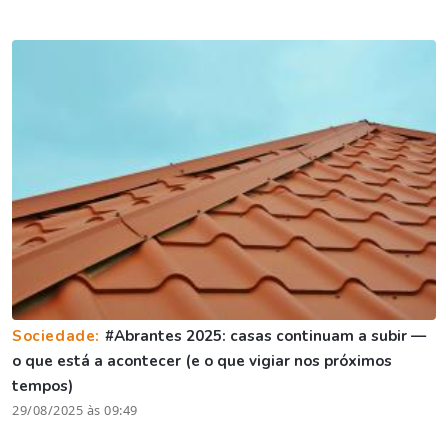
Sociedade:
#Abrantes 2025: casas continuam a subir —
o que está a acontecer (e o que vigiar nos próximos
tempos)
29/08/2025 às 09:49