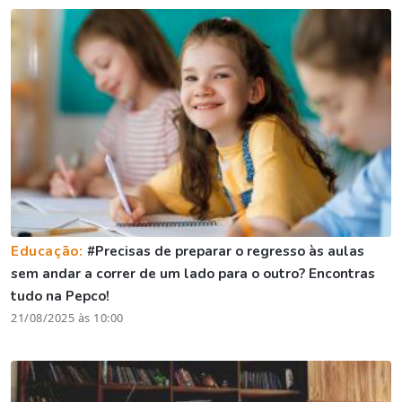
Educação:
#Precisas de preparar o regresso às aulas
sem andar a correr de um lado para o outro? Encontras
tudo na Pepco!
21/08/2025 às 10:00