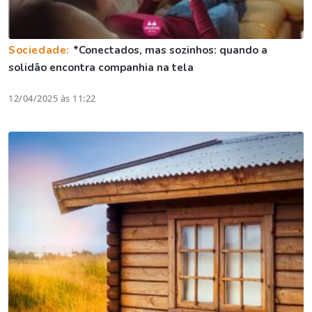
Sociedade:
*Conectados, mas sozinhos: quando a
solidão encontra companhia na tela
12/04/2025 às 11:22