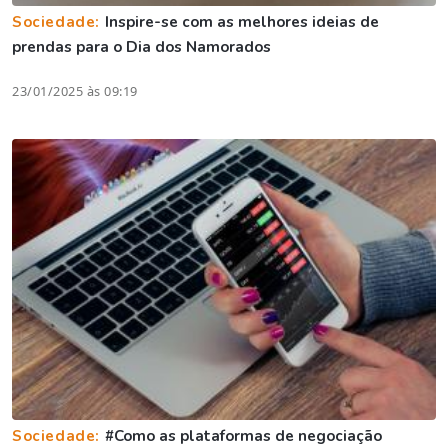
Sociedade:
Inspire-se com as melhores ideias de
prendas para o Dia dos Namorados
23/01/2025 às 09:19
Sociedade:
#Como as plataformas de negociação