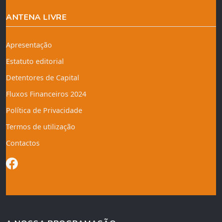
ANTENA LIVRE
Apresentação
Estatuto editorial
Detentores de Capital
Fluxos Financeiros 2024
Política de Privacidade
Termos de utilização
Contactos