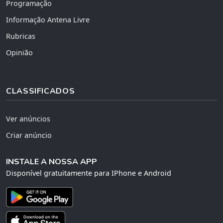
Programação
Informação Antena Livre
Rubricas
Opinião
CLASSIFICADOS
Ver anúncios
Criar anúncio
INSTALE A NOSSA APP
Disponível gratuitamente para IPhone e Android