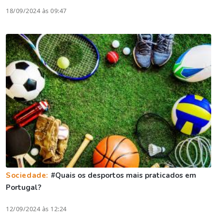
18/09/2024 às 09:47
Sociedade:
#Quais os desportos mais praticados em
Portugal?
12/09/2024 às 12:24