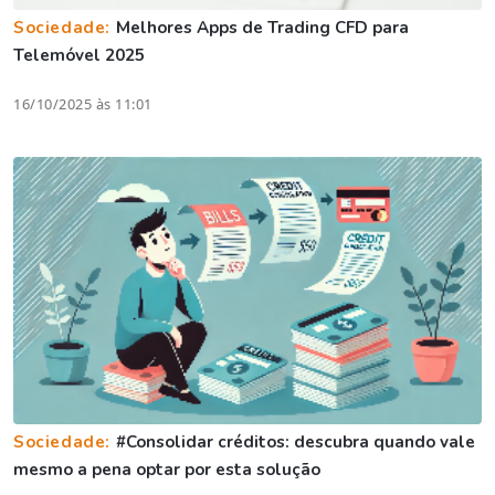
Sociedade:
Melhores Apps de Trading CFD para
Telemóvel 2025
16/10/2025 às 11:01
Sociedade:
#Consolidar créditos: descubra quando vale
mesmo a pena optar por esta solução