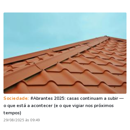
Sociedade:
#Abrantes 2025: casas continuam a subir —
o que está a acontecer (e o que vigiar nos próximos
tempos)
29/08/2025 às 09:49