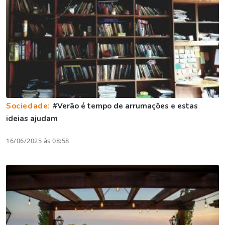
Sociedade:
#Verão é tempo de arrumações e estas
ideias ajudam
16/06/2025 às 08:58