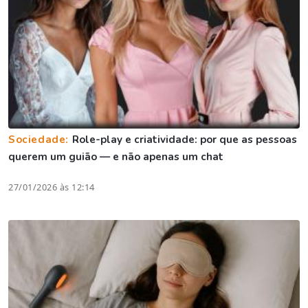
Sociedade:
Role-play e criatividade: por que as pessoas
querem um guião — e não apenas um chat
27/01/2026 às 12:14