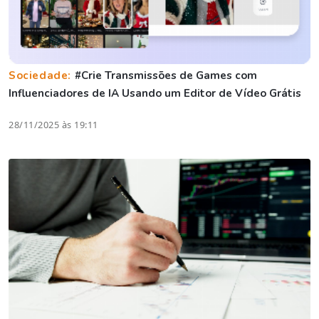
Sociedade:
#Crie Transmissões de Games com
Influenciadores de IA Usando um Editor de Vídeo Grátis
28/11/2025 às 19:11