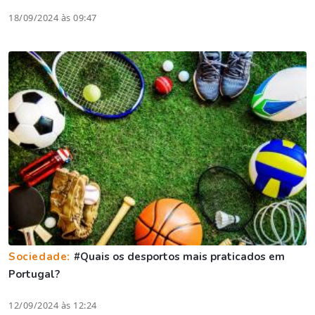
18/09/2024 às 09:47
Sociedade:
#Quais os desportos mais praticados em
Portugal?
12/09/2024 às 12:24