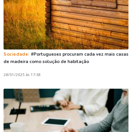
Sociedade:
#Portugueses procuram cada vez mais casas
de madeira como solução de habitação
28/01/2025 às 17:38