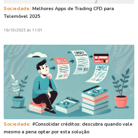
Sociedade:
Melhores Apps de Trading CFD para
Telemóvel 2025
16/10/2025 às 11:01
Sociedade:
#Consolidar créditos: descubra quando vale
mesmo a pena optar por esta solução