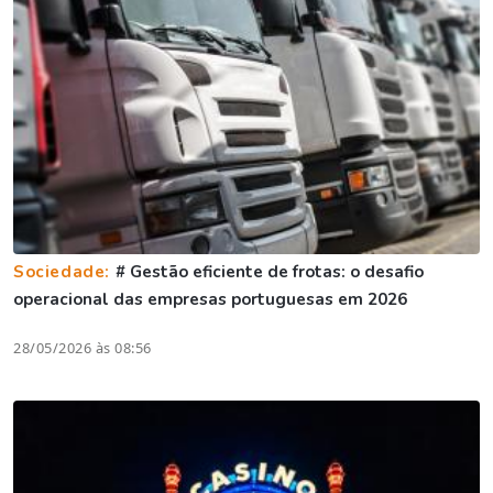
Sociedade:
# Gestão eficiente de frotas: o desafio
operacional das empresas portuguesas em 2026
28/05/2026 às 08:56