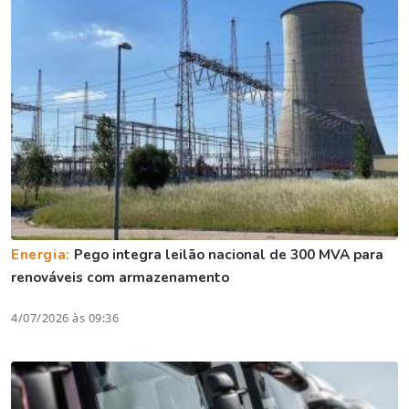
Energia:
Pego integra leilão nacional de 300 MVA para
renováveis com armazenamento
4/07/2026 às 09:36