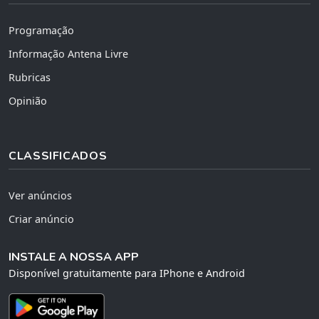
Programação
Informação Antena Livre
Rubricas
Opinião
CLASSIFICADOS
Ver anúncios
Criar anúncio
INSTALE A NOSSA APP
Disponível gratuitamente para IPhone e Android