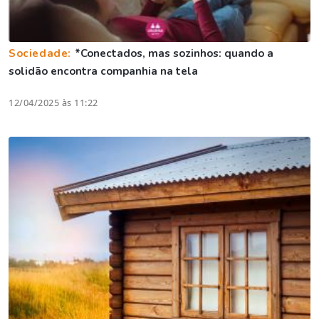
Sociedade:
*Conectados, mas sozinhos: quando a
solidão encontra companhia na tela
12/04/2025 às 11:22