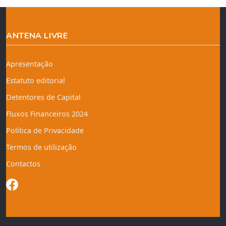
ANTENA LIVRE
Apresentação
Estatuto editorial
Detentores de Capital
Fluxos Financeiros 2024
Política de Privacidade
Termos de utilização
Contactos