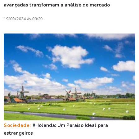
avançadas transformam a análise de mercado
19/09/2024 às 09:20
Sociedade:
#Holanda: Um Paraíso Ideal para
estrangeiros