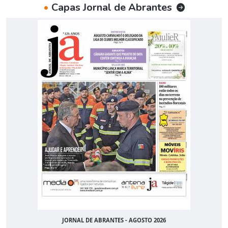
•
Capas Jornal de Abrantes
JORNAL DE ABRANTES - AGOSTO 2026