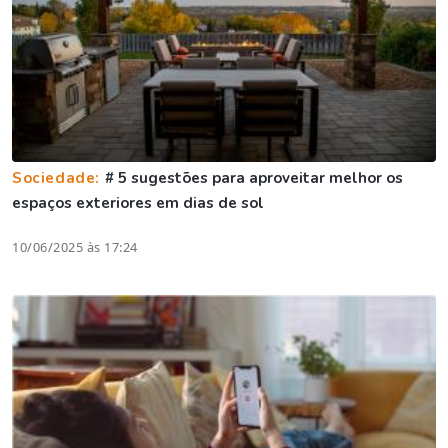
Sociedade:
# 5 sugestões para aproveitar melhor os
espaços exteriores em dias de sol
10/06/2025 às 17:24