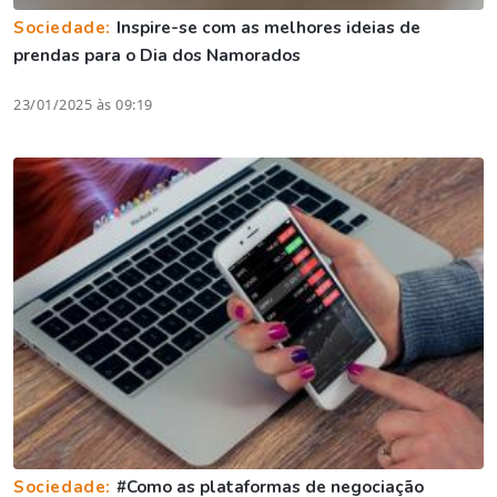
Sociedade:
Inspire-se com as melhores ideias de
prendas para o Dia dos Namorados
23/01/2025 às 09:19
Sociedade:
#Como as plataformas de negociação