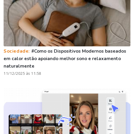
Sociedade:
#Como os Dispositivos Modernos baseados
em calor estão apoiando melhor sono e relaxamento
naturalmente
11/12/2025 às 11:58