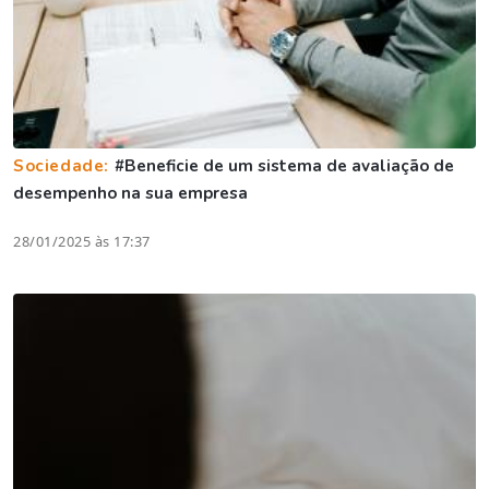
Sociedade:
#Beneficie de um sistema de avaliação de
desempenho na sua empresa
28/01/2025 às 17:37