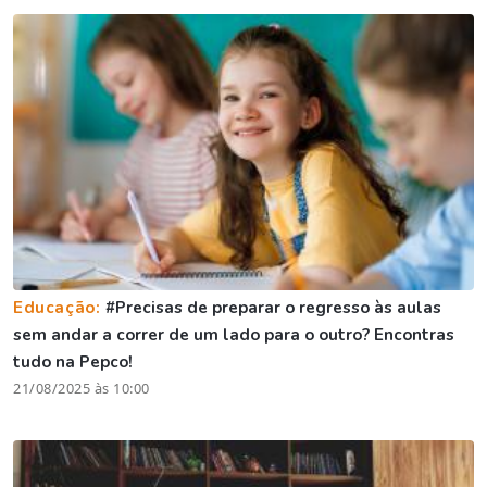
Educação:
#Precisas de preparar o regresso às aulas
sem andar a correr de um lado para o outro? Encontras
tudo na Pepco!
21/08/2025 às 10:00