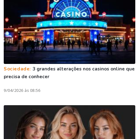
Sociedade:
3 grandes alterações nos casinos online que
precisa de conhecer
9/04/2026 às 08:56