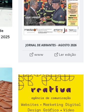
de
 2025
JORNAL DE ABRANTES - AGOSTO 2026
www
Ler edição