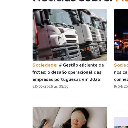
Sociedade:
# Gestão eficiente de
Socie
frotas: o desafio operacional das
nos ca
empresas portuguesas em 2026
conhe
28/05/2026 às 08:56
9/04/20