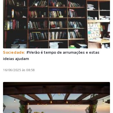
Sociedade:
#Verão é tempo de arrumações e estas
ideias ajudam
16/06/2025 às 08:58