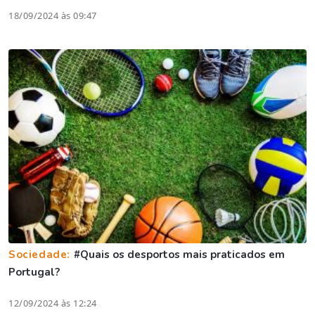
18/09/2024 às 09:47
Sociedade:
#Quais os desportos mais praticados em
Portugal?
12/09/2024 às 12:24