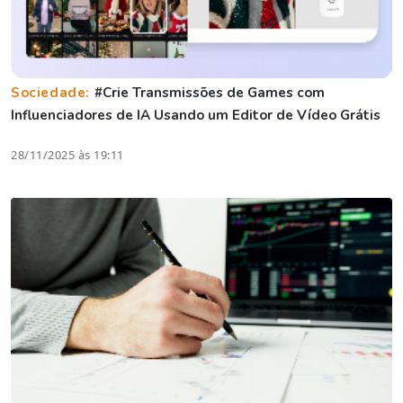
Sociedade:
#Crie Transmissões de Games com
Influenciadores de IA Usando um Editor de Vídeo Grátis
28/11/2025 às 19:11