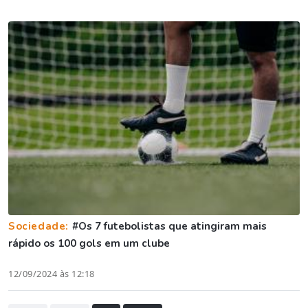
Sociedade:
#Os 7 futebolistas que atingiram mais
rápido os 100 gols em um clube
12/09/2024 às 12:18