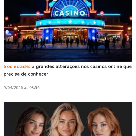
Sociedade:
3 grandes alterações nos casinos online que
precisa de conhecer
9/04/2026 às 08:56