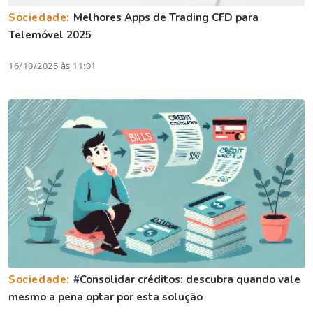
Sociedade:
Melhores Apps de Trading CFD para
Telemóvel 2025
16/10/2025 às 11:01
Sociedade:
#Consolidar créditos: descubra quando vale
mesmo a pena optar por esta solução