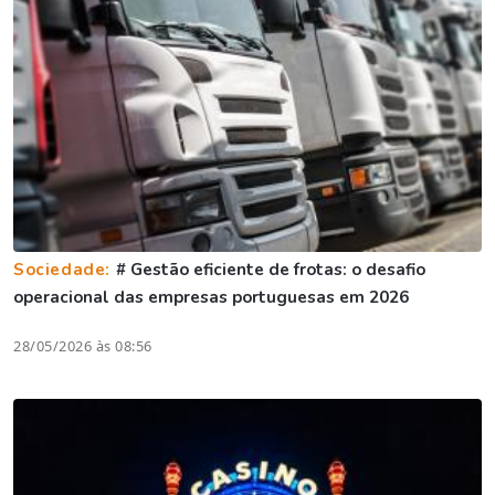
Sociedade:
# Gestão eficiente de frotas: o desafio
operacional das empresas portuguesas em 2026
28/05/2026 às 08:56