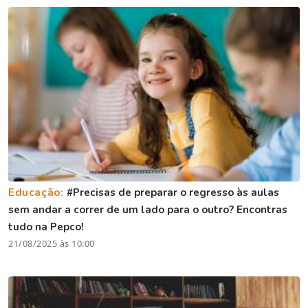
Educação:
#Precisas de preparar o regresso às aulas
sem andar a correr de um lado para o outro? Encontras
tudo na Pepco!
21/08/2025 às 10:00