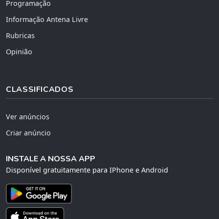
Programação
Informação Antena Livre
Rubricas
Opinião
CLASSIFICADOS
Ver anúncios
Criar anúncio
INSTALE A NOSSA APP
Disponível gratuitamente para IPhone e Android