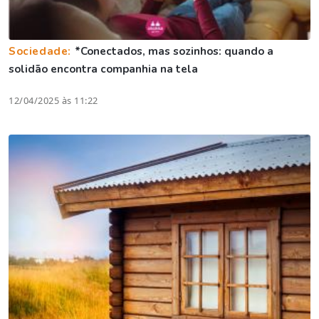
Sociedade:
*Conectados, mas sozinhos: quando a
solidão encontra companhia na tela
12/04/2025 às 11:22