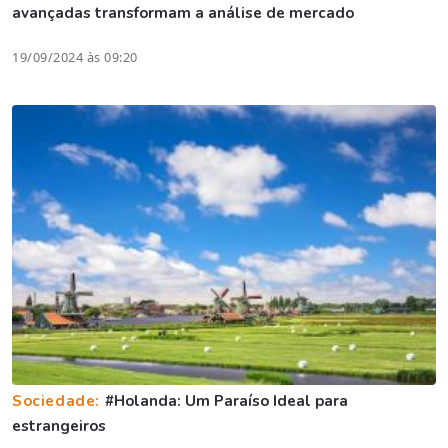
avançadas transformam a análise de mercado
19/09/2024 às 09:20
Sociedade:
#Holanda: Um Paraíso Ideal para
estrangeiros