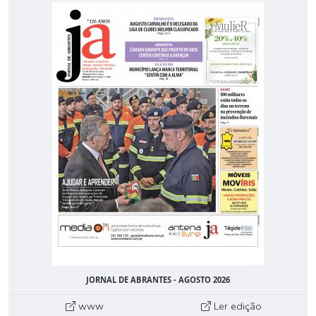
JORNAL DE ABRANTES - AGOSTO 2026
www
Ler edição