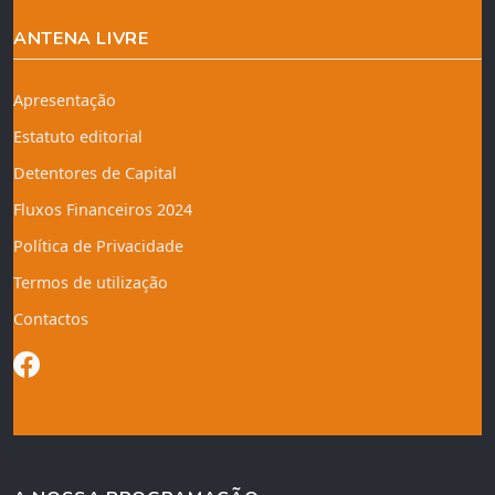
ANTENA LIVRE
Apresentação
Estatuto editorial
Detentores de Capital
Fluxos Financeiros 2024
Política de Privacidade
Termos de utilização
Contactos