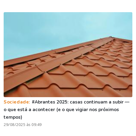
Sociedade:
#Abrantes 2025: casas continuam a subir —
o que está a acontecer (e o que vigiar nos próximos
tempos)
29/08/2025 às 09:49