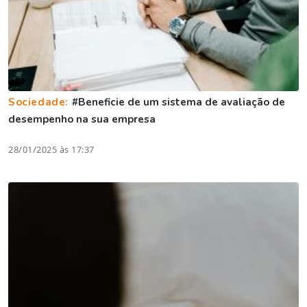
Sociedade:
#Beneficie de um sistema de avaliação de
desempenho na sua empresa
28/01/2025 às 17:37