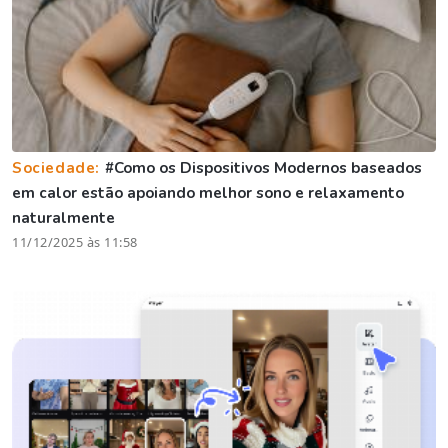
Sociedade:
#Como os Dispositivos Modernos baseados
em calor estão apoiando melhor sono e relaxamento
naturalmente
11/12/2025 às 11:58