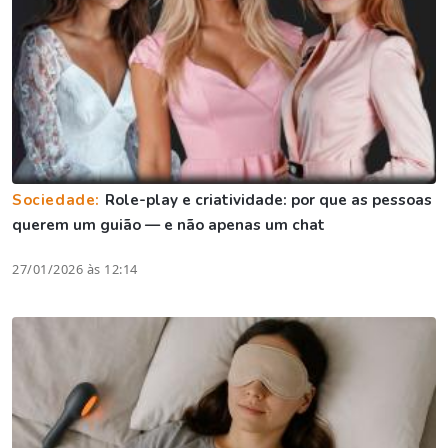
Sociedade:
Role-play e criatividade: por que as pessoas
querem um guião — e não apenas um chat
27/01/2026 às 12:14