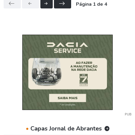
Página 1 de 4
PUB
•
Capas Jornal de Abrantes