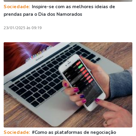
Sociedade:
Inspire-se com as melhores ideias de
prendas para o Dia dos Namorados
23/01/2025 às 09:19
Sociedade:
#Como as plataformas de negociação