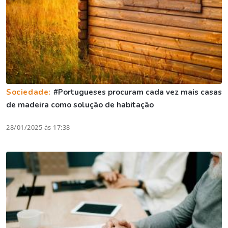
Sociedade:
#Portugueses procuram cada vez mais casas
de madeira como solução de habitação
28/01/2025 às 17:38