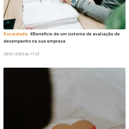
Sociedade:
#Beneficie de um sistema de avaliação de
desempenho na sua empresa
28/01/2025 às 17:37