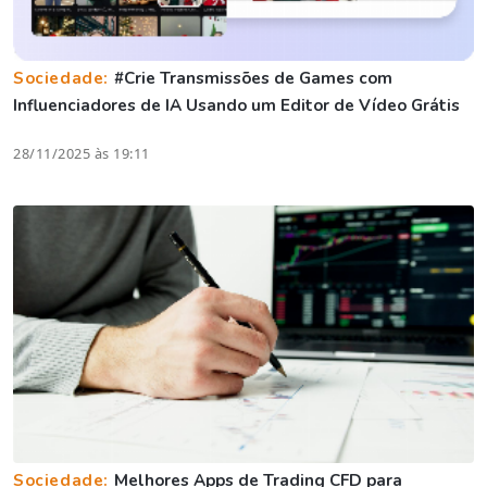
Sociedade:
#Crie Transmissões de Games com
Influenciadores de IA Usando um Editor de Vídeo Grátis
28/11/2025 às 19:11
Sociedade:
Melhores Apps de Trading CFD para