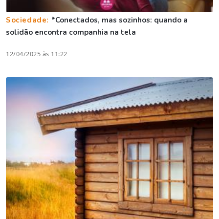
Sociedade:
*Conectados, mas sozinhos: quando a
solidão encontra companhia na tela
12/04/2025 às 11:22