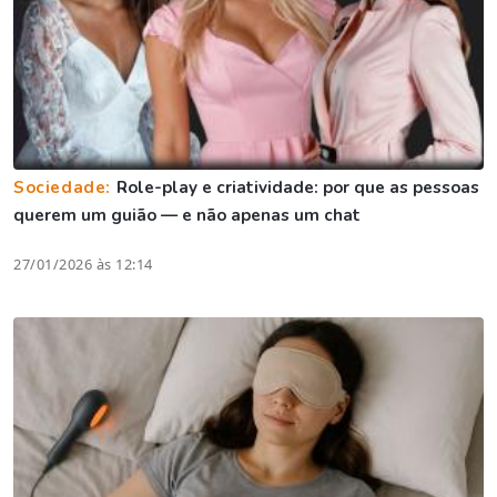
Sociedade:
Role-play e criatividade: por que as pessoas
querem um guião — e não apenas um chat
27/01/2026 às 12:14