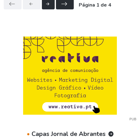
Página 1 de 4
PUB
•
Capas Jornal de Abrantes