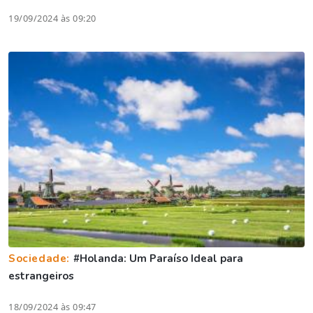
19/09/2024 às 09:20
Sociedade:
#Holanda: Um Paraíso Ideal para
estrangeiros
18/09/2024 às 09:47