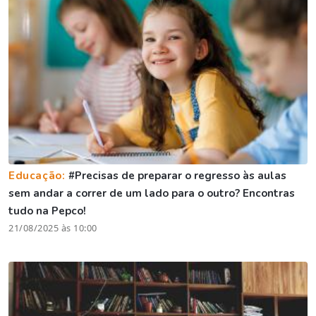
Educação:
#Precisas de preparar o regresso às aulas
sem andar a correr de um lado para o outro? Encontras
tudo na Pepco!
21/08/2025 às 10:00