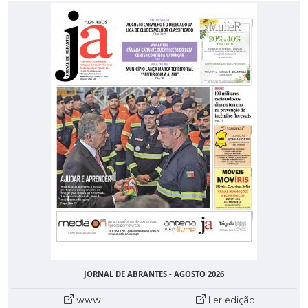
JORNAL DE ABRANTES - AGOSTO 2026
www
Ler edição