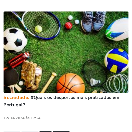
Sociedade:
#Quais os desportos mais praticados em
Portugal?
12/09/2024 às 12:24