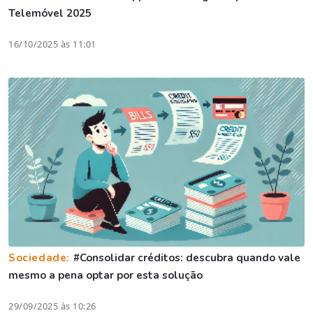
Telemóvel 2025
16/10/2025 às 11:01
Sociedade:
#Consolidar créditos: descubra quando vale
mesmo a pena optar por esta solução
29/09/2025 às 10:26