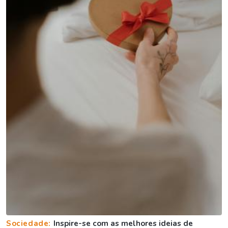
Sociedade:
Inspire-se com as melhores ideias de