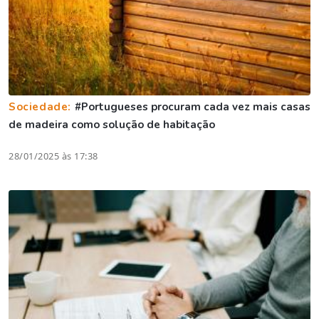
Sociedade:
#Portugueses procuram cada vez mais casas
de madeira como solução de habitação
28/01/2025 às 17:38