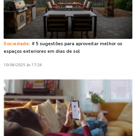
Sociedade:
# 5 sugestões para aproveitar melhor os
espaços exteriores em dias de sol
10/06/2025 às 17:24