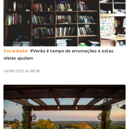
Sociedade:
#Verão é tempo de arrumações e estas
ideias ajudam
16/06/2025 às 08:58