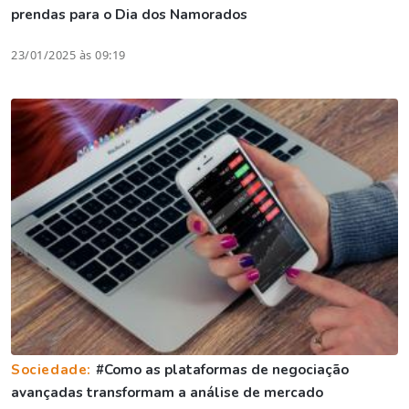
prendas para o Dia dos Namorados
23/01/2025 às 09:19
Sociedade:
#Como as plataformas de negociação
avançadas transformam a análise de mercado