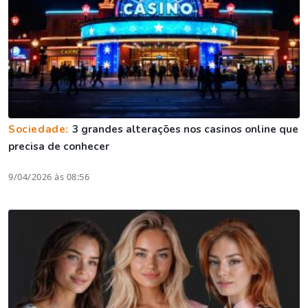
Sociedade:
3 grandes alterações nos casinos online que
precisa de conhecer
9/04/2026 às 08:56