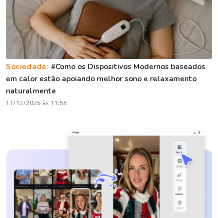
Sociedade:
#Como os Dispositivos Modernos baseados
em calor estão apoiando melhor sono e relaxamento
naturalmente
11/12/2025 às 11:58