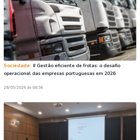
Sociedade:
# Gestão eficiente de frotas: o desafio
operacional das empresas portuguesas em 2026
28/05/2026 às 08:56