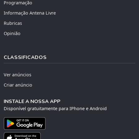
Programação
Informação Antena Livre
Rubricas
Opinião
CLASSIFICADOS
Ver anúncios
Criar anúncio
INSTALE A NOSSA APP
Disponível gratuitamente para IPhone e Android