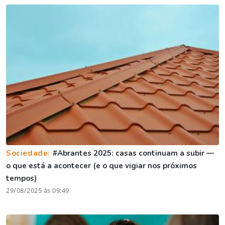
Sociedade:
#Abrantes 2025: casas continuam a subir —
o que está a acontecer (e o que vigiar nos próximos
tempos)
29/08/2025 às 09:49