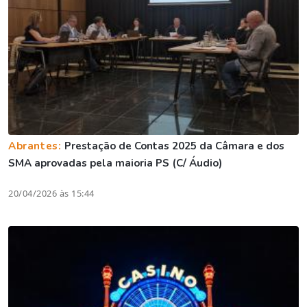
Abrantes:
Prestação de Contas 2025 da Câmara e dos
SMA aprovadas pela maioria PS (C/ Áudio)
20/04/2026 às 15:44